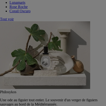
Lunamaris
Rose Roche
Corail Oscuro
Tout voir
Philosykos
Une ode au figuier tout entier. Le souvenir d'un verger de figuiers
sauvages au bord de la Méditérrannée.