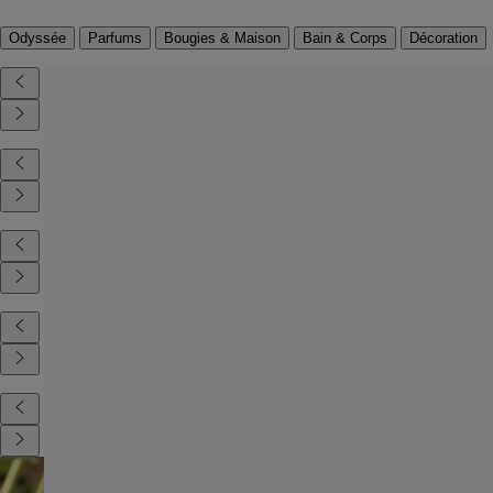
Odyssée
Parfums
Bougies & Maison
Bain & Corps
Décoration