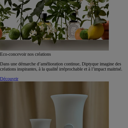
Eco-concevoir nos créations
Dans une démarche d’amélioration continue, Diptyque imagine des
créations inspirantes, à la qualité́ irréprochable et à l’impact maitrisé.
Découvrir