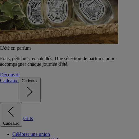
L'été en parfum
Frais, pétillants, ensoleillés. Une sélection de parfums pour
accompagner chaque journée d'été.
Découvrir
Cadeaux
Cadeaux
Gifts
Cadeaux
Célébrer une union