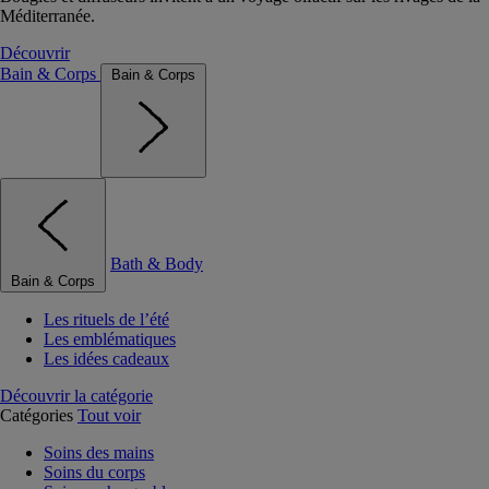
Méditerranée.
Découvrir
Bain & Corps
Bain & Corps
Bath & Body
Bain & Corps
Les rituels de l’été
Les emblématiques
Les idées cadeaux
Découvrir la catégorie
Catégories
Tout voir
Soins des mains
Soins du corps