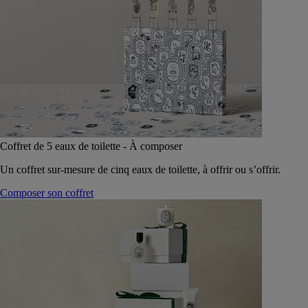
Coffret de 5 eaux de toilette - À composer
Un coffret sur-mesure de cinq eaux de toilette, à offrir ou s’offrir.
Composer son coffret