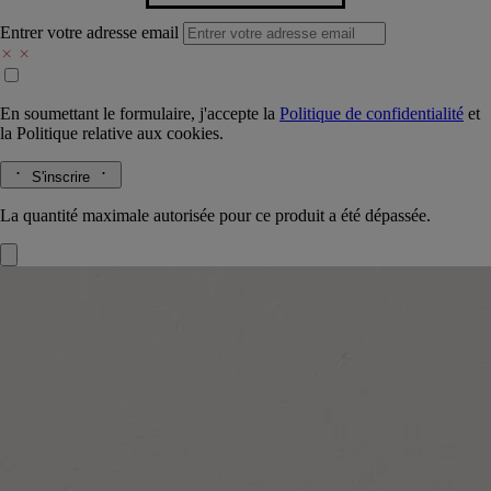
Entrer votre adresse email
En soumettant le formulaire, j'accepte la
Politique de confidentialité
et
la
Politique relative aux cookies.
S'inscrire
La quantité maximale autorisée pour ce produit a été dépassée.