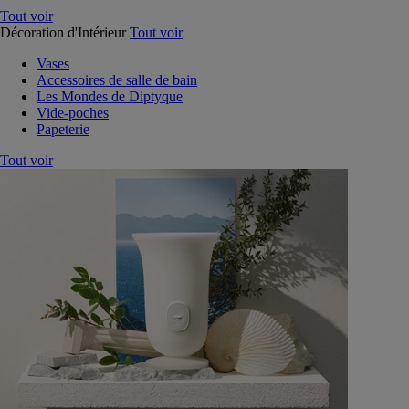
Tout voir
Décoration d'Intérieur
Tout voir
Vases
Accessoires de salle de bain
Les Mondes de Diptyque
Vide-poches
Papeterie
Tout voir