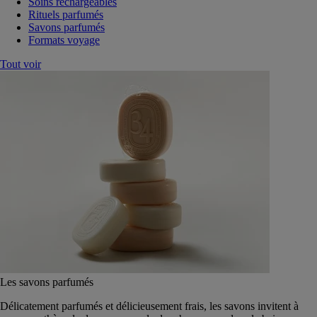
Soins rechargeables
Rituels parfumés
Savons parfumés
Formats voyage
Tout voir
Les savons parfumés
Délicatement parfumés et délicieusement frais, les savons invitent à