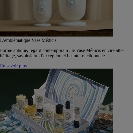
L’emblématique Vase Médicis
Forme antique, regard contemporain : le Vase Médicis en cire allie
héritage, savoir-faire d’exception et beauté fonctionnelle.
En savoir plus