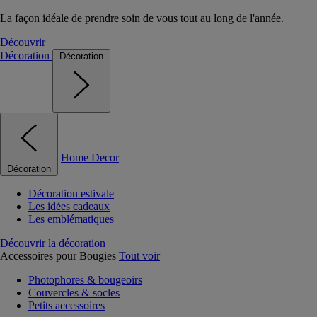
La façon idéale de prendre soin de vous tout au long de l'année.
Découvrir
Décoration
Décoration
Home Decor
Décoration
Décoration estivale
Les idées cadeaux
Les emblématiques
Découvrir la décoration
Accessoires pour Bougies
Tout voir
Photophores & bougeoirs
Couvercles & socles
Petits accessoires