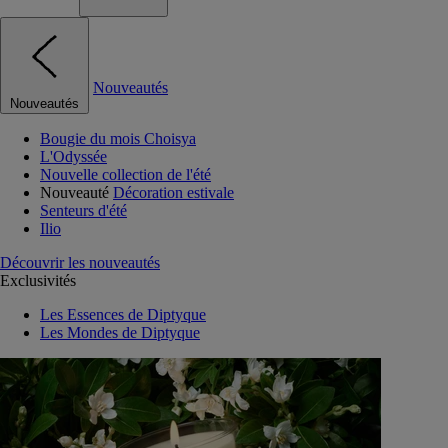
Nouveautés
Nouveautés
Bougie du mois Choisya
L'Odyssée
Nouvelle collection de l'été
Nouveauté
Décoration estivale
Senteurs d'été
Ilio
Découvrir les nouveautés
Exclusivités
Les Essences de Diptyque
Les Mondes de Diptyque