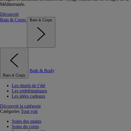
Méditerranée.
Découvrir
Bain & Corps
Bain & Corps
Bath & Body
Bain & Corps
Les rituels de l’été
Les emblématiques
Les idées cadeaux
Découvrir la catégorie
Catégories
Tout voir
Soins des mains
Soins du corps