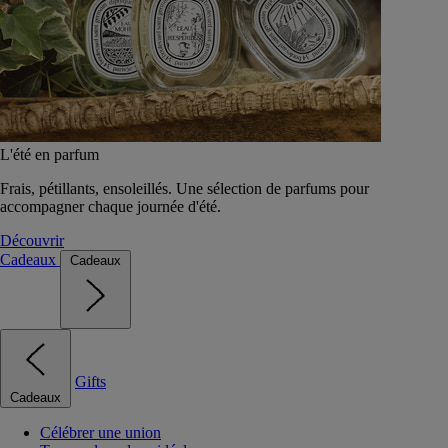
L'été en parfum
Frais, pétillants, ensoleillés. Une sélection de parfums pour
accompagner chaque journée d'été.
Découvrir
Cadeaux
Cadeaux
Gifts
Cadeaux
Célébrer une union