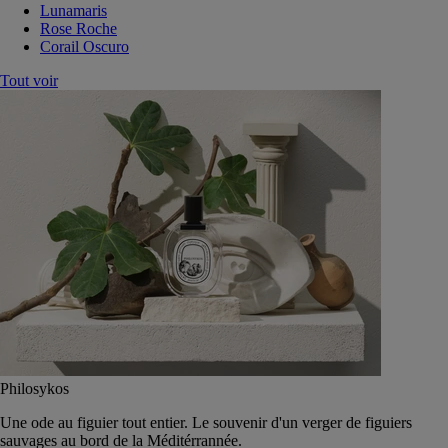
Lunamaris
Rose Roche
Corail Oscuro
Tout voir
Philosykos
Une ode au figuier tout entier. Le souvenir d'un verger de figuiers
sauvages au bord de la Méditérrannée.