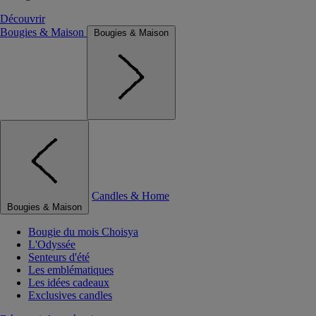
Découvrir
Bougies & Maison
Bougies & Maison
Candles & Home
Bougies & Maison
Bougie du mois Choisya
L'Odyssée
Senteurs d'été
Les emblématiques
Les idées cadeaux
Exclusives candles