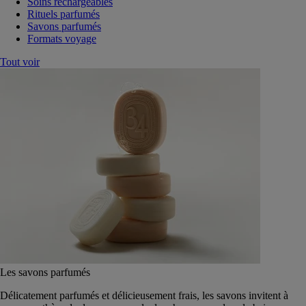
Soins rechargeables
Rituels parfumés
Savons parfumés
Formats voyage
Tout voir
Les savons parfumés
Délicatement parfumés et délicieusement frais, les savons invitent à