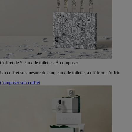
Coffret de 5 eaux de toilette - À composer
Un coffret sur-mesure de cinq eaux de toilette, à offrir ou s’offrir.
Composer son coffret