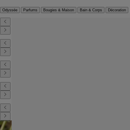
Odyssée
Parfums
Bougies & Maison
Bain & Corps
Décoration