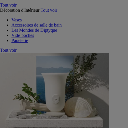
Tout voir
Décoration d'Intérieur
Tout voir
Vases
Accessoires de salle de bain
Les Mondes de Diptyque
Vide-poches
Papeterie
Tout voir