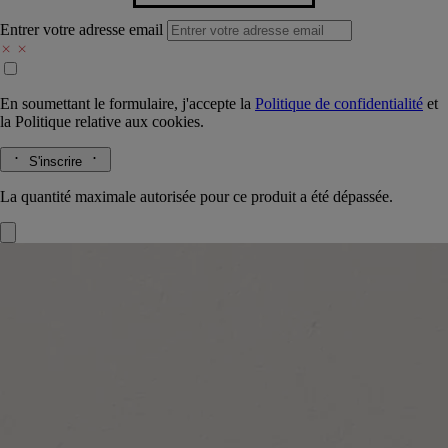
Entrer votre adresse email
En soumettant le formulaire, j'accepte la
Politique de confidentialité
et
la
Politique relative aux cookies.
S'inscrire
La quantité maximale autorisée pour ce produit a été dépassée.