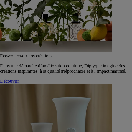
Eco-concevoir nos créations
Dans une démarche d’amélioration continue, Diptyque imagine des
créations inspirantes, à la qualité́ irréprochable et à l’impact maitrisé.
Découvrir