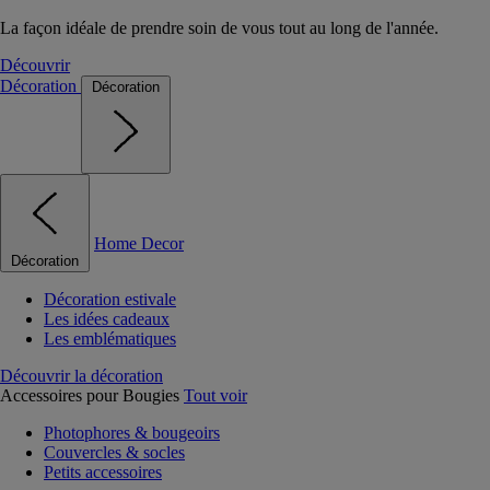
La façon idéale de prendre soin de vous tout au long de l'année.
Découvrir
Décoration
Décoration
Home Decor
Décoration
Décoration estivale
Les idées cadeaux
Les emblématiques
Découvrir la décoration
Accessoires pour Bougies
Tout voir
Photophores & bougeoirs
Couvercles & socles
Petits accessoires