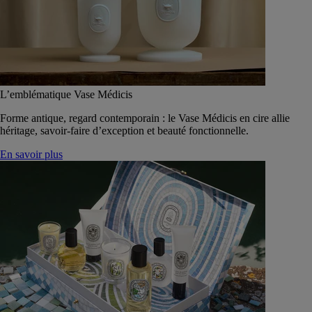
L’emblématique Vase Médicis
Forme antique, regard contemporain : le Vase Médicis en cire allie
héritage, savoir-faire d’exception et beauté fonctionnelle.
En savoir plus