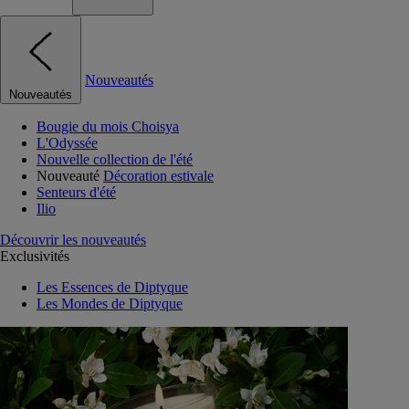
Nouveautés
Nouveautés
Bougie du mois Choisya
L'Odyssée
Nouvelle collection de l'été
Nouveauté
Décoration estivale
Senteurs d'été
Ilio
Découvrir les nouveautés
Exclusivités
Les Essences de Diptyque
Les Mondes de Diptyque