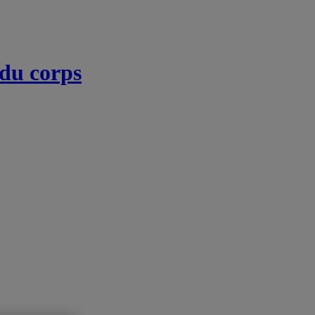
 du corps