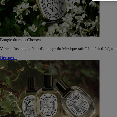
Bougie du mois Choisya
Verte et fusante, la fleur d’oranger du Mexique rafraîchit l’air d’été, tou
Découvrir