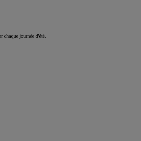
er chaque journée d'été.