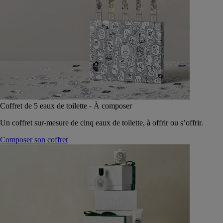
Coffret de 5 eaux de toilette - À composer
Un coffret sur-mesure de cinq eaux de toilette, à offrir ou s’offrir.
Composer son coffret