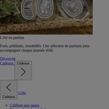
L'été en parfum
Frais, pétillants, ensoleillés. Une sélection de parfums pour
accompagner chaque journée d'été.
Découvrir
Cadeaux
Cadeaux
Gifts
Cadeaux
Célébrer une union