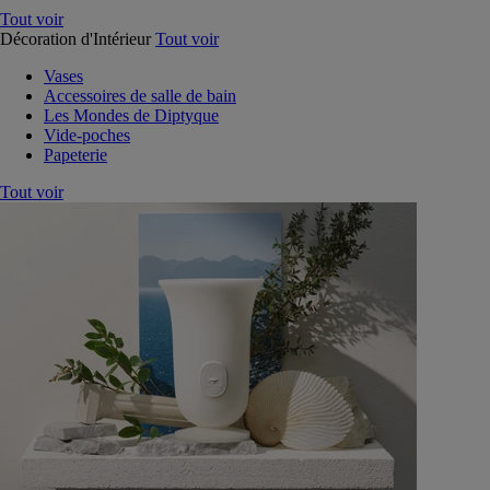
Tout voir
Décoration d'Intérieur
Tout voir
Vases
Accessoires de salle de bain
Les Mondes de Diptyque
Vide-poches
Papeterie
Tout voir