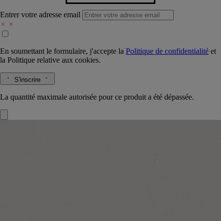
Entrer votre adresse email
En soumettant le formulaire, j'accepte la
Politique de confidentialité
et
la
Politique relative aux cookies.
S'inscrire
La quantité maximale autorisée pour ce produit a été dépassée.