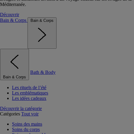
Méditerranée.
Découvrir
Bain & Corps
Bain & Corps
Bath & Body
Bain & Corps
Les rituels de l’été
Les emblématiques
Les idées cadeaux
Découvrir la catégorie
Catégories
Tout voir
Soins des mains
Soins du corps