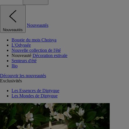
Nouveautés
Nouveautés
Bougie du mois Choisya
L'Odyssée
Nouvelle collection de l'été
Nouveauté
Décoration estivale
Senteurs d'été
Ilio
Découvrir les nouveautés
Exclusivités
Les Essences de Diptyque
Les Mondes de Diptyque