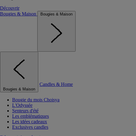
Découvrir
Bougies & Maison
Bougies & Maison
Candles & Home
Bougies & Maison
Bougie du mois Choisya
L'Odyssée
Senteurs d'été
Les emblématiques
Les idées cadeaux
Exclusives candles