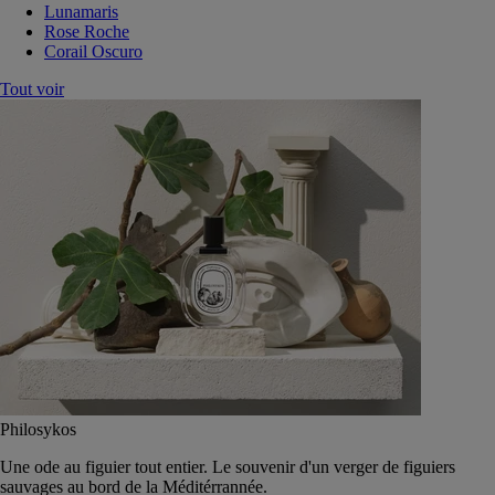
Lunamaris
Rose Roche
Corail Oscuro
Tout voir
Philosykos
Une ode au figuier tout entier. Le souvenir d'un verger de figuiers
sauvages au bord de la Méditérrannée.