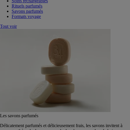
Soins rechargeables
Rituels parfumés
Savons parfumés
Formats voyage
Tout voir
Les savons parfumés
Délicatement parfumés et délicieusement frais, les savons invitent à