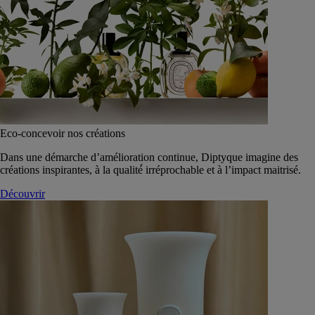
Eco-concevoir nos créations
Dans une démarche d’amélioration continue, Diptyque imagine des
créations inspirantes, à la qualité́ irréprochable et à l’impact maitrisé.
Découvrir