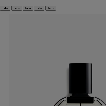
Tabs
Tabs
Tabs
Tabs
Tabs