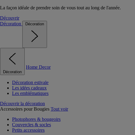
La façon idéale de prendre soin de vous tout au long de l'année.
Découvrir
Décoration
Décoration
Home Decor
Décoration
Décoration estivale
Les idées cadeaux
Les emblématiques
Découvrir la décoration
Accessoires pour Bougies
Tout voir
Photophores & bougeoirs
Couvercles & socles
Petits accessoires