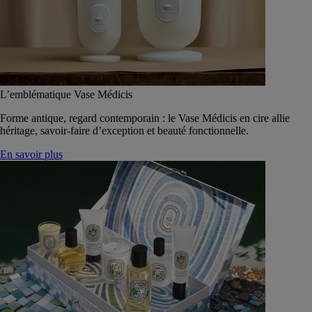
L’emblématique Vase Médicis
Forme antique, regard contemporain : le Vase Médicis en cire allie
héritage, savoir-faire d’exception et beauté fonctionnelle.
En savoir plus