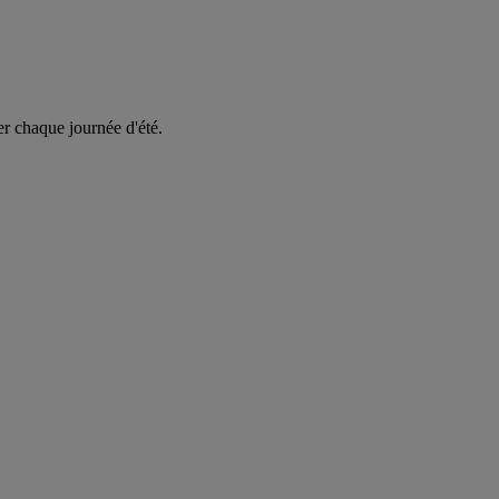
er chaque journée d'été.