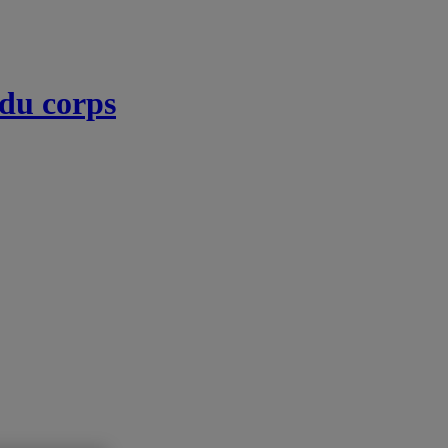
 du corps