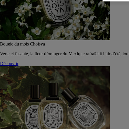
Bougie du mois Choisya
Verte et fusante, la fleur d’oranger du Mexique rafraîchit l’air d’été, tou
Découvrir