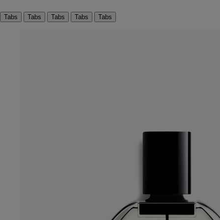
Tabs
Tabs
Tabs
Tabs
Tabs