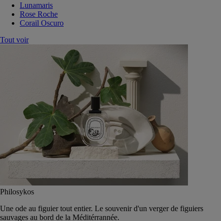
Lunamaris
Rose Roche
Corail Oscuro
Tout voir
Philosykos
Une ode au figuier tout entier. Le souvenir d'un verger de figuiers
sauvages au bord de la Méditérrannée.