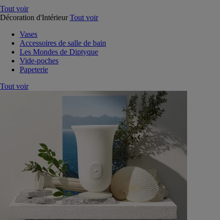
Tout voir
Décoration d'Intérieur
Tout voir
Vases
Accessoires de salle de bain
Les Mondes de Diptyque
Vide-poches
Papeterie
Tout voir