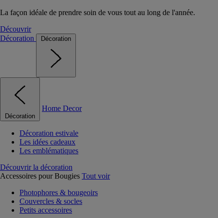
La façon idéale de prendre soin de vous tout au long de l'année.
Découvrir
Décoration
Décoration
Home Decor
Décoration
Décoration estivale
Les idées cadeaux
Les emblématiques
Découvrir la décoration
Accessoires pour Bougies
Tout voir
Photophores & bougeoirs
Couvercles & socles
Petits accessoires