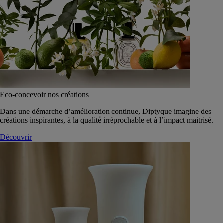
Eco-concevoir nos créations
Dans une démarche d’amélioration continue, Diptyque imagine des
créations inspirantes, à la qualité́ irréprochable et à l’impact maitrisé.
Découvrir