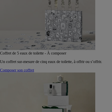
Coffret de 5 eaux de toilette - À composer
Un coffret sur-mesure de cinq eaux de toilette, à offrir ou s’offrir.
Composer son coffret