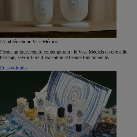
L’emblématique Vase Médicis
Forme antique, regard contemporain : le Vase Médicis en cire allie
héritage, savoir-faire d’exception et beauté fonctionnelle.
En savoir plus