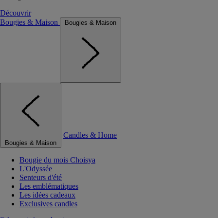
Découvrir
Bougies & Maison
Bougies & Maison
Candles & Home
Bougies & Maison
Bougie du mois Choisya
L'Odyssée
Senteurs d'été
Les emblématiques
Les idées cadeaux
Exclusives candles