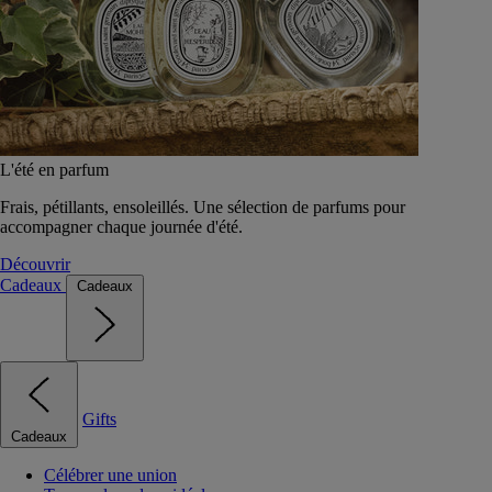
L'été en parfum
Frais, pétillants, ensoleillés. Une sélection de parfums pour
accompagner chaque journée d'été.
Découvrir
Cadeaux
Cadeaux
Gifts
Cadeaux
Célébrer une union