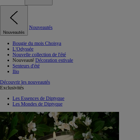
Nouveautés
Nouveautés
Bougie du mois Choisya
L'Odyssée
Nouvelle collection de l'été
Nouveauté
Décoration estivale
Senteurs d'été
Ilio
Découvrir les nouveautés
Exclusivités
Les Essences de Diptyque
Les Mondes de Diptyque