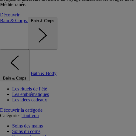
Méditerranée.
Découvrir
Bain & Corps
Bain & Corps
Bath & Body
Bain & Corps
Les rituels de l’été
Les emblématiques
Les idées cadeaux
Découvrir la catégorie
Catégories
Tout voir
Soins des mains
Soins du corps