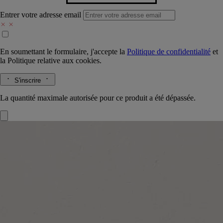
Entrer votre adresse email
En soumettant le formulaire, j'accepte la
Politique de confidentialité
et
la
Politique relative aux cookies.
S'inscrire
La quantité maximale autorisée pour ce produit a été dépassée.