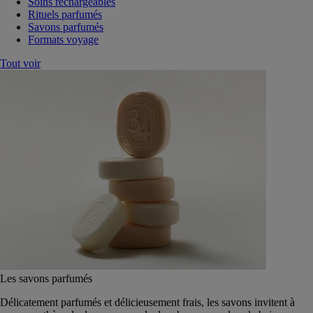
Soins rechargeables
Rituels parfumés
Savons parfumés
Formats voyage
Tout voir
Les savons parfumés
Délicatement parfumés et délicieusement frais, les savons invitent à