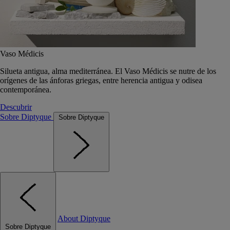
Vaso Médicis
Silueta antigua, alma mediterránea. El Vaso Médicis se nutre de los
orígenes de las ánforas griegas, entre herencia antigua y odisea
contemporánea.
Descubrir
Sobre Diptyque
Sobre Diptyque
About Diptyque
Sobre Diptyque