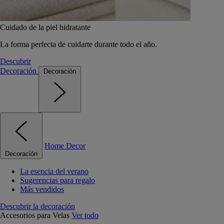
Cuidado de la piel hidratante
La forma perfecta de cuidarte durante todo el año.
Descubrir
Decoración
Decoración
Home Decor
Decoración
La esencia del verano
Sugerencias para regalo
Más vendidos
Descubrir la decoración
Accesorios para Velas
Ver todo