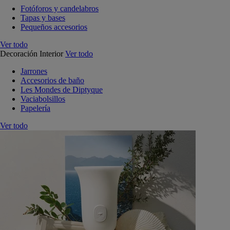
Fotóforos y candelabros
Tapas y bases
Pequeños accesorios
Ver todo
Decoración Interior
Ver todo
Jarrones
Accesorios de baño
Les Mondes de Diptyque
Vaciabolsillos
Papelería
Ver todo