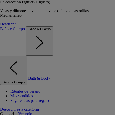
La colección Figuier (Higuera)
Velas y difusores invitan a un viaje olfativo a las orillas del
Mediterráneo.
Descubrir
Baño y Cuerpo
Baño y Cuerpo
Bath & Body
Baño y Cuerpo
Rituales de verano
Más vendidos
Sugerencias para regalo
Descubrir esta categoría
Categorías
Ver todo