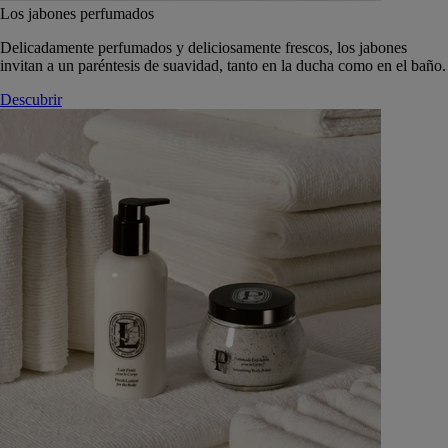
Los jabones perfumados
Delicadamente perfumados y deliciosamente frescos, los jabones
invitan a un paréntesis de suavidad, tanto en la ducha como en el baño.
Descubrir