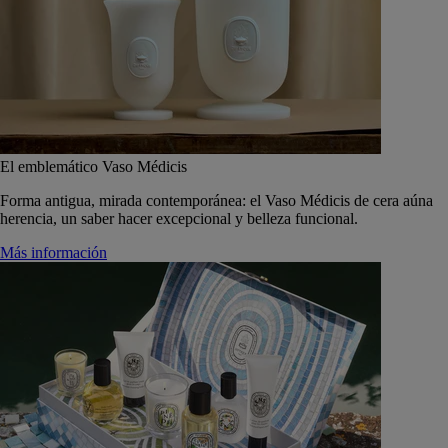
El emblemático Vaso Médicis
Forma antigua, mirada contemporánea: el Vaso Médicis de cera aúna
herencia, un saber hacer excepcional y belleza funcional.
Más información