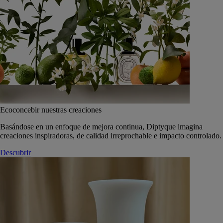
Ecoconcebir nuestras creaciones
Basándose en un enfoque de mejora continua, Diptyque imagina
creaciones inspiradoras, de calidad irreprochable e impacto controlado.
Descubrir