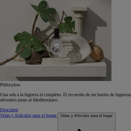
Philosykos
Una oda a la higuera al completo. El recuerdo de un huerto de higueras
silvestres junto al Mediterráneo.
Descubrir
Velas y Artículos para el hogar
Velas y Artículos para el hogar