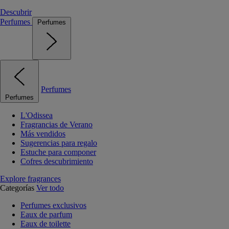
Descubrir
Perfumes
Perfumes
Perfumes
Perfumes
L'Odissea
Fragrancias de Verano
Más vendidos
Sugerencias para regalo
Estuche para componer
Cofres descubrimiento
Explore fragrances
Categorías
Ver todo
Perfumes exclusivos
Eaux de parfum
Eaux de toilette