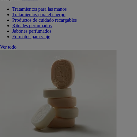
Tratamientos para las manos
Tratamientos para el cuerpo
Productos de cuidado recargables
Rituales perfumados
Jabónes perfumados
Formatos para viaje
Ver todo