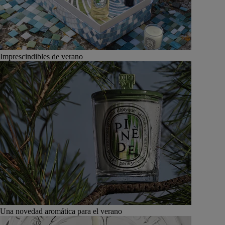
Imprescindibles de verano
Una novedad aromática para el verano