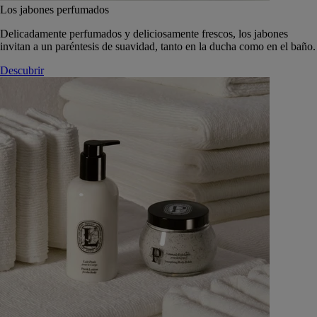
Los jabones perfumados
Delicadamente perfumados y deliciosamente frescos, los jabones
invitan a un paréntesis de suavidad, tanto en la ducha como en el baño.
Descubrir