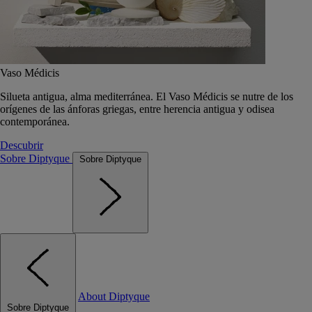
Vaso Médicis
Silueta antigua, alma mediterránea. El Vaso Médicis se nutre de los
orígenes de las ánforas griegas, entre herencia antigua y odisea
contemporánea.
Descubrir
Sobre Diptyque
Sobre Diptyque
About Diptyque
Sobre Diptyque