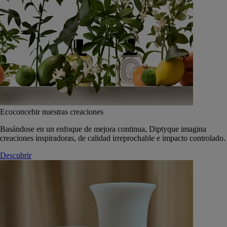
Ecoconcebir nuestras creaciones
Basándose en un enfoque de mejora continua, Diptyque imagina
creaciones inspiradoras, de calidad irreprochable e impacto controlado.
Descubrir