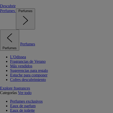
Descubrir
Perfumes
Perfumes
Perfumes
Perfumes
L'Odissea
Fragrancias de Verano
Más vendidos
Sugerencias para regalo
Estuche para componer
Cofres descubrimiento
Explore fragrances
Categorías
Ver todo
Perfumes exclusivos
Eaux de parfum
Eaux de toilette