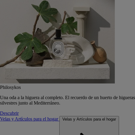
Philosykos
Una oda a la higuera al completo. El recuerdo de un huerto de higueras
silvestres junto al Mediterráneo.
Descubrir
Velas y Artículos para el hogar
Velas y Artículos para el hogar