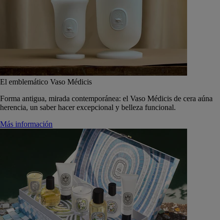
El emblemático Vaso Médicis
Forma antigua, mirada contemporánea: el Vaso Médicis de cera aúna
herencia, un saber hacer excepcional y belleza funcional.
Más información