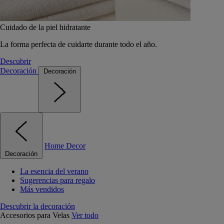
Cuidado de la piel hidratante
La forma perfecta de cuidarte durante todo el año.
Descubrir
Decoración
Decoración
Home Decor
Decoración
La esencia del verano
Sugerencias para regalo
Más vendidos
Descubrir la decoración
Accesorios para Velas
Ver todo