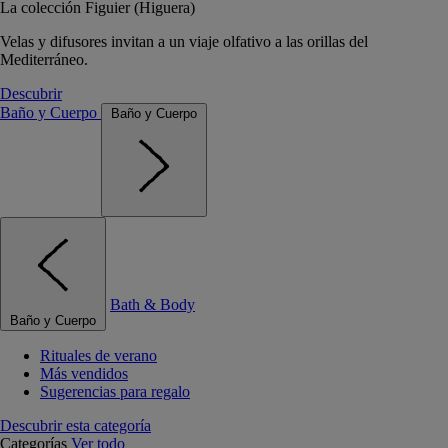
La colección Figuier (Higuera)
Velas y difusores invitan a un viaje olfativo a las orillas del
Mediterráneo.
Descubrir
Baño y Cuerpo
Baño y Cuerpo
Bath & Body
Baño y Cuerpo
Rituales de verano
Más vendidos
Sugerencias para regalo
Descubrir esta categoría
Categorías
Ver todo