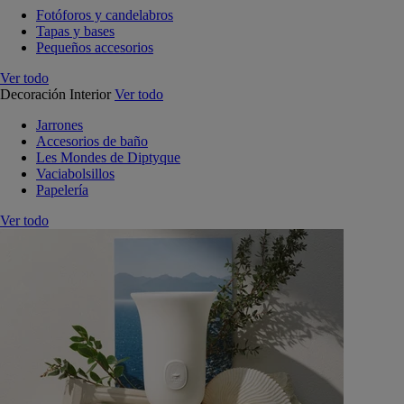
Fotóforos y candelabros
Tapas y bases
Pequeños accesorios
Ver todo
Decoración Interior
Ver todo
Jarrones
Accesorios de baño
Les Mondes de Diptyque
Vaciabolsillos
Papelería
Ver todo