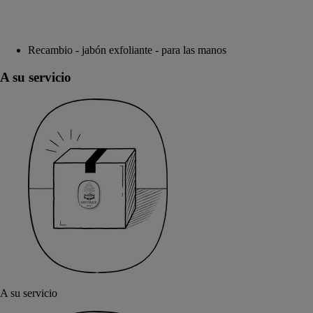
Recambio - jabón exfoliante - para las manos
A su servicio
A su servicio