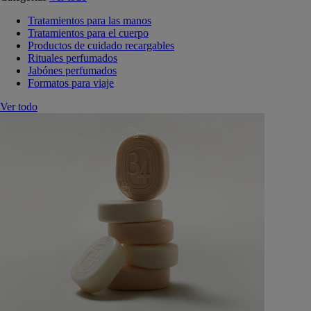
Tratamientos para las manos
Tratamientos para el cuerpo
Productos de cuidado recargables
Rituales perfumados
Jabónes perfumados
Formatos para viaje
Ver todo