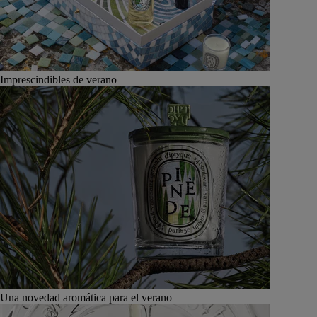
Imprescindibles de verano
Una novedad aromática para el verano