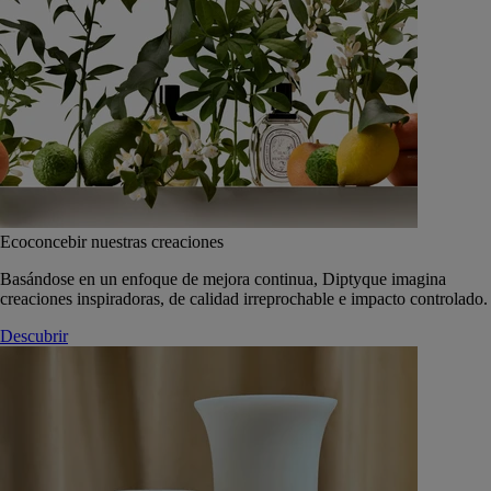
Ecoconcebir nuestras creaciones
Basándose en un enfoque de mejora continua, Diptyque imagina
creaciones inspiradoras, de calidad irreprochable e impacto controlado.
Descubrir