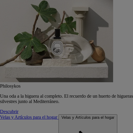
Philosykos
Una oda a la higuera al completo. El recuerdo de un huerto de higueras
silvestres junto al Mediterráneo.
Descubrir
Velas y Artículos para el hogar
Velas y Artículos para el hogar