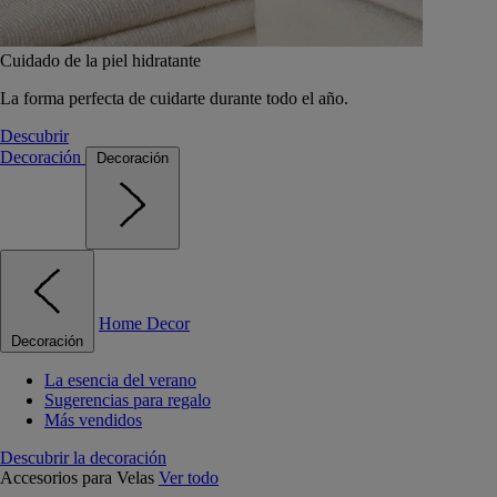
Cuidado de la piel hidratante
La forma perfecta de cuidarte durante todo el año.
Descubrir
Decoración
Decoración
Home Decor
Decoración
La esencia del verano
Sugerencias para regalo
Más vendidos
Descubrir la decoración
Accesorios para Velas
Ver todo