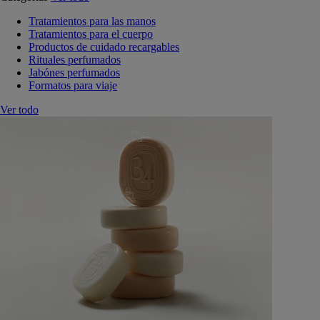
Tratamientos para las manos
Tratamientos para el cuerpo
Productos de cuidado recargables
Rituales perfumados
Jabónes perfumados
Formatos para viaje
Ver todo