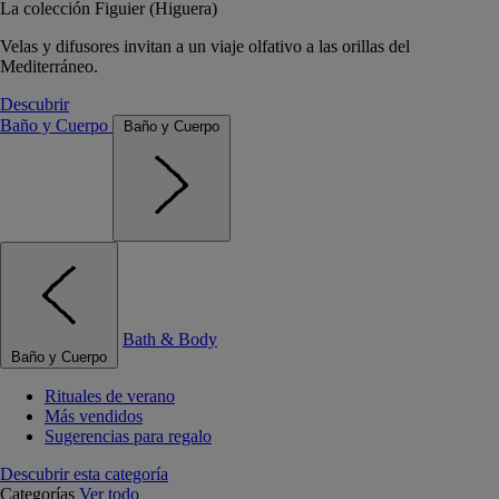
La colección Figuier (Higuera)
Velas y difusores invitan a un viaje olfativo a las orillas del
Mediterráneo.
Descubrir
Baño y Cuerpo
Baño y Cuerpo
Bath & Body
Baño y Cuerpo
Rituales de verano
Más vendidos
Sugerencias para regalo
Descubrir esta categoría
Categorías
Ver todo