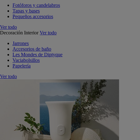
Fotóforos y candelabros
Tapas y bases
Pequeños accesorios
Ver todo
Decoración Interior
Ver todo
Jarrones
Accesorios de baño
Les Mondes de Diptyque
Vaciabolsillos
Papelería
Ver todo