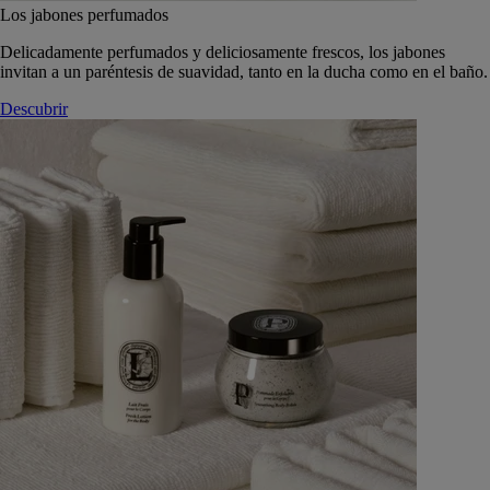
Los jabones perfumados
Delicadamente perfumados y deliciosamente frescos, los jabones
invitan a un paréntesis de suavidad, tanto en la ducha como en el baño.
Descubrir