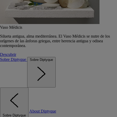
Vaso Médicis
Silueta antigua, alma mediterránea. El Vaso Médicis se nutre de los
orígenes de las ánforas griegas, entre herencia antigua y odisea
contemporánea.
Descubrir
Sobre Diptyque
Sobre Diptyque
About Diptyque
Sobre Diptyque