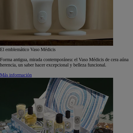
El emblemático Vaso Médicis
Forma antigua, mirada contemporánea: el Vaso Médicis de cera aúna
herencia, un saber hacer excepcional y belleza funcional.
Más información