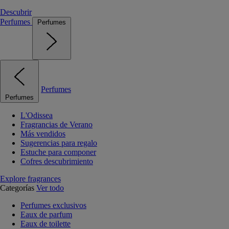
Descubrir
Perfumes
Perfumes
Perfumes
Perfumes
L'Odissea
Fragrancias de Verano
Más vendidos
Sugerencias para regalo
Estuche para componer
Cofres descubrimiento
Explore fragrances
Categorías
Ver todo
Perfumes exclusivos
Eaux de parfum
Eaux de toilette