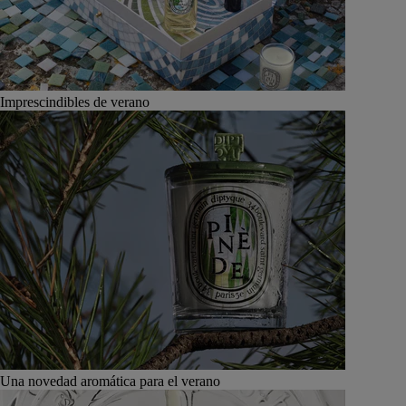
Imprescindibles de verano
Una novedad aromática para el verano