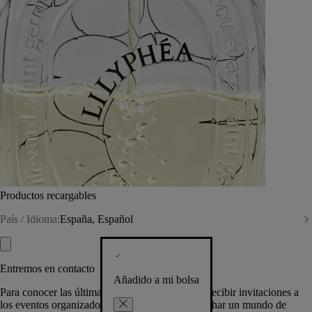
Productos recargables
País / Idioma:
España, Español
Entremos en contacto
Añadido a mi bolsa
Para conocer las últimas creaciones de la Casa, recibir invitaciones a
los eventos organizados por Diptyque y aprovechar un mundo de