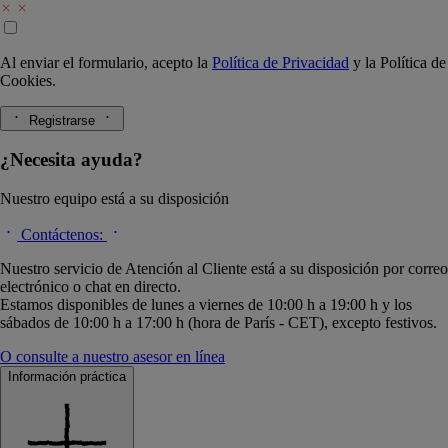
Al enviar el formulario, acepto la
Política de Privacidad
y la
Política de
Cookies.
Registrarse
¿Necesita ayuda?
Nuestro equipo está a su disposición
Contáctenos:
Nuestro servicio de Atención al Cliente está a su disposición por correo
electrónico o chat en directo.
Estamos disponibles de lunes a viernes de 10:00 h a 19:00 h y los
sábados de 10:00 h a 17:00 h (hora de París - CET), excepto festivos.
O consulte a nuestro asesor en línea
Información práctica