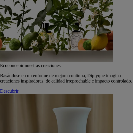
Ecoconcebir nuestras creaciones
Basándose en un enfoque de mejora continua, Diptyque imagina
creaciones inspiradoras, de calidad irreprochable e impacto controlado.
Descubrir