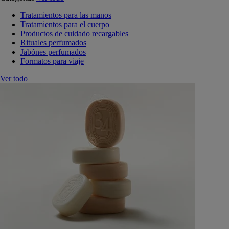
Tratamientos para las manos
Tratamientos para el cuerpo
Productos de cuidado recargables
Rituales perfumados
Jabónes perfumados
Formatos para viaje
Ver todo