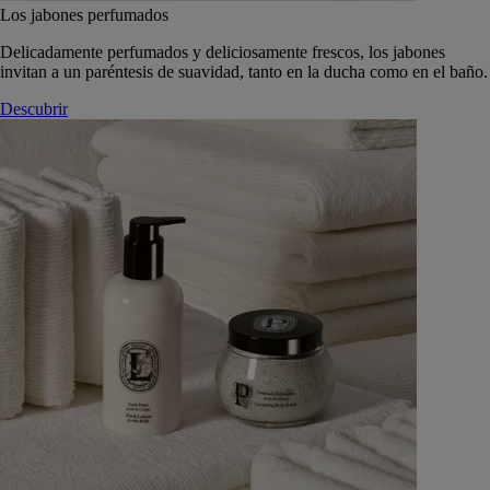
Los jabones perfumados
Delicadamente perfumados y deliciosamente frescos, los jabones
invitan a un paréntesis de suavidad, tanto en la ducha como en el baño.
Descubrir