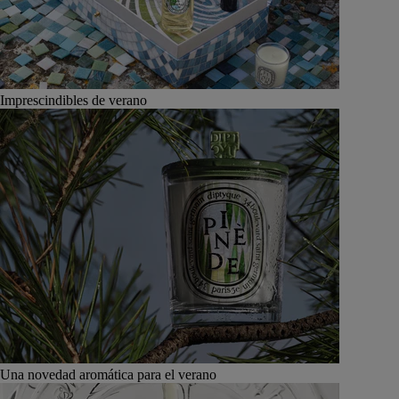
Imprescindibles de verano
Una novedad aromática para el verano