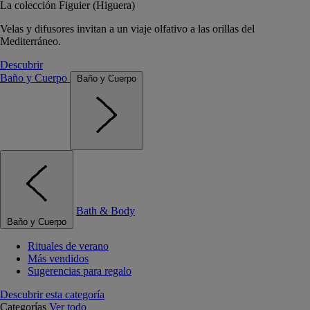
La colección Figuier (Higuera)
Velas y difusores invitan a un viaje olfativo a las orillas del
Mediterráneo.
Descubrir
Baño y Cuerpo
Baño y Cuerpo
Bath & Body
Baño y Cuerpo
Rituales de verano
Más vendidos
Sugerencias para regalo
Descubrir esta categoría
Categorías
Ver todo