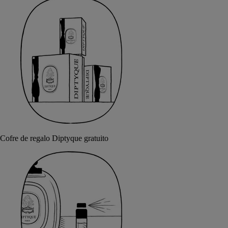
Cofre de regalo Diptyque gratuito