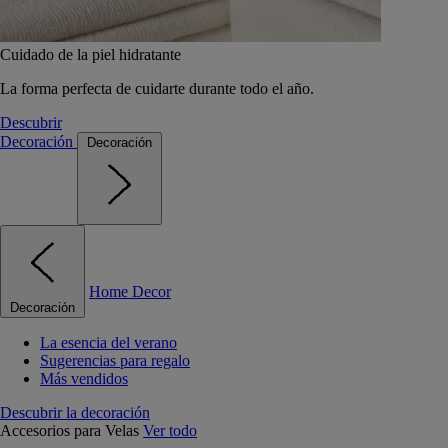
Cuidado de la piel hidratante
La forma perfecta de cuidarte durante todo el año.
Descubrir
Decoración
Decoración
Home Decor
Decoración
La esencia del verano
Sugerencias para regalo
Más vendidos
Descubrir la decoración
Accesorios para Velas
Ver todo