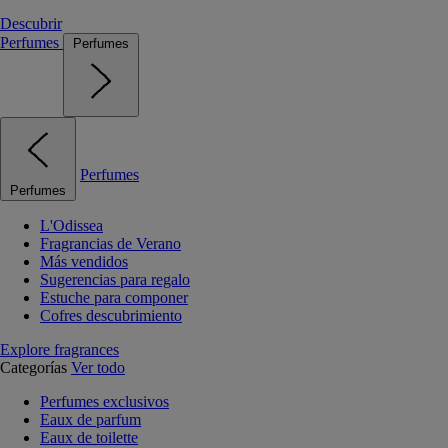
Descubrir
Perfumes
Perfumes
Perfumes
Perfumes
L'Odissea
Fragrancias de Verano
Más vendidos
Sugerencias para regalo
Estuche para componer
Cofres descubrimiento
Explore fragrances
Categorías
Ver todo
Perfumes exclusivos
Eaux de parfum
Eaux de toilette