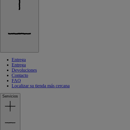
Entrega
Entrega
Devoluciones
Contacto
FAQ
Localizar su tienda más cercana
Servicios