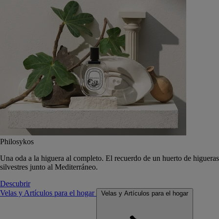
Philosykos
Una oda a la higuera al completo. El recuerdo de un huerto de higueras
silvestres junto al Mediterráneo.
Descubrir
Velas y Artículos para el hogar
Velas y Artículos para el hogar