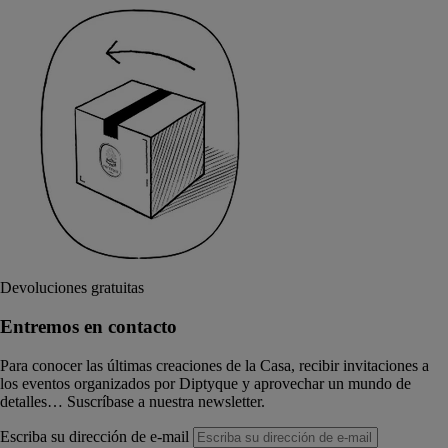
Devoluciones gratuitas
Entremos en contacto
Para conocer las últimas creaciones de la Casa, recibir invitaciones a
los eventos organizados por Diptyque y aprovechar un mundo de
detalles… Suscríbase a nuestra newsletter.
Escriba su dirección de e-mail