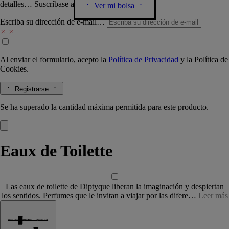
detalles… Suscríbase a nuestra newsletter.
Ver mi bolsa
Escriba su dirección de e-mail…
Al enviar el formulario, acepto la
Política de Privacidad
y la
Política de
Cookies.
Registrarse
Se ha superado la cantidad máxima permitida para este producto.
Eaux de Toilette
Las eaux de toilette de Diptyque liberan la imaginación y despiertan
los sentidos. Perfumes que le invitan a viajar por las difere…
Leer más