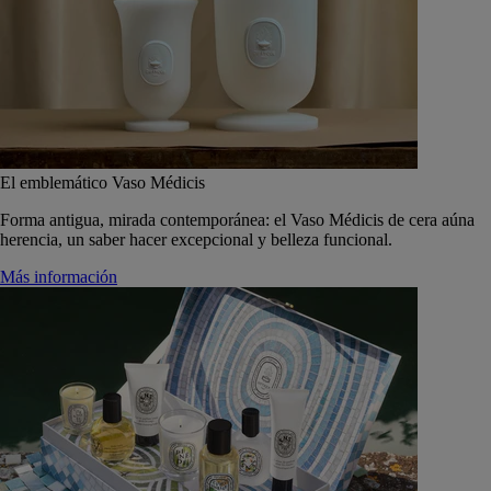
El emblemático Vaso Médicis
Forma antigua, mirada contemporánea: el Vaso Médicis de cera aúna
herencia, un saber hacer excepcional y belleza funcional.
Más información