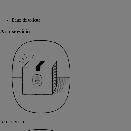
Eaux de toilette
A su servicio
A su servicio