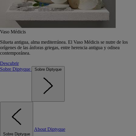
Vaso Médicis
Silueta antigua, alma mediterránea. El Vaso Médicis se nutre de los
orígenes de las ánforas griegas, entre herencia antigua y odisea
contemporánea.
Descubrir
Sobre Diptyque
Sobre Diptyque
About Diptyque
Sobre Diptyque