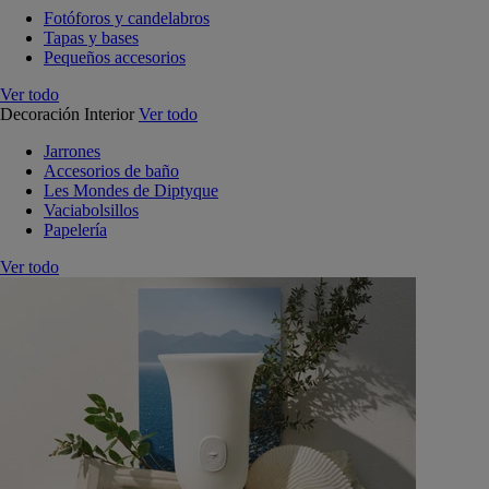
Fotóforos y candelabros
Tapas y bases
Pequeños accesorios
Ver todo
Decoración Interior
Ver todo
Jarrones
Accesorios de baño
Les Mondes de Diptyque
Vaciabolsillos
Papelería
Ver todo