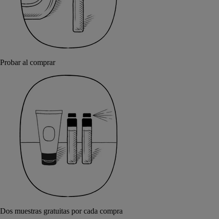
Probar al comprar
Dos muestras gratuitas por cada compra