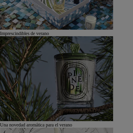
Imprescindibles de verano
Una novedad aromática para el verano