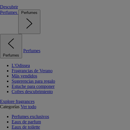
Descubrir
Perfumes
Perfumes
Perfumes
Perfumes
L'Odissea
Fragrancias de Verano
Más vendidos
Sugerencias para regalo
Estuche para componer
Cofres descubrimiento
Explore fragrances
Categorías
Ver todo
Perfumes exclusivos
Eaux de parfum
Eaux de toilette