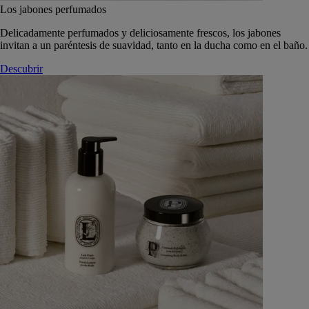
Los jabones perfumados
Delicadamente perfumados y deliciosamente frescos, los jabones
invitan a un paréntesis de suavidad, tanto en la ducha como en el baño.
Descubrir