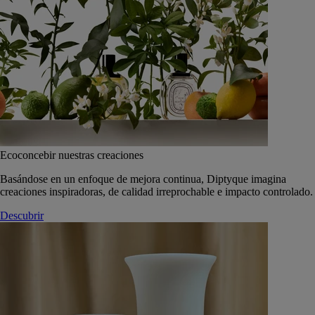
Ecoconcebir nuestras creaciones
Basándose en un enfoque de mejora continua, Diptyque imagina
creaciones inspiradoras, de calidad irreprochable e impacto controlado.
Descubrir