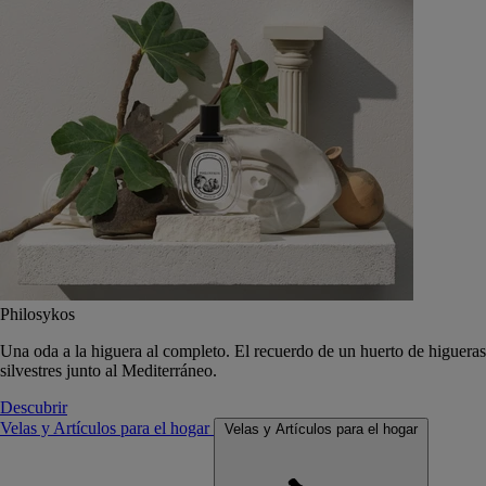
Philosykos
Una oda a la higuera al completo. El recuerdo de un huerto de higueras
silvestres junto al Mediterráneo.
Descubrir
Velas y Artículos para el hogar
Velas y Artículos para el hogar