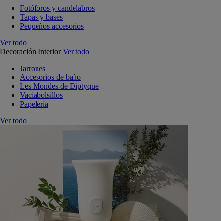
Fotóforos y candelabros
Tapas y bases
Pequeños accesorios
Ver todo
Decoración Interior
Ver todo
Jarrones
Accesorios de baño
Les Mondes de Diptyque
Vaciabolsillos
Papelería
Ver todo