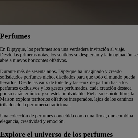
Perfumes
En Diptyque, los perfumes son una verdadera invitación al viaje.
Desde las primeras notas, los sentidos se despiertan y la imaginación se
abre a nuevos horizontes olfativos.
Durante más de sesenta años, Diptyque ha imaginado y creado
sofisticados perfumes nicho, diseñados para que todo el mundo pueda
llevarlos. Desde las eaux de toilette y las eaux de parfum hasta los
perfumes exclusivos y los gestos perfumados, cada creación destaca
por su carácter único y su estela inolvidable. Fiel a su espíritu libre, la
Maison explora territorios olfativos inesperados, lejos de los caminos
trillados de la perfumería tradicional.
Una colección de perfumes concebida como una firma, que combina
elegancia, creatividad y emoción.
Explore el universo de los perfumes