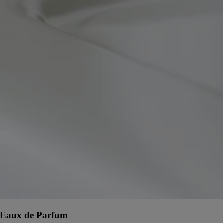
Eaux de Parfum