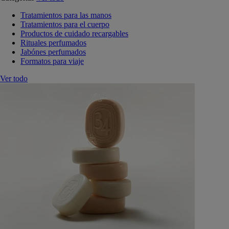
Tratamientos para las manos
Tratamientos para el cuerpo
Productos de cuidado recargables
Rituales perfumados
Jabónes perfumados
Formatos para viaje
Ver todo