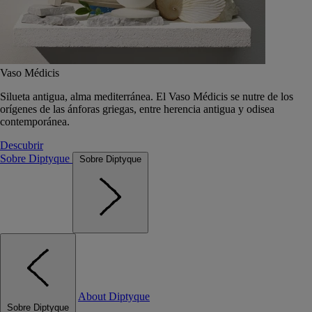
Vaso Médicis
Silueta antigua, alma mediterránea. El Vaso Médicis se nutre de los
orígenes de las ánforas griegas, entre herencia antigua y odisea
contemporánea.
Descubrir
Sobre Diptyque
Sobre Diptyque
About Diptyque
Sobre Diptyque