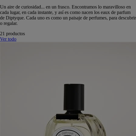
Un aire de curiosidad... en un frasco. Encontramos lo maravilloso en
cada lugar, en cada instante, y así es como nacen los eaux de parfum
de Diptyque. Cada uno es como un paisaje de perfumes, para descubrir
o regalar.
21 productos
Ver todo