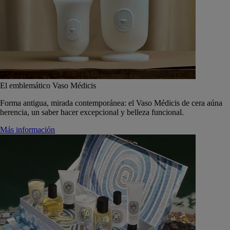
El emblemático Vaso Médicis
Forma antigua, mirada contemporánea: el Vaso Médicis de cera aúna
herencia, un saber hacer excepcional y belleza funcional.
Más información