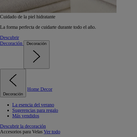
Cuidado de la piel hidratante
La forma perfecta de cuidarte durante todo el año.
Descubrir
Decoración
Decoración
Home Decor
Decoración
La esencia del verano
Sugerencias para regalo
Más vendidos
Descubrir la decoración
Accesorios para Velas
Ver todo