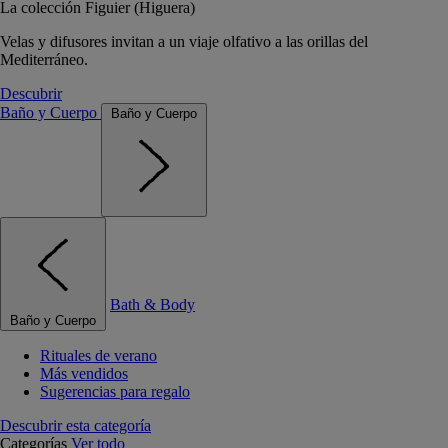
La colección Figuier (Higuera)
Velas y difusores invitan a un viaje olfativo a las orillas del
Mediterráneo.
Descubrir
Baño y Cuerpo
Baño y Cuerpo
Bath & Body
Baño y Cuerpo
Rituales de verano
Más vendidos
Sugerencias para regalo
Descubrir esta categoría
Categorías
Ver todo