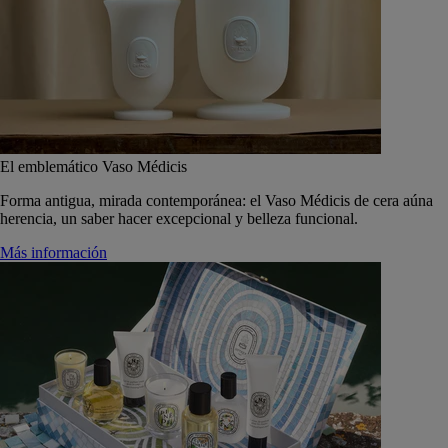
El emblemático Vaso Médicis
Forma antigua, mirada contemporánea: el Vaso Médicis de cera aúna
herencia, un saber hacer excepcional y belleza funcional.
Más información