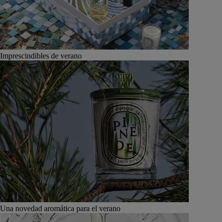
Imprescindibles de verano
Una novedad aromática para el verano