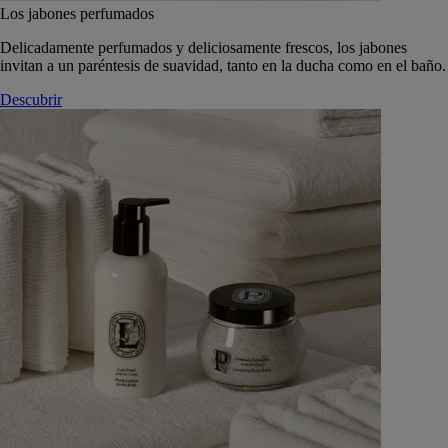
Los jabones perfumados
Delicadamente perfumados y deliciosamente frescos, los jabones
invitan a un paréntesis de suavidad, tanto en la ducha como en el baño.
Descubrir