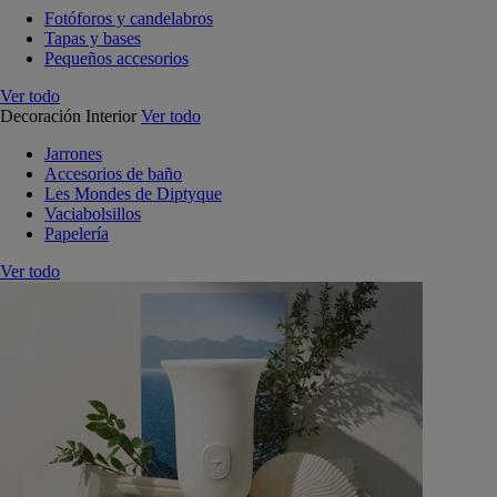
Fotóforos y candelabros
Tapas y bases
Pequeños accesorios
Ver todo
Decoración Interior
Ver todo
Jarrones
Accesorios de baño
Les Mondes de Diptyque
Vaciabolsillos
Papelería
Ver todo