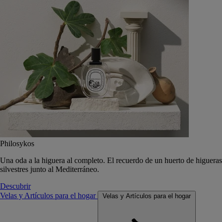
Philosykos
Una oda a la higuera al completo. El recuerdo de un huerto de higueras
silvestres junto al Mediterráneo.
Descubrir
Velas y Artículos para el hogar
Velas y Artículos para el hogar