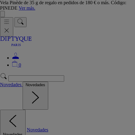
Vela Pinède de 35 g de regalo en pedidos de 180 € o más. Código:
PINEDE
Ver más.
0
Novedades
Novedades
Novedades
Novedades