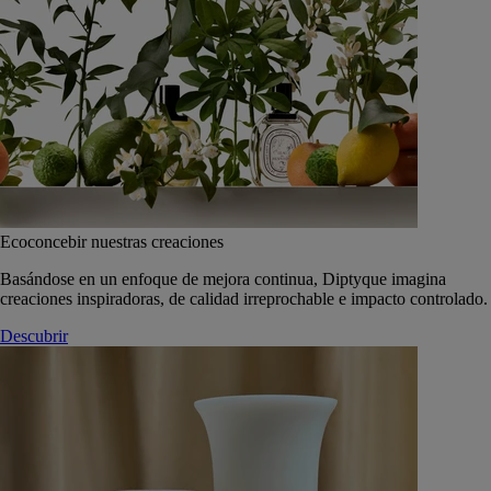
Ecoconcebir nuestras creaciones
Basándose en un enfoque de mejora continua, Diptyque imagina
creaciones inspiradoras, de calidad irreprochable e impacto controlado.
Descubrir