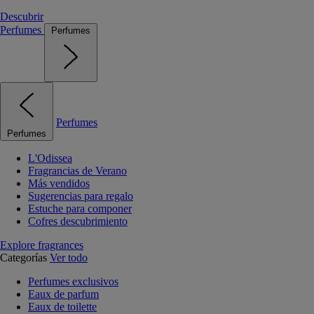
Descubrir
Perfumes
Perfumes
Perfumes
Perfumes
L'Odissea
Fragrancias de Verano
Más vendidos
Sugerencias para regalo
Estuche para componer
Cofres descubrimiento
Explore fragrances
Categorías
Ver todo
Perfumes exclusivos
Eaux de parfum
Eaux de toilette