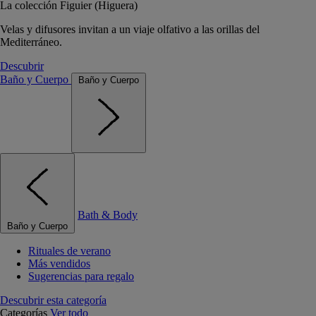
La colección Figuier (Higuera)
Velas y difusores invitan a un viaje olfativo a las orillas del
Mediterráneo.
Descubrir
Baño y Cuerpo
Baño y Cuerpo
Bath & Body
Baño y Cuerpo
Rituales de verano
Más vendidos
Sugerencias para regalo
Descubrir esta categoría
Categorías
Ver todo