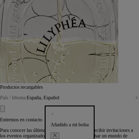
Productos recargables
País / Idioma:
España, Español
Entremos en contacto
Añadido a mi bolsa
Para conocer las últimas creaciones de la Casa, recibir invitaciones a
los eventos organizados por Diptyque y aprovechar un mundo de