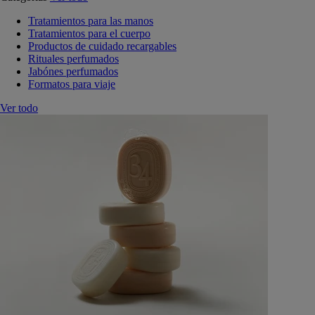
Tratamientos para las manos
Tratamientos para el cuerpo
Productos de cuidado recargables
Rituales perfumados
Jabónes perfumados
Formatos para viaje
Ver todo