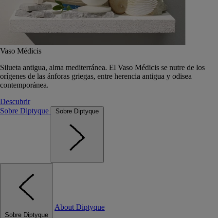
Vaso Médicis
Silueta antigua, alma mediterránea. El Vaso Médicis se nutre de los
orígenes de las ánforas griegas, entre herencia antigua y odisea
contemporánea.
Descubrir
Sobre Diptyque
Sobre Diptyque
About Diptyque
Sobre Diptyque