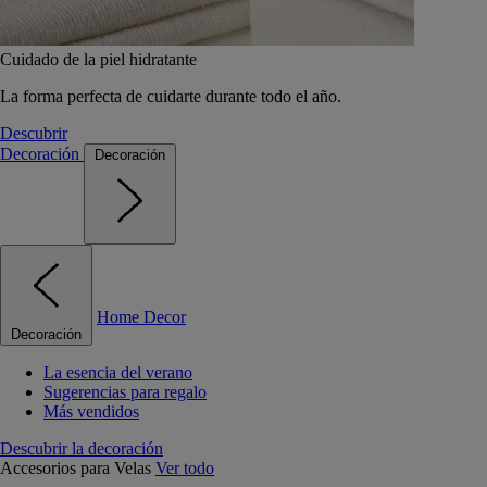
Cuidado de la piel hidratante
La forma perfecta de cuidarte durante todo el año.
Descubrir
Decoración
Decoración
Home Decor
Decoración
La esencia del verano
Sugerencias para regalo
Más vendidos
Descubrir la decoración
Accesorios para Velas
Ver todo