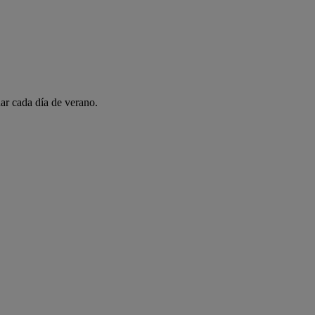
ar cada día de verano.