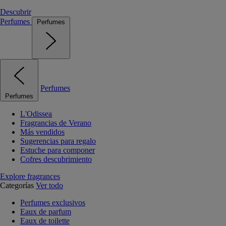
Descubrir
Perfumes
Perfumes
Perfumes
Perfumes
L'Odissea
Fragrancias de Verano
Más vendidos
Sugerencias para regalo
Estuche para componer
Cofres descubrimiento
Explore fragrances
Categorías
Ver todo
Perfumes exclusivos
Eaux de parfum
Eaux de toilette