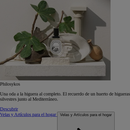
Philosykos
Una oda a la higuera al completo. El recuerdo de un huerto de higueras
silvestres junto al Mediterráneo.
Descubrir
Velas y Artículos para el hogar
Velas y Artículos para el hogar