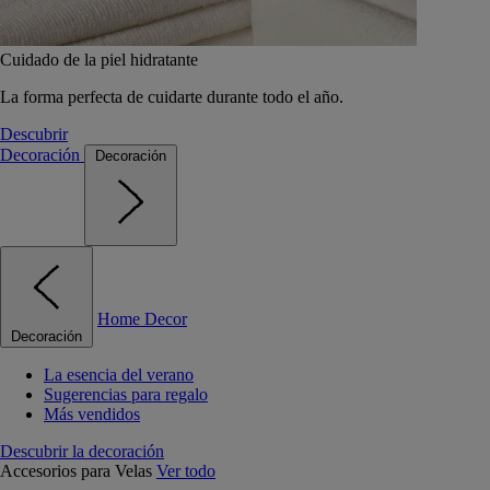
Cuidado de la piel hidratante
La forma perfecta de cuidarte durante todo el año.
Descubrir
Decoración
Decoración
Home Decor
Decoración
La esencia del verano
Sugerencias para regalo
Más vendidos
Descubrir la decoración
Accesorios para Velas
Ver todo