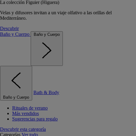
La colección Figuier (Higuera)
Velas y difusores invitan a un viaje olfativo a las orillas del
Mediterráneo.
Descubrir
Baño y Cuerpo
Baño y Cuerpo
Bath & Body
Baño y Cuerpo
Rituales de verano
Más vendidos
Sugerencias para regalo
Descubrir esta categoría
Categorías
Ver todo