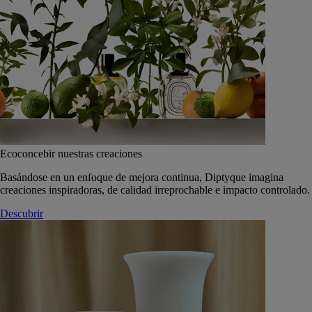
Ecoconcebir nuestras creaciones
Basándose en un enfoque de mejora continua, Diptyque imagina
creaciones inspiradoras, de calidad irreprochable e impacto controlado.
Descubrir