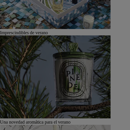
Imprescindibles de verano
Una novedad aromática para el verano