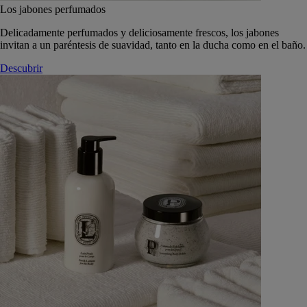
Los jabones perfumados
Delicadamente perfumados y deliciosamente frescos, los jabones
invitan a un paréntesis de suavidad, tanto en la ducha como en el baño.
Descubrir