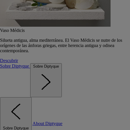
Vaso Médicis
Silueta antigua, alma mediterránea. El Vaso Médicis se nutre de los
orígenes de las ánforas griegas, entre herencia antigua y odisea
contemporánea.
Descubrir
Sobre Diptyque
Sobre Diptyque
About Diptyque
Sobre Diptyque