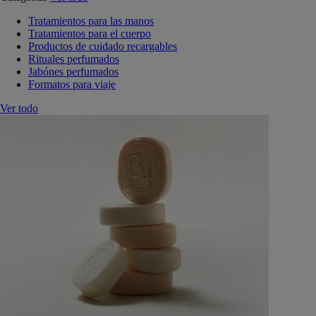
Tratamientos para las manos
Tratamientos para el cuerpo
Productos de cuidado recargables
Rituales perfumados
Jabónes perfumados
Formatos para viaje
Ver todo