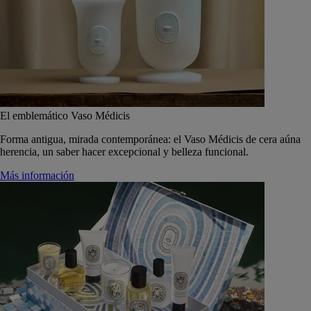
El emblemático Vaso Médicis
Forma antigua, mirada contemporánea: el Vaso Médicis de cera aúna
herencia, un saber hacer excepcional y belleza funcional.
Más información