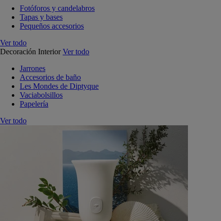
Fotóforos y candelabros
Tapas y bases
Pequeños accesorios
Ver todo
Decoración Interior
Ver todo
Jarrones
Accesorios de baño
Les Mondes de Diptyque
Vaciabolsillos
Papelería
Ver todo