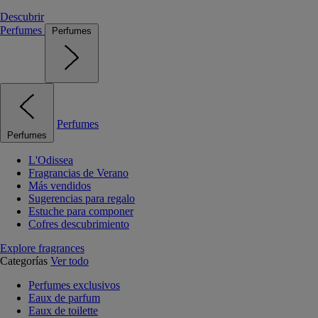
Descubrir
Perfumes
Perfumes
Perfumes
Perfumes
L'Odissea
Fragrancias de Verano
Más vendidos
Sugerencias para regalo
Estuche para componer
Cofres descubrimiento
Explore fragrances
Categorías
Ver todo
Perfumes exclusivos
Eaux de parfum
Eaux de toilette