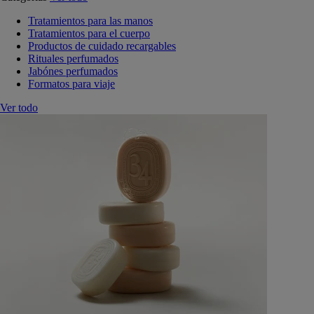
Tratamientos para las manos
Tratamientos para el cuerpo
Productos de cuidado recargables
Rituales perfumados
Jabónes perfumados
Formatos para viaje
Ver todo