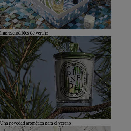
Imprescindibles de verano
Una novedad aromática para el verano