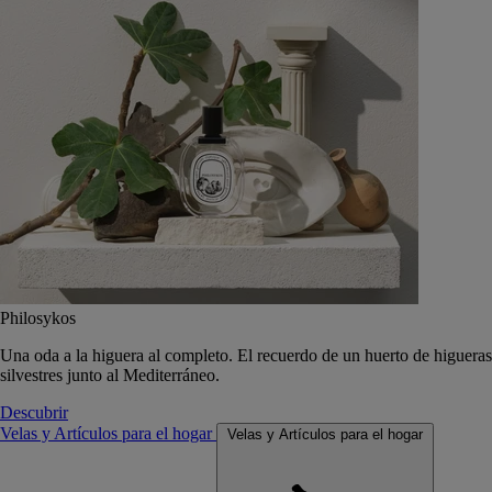
Philosykos
Una oda a la higuera al completo. El recuerdo de un huerto de higueras
silvestres junto al Mediterráneo.
Descubrir
Velas y Artículos para el hogar
Velas y Artículos para el hogar