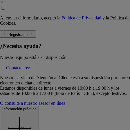
Al enviar el formulario, acepto la
Política de Privacidad
y la
Política de
Cookies.
Registrarse
¿Necesita ayuda?
Nuestro equipo está a su disposición
Contáctenos:
Nuestro servicio de Atención al Cliente está a su disposición por correo
electrónico o chat en directo.
Estamos disponibles de lunes a viernes de 10:00 h a 19:00 h y los
sábados de 10:00 h a 17:00 h (hora de París - CET), excepto festivos.
O consulte a nuestro asesor en línea
Información práctica