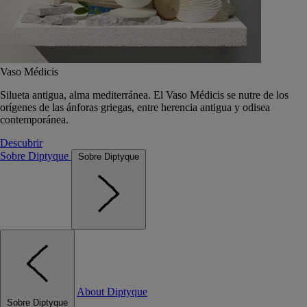
Vaso Médicis
Silueta antigua, alma mediterránea. El Vaso Médicis se nutre de los
orígenes de las ánforas griegas, entre herencia antigua y odisea
contemporánea.
Descubrir
Sobre Diptyque
Sobre Diptyque
About Diptyque
Sobre Diptyque