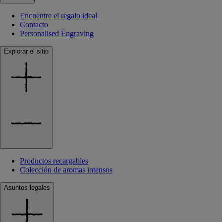
Encuentre el regalo ideal
Contacto
Personalised Engraving
Explorar el sitio
Productos recargables
Colección de aromas intensos
Asuntos legales