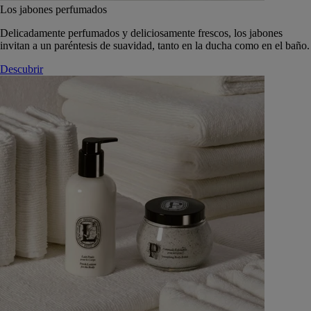
Los jabones perfumados
Delicadamente perfumados y deliciosamente frescos, los jabones
invitan a un paréntesis de suavidad, tanto en la ducha como en el baño.
Descubrir