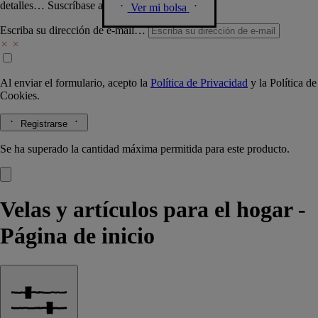
detalles… Suscríbase a nuestra newsletter.
Ver mi bolsa
Escriba su dirección de e-mail…
Al enviar el formulario, acepto la
Política de Privacidad
y la
Política de
Cookies.
Registrarse
Se ha superado la cantidad máxima permitida para este producto.
Velas y artículos para el hogar -
Página de inicio