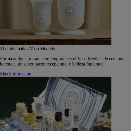
El emblemático Vaso Médicis
Forma antigua, mirada contemporánea: el Vaso Médicis de cera aúna
herencia, un saber hacer excepcional y belleza funcional.
Más información