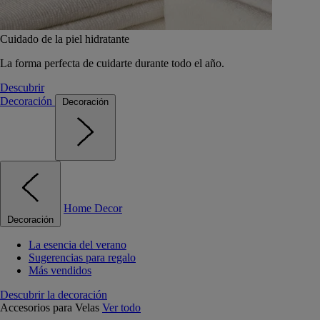
Cuidado de la piel hidratante
La forma perfecta de cuidarte durante todo el año.
Descubrir
Decoración
Decoración
Home Decor
Decoración
La esencia del verano
Sugerencias para regalo
Más vendidos
Descubrir la decoración
Accesorios para Velas
Ver todo