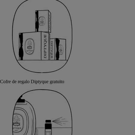
Cofre de regalo Diptyque gratuito