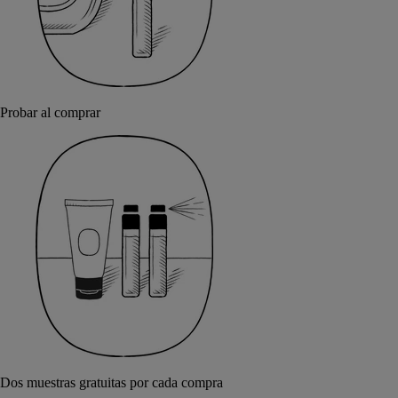
Probar al comprar
Dos muestras gratuitas por cada compra