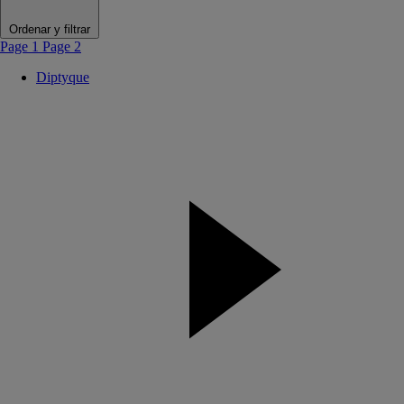
Ordenar y filtrar
Page 1
Page 2
Diptyque