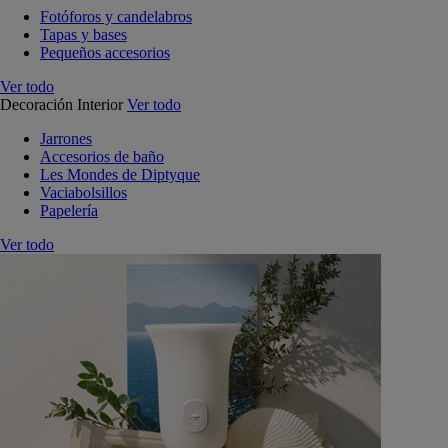
Fotóforos y candelabros
Tapas y bases
Pequeños accesorios
Ver todo
Decoración Interior
Ver todo
Jarrones
Accesorios de baño
Les Mondes de Diptyque
Vaciabolsillos
Papelería
Ver todo