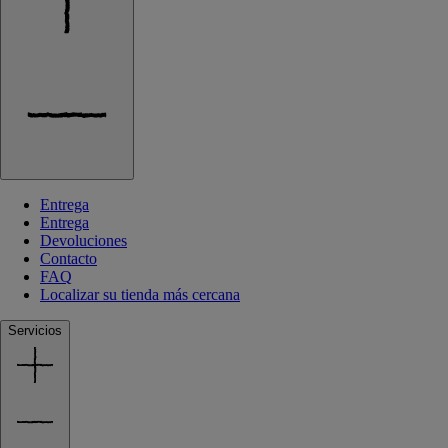
Entrega
Entrega
Devoluciones
Contacto
FAQ
Localizar su tienda más cercana
Servicios