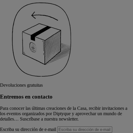
Devoluciones gratuitas
Entremos en contacto
Para conocer las últimas creaciones de la Casa, recibir invitaciones a
los eventos organizados por Diptyque y aprovechar un mundo de
detalles… Suscríbase a nuestra newsletter.
Escriba su dirección de e-mail