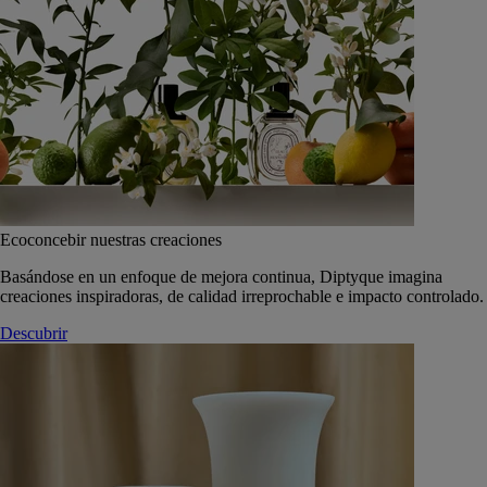
Ecoconcebir nuestras creaciones
Basándose en un enfoque de mejora continua, Diptyque imagina
creaciones inspiradoras, de calidad irreprochable e impacto controlado.
Descubrir