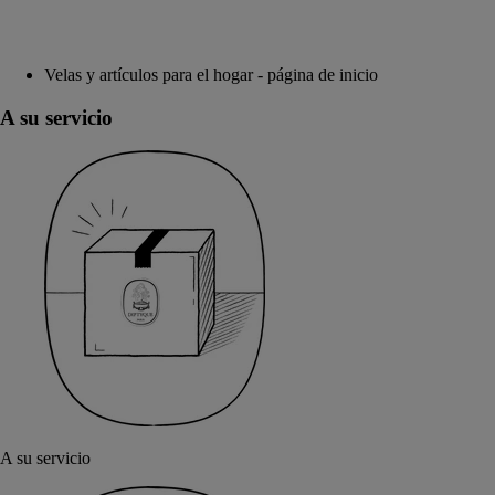
Velas y artículos para el hogar - página de inicio
A su servicio
A su servicio