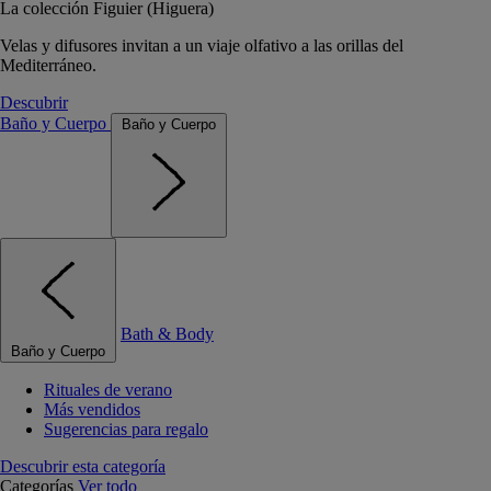
La colección Figuier (Higuera)
Velas y difusores invitan a un viaje olfativo a las orillas del
Mediterráneo.
Descubrir
Baño y Cuerpo
Baño y Cuerpo
Bath & Body
Baño y Cuerpo
Rituales de verano
Más vendidos
Sugerencias para regalo
Descubrir esta categoría
Categorías
Ver todo