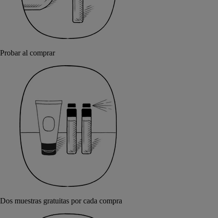
Probar al comprar
Dos muestras gratuitas por cada compra