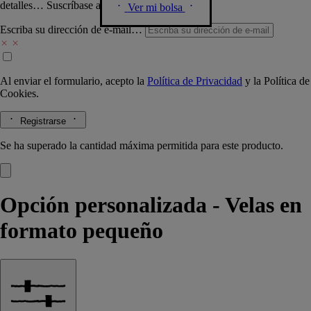
detalles… Suscríbase a nuestra newsletter.
Ver mi bolsa
Escriba su dirección de e-mail…
Al enviar el formulario, acepto la
Política de Privacidad
y la
Política de
Cookies.
Registrarse
Se ha superado la cantidad máxima permitida para este producto.
Opción personalizada - Velas en
formato pequeño