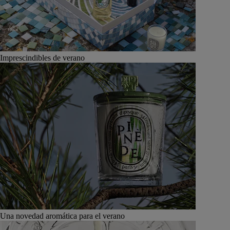
Imprescindibles de verano
Una novedad aromática para el verano