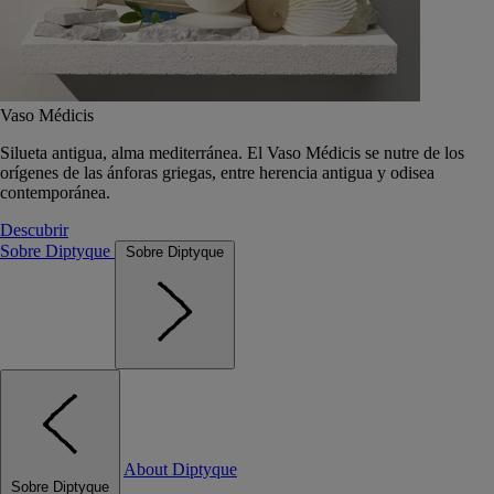
Vaso Médicis
Silueta antigua, alma mediterránea. El Vaso Médicis se nutre de los
orígenes de las ánforas griegas, entre herencia antigua y odisea
contemporánea.
Descubrir
Sobre Diptyque
Sobre Diptyque
About Diptyque
Sobre Diptyque