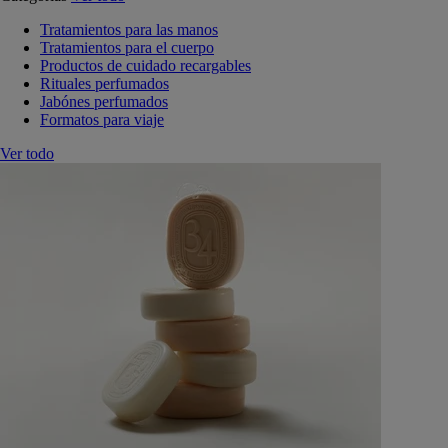
Tratamientos para las manos
Tratamientos para el cuerpo
Productos de cuidado recargables
Rituales perfumados
Jabónes perfumados
Formatos para viaje
Ver todo