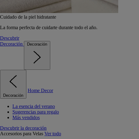
Cuidado de la piel hidratante
La forma perfecta de cuidarte durante todo el año.
Descubrir
Decoración
Decoración
Home Decor
Decoración
La esencia del verano
Sugerencias para regalo
Más vendidos
Descubrir la decoración
Accesorios para Velas
Ver todo