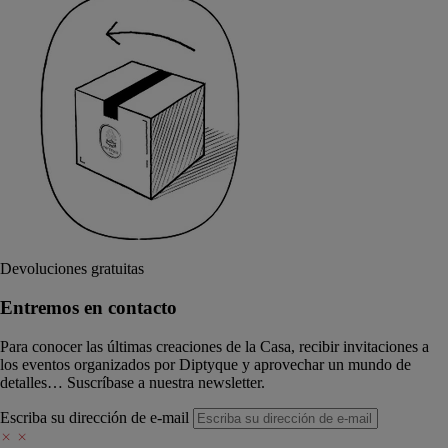
Devoluciones gratuitas
Entremos en contacto
Para conocer las últimas creaciones de la Casa, recibir invitaciones a
los eventos organizados por Diptyque y aprovechar un mundo de
detalles… Suscríbase a nuestra newsletter.
Escriba su dirección de e-mail