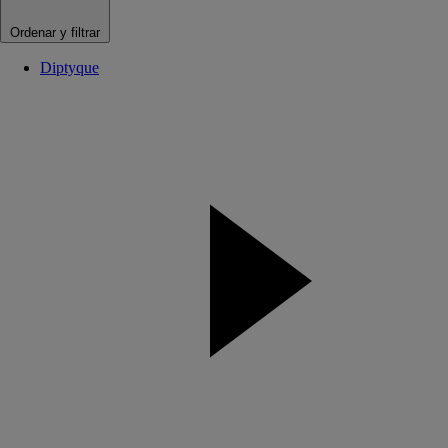
Ordenar y filtrar
Diptyque