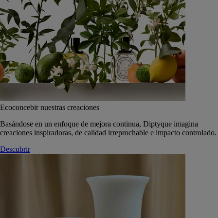
Ecoconcebir nuestras creaciones
Basándose en un enfoque de mejora continua, Diptyque imagina
creaciones inspiradoras, de calidad irreprochable e impacto controlado.
Descubrir