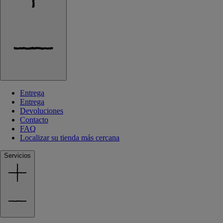
Entrega
Entrega
Devoluciones
Contacto
FAQ
Localizar su tienda más cercana
Servicios