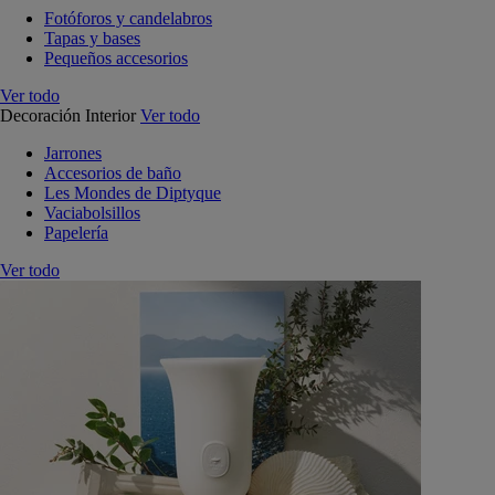
Fotóforos y candelabros
Tapas y bases
Pequeños accesorios
Ver todo
Decoración Interior
Ver todo
Jarrones
Accesorios de baño
Les Mondes de Diptyque
Vaciabolsillos
Papelería
Ver todo