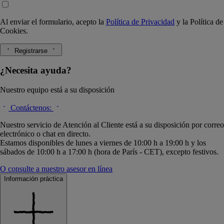
Al enviar el formulario, acepto la
Política de Privacidad
y la
Política de
Cookies.
Registrarse
¿Necesita ayuda?
Nuestro equipo está a su disposición
Contáctenos:
Nuestro servicio de Atención al Cliente está a su disposición por correo
electrónico o chat en directo.
Estamos disponibles de lunes a viernes de 10:00 h a 19:00 h y los
sábados de 10:00 h a 17:00 h (hora de París - CET), excepto festivos.
O consulte a nuestro asesor en línea
Información práctica