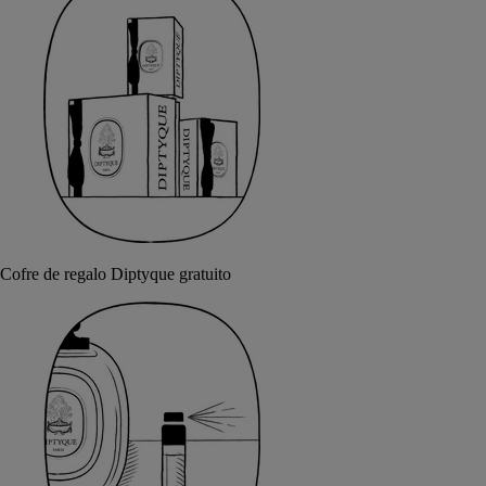
Cofre de regalo Diptyque gratuito