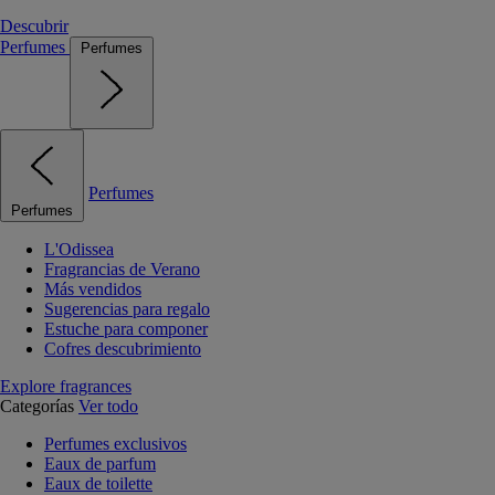
Descubrir
Perfumes
Perfumes
Perfumes
Perfumes
L'Odissea
Fragrancias de Verano
Más vendidos
Sugerencias para regalo
Estuche para componer
Cofres descubrimiento
Explore fragrances
Categorías
Ver todo
Perfumes exclusivos
Eaux de parfum
Eaux de toilette