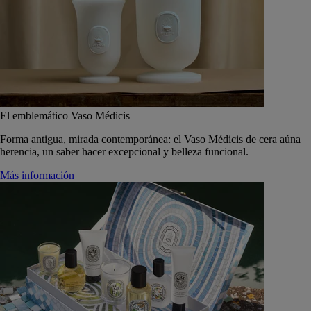
El emblemático Vaso Médicis
Forma antigua, mirada contemporánea: el Vaso Médicis de cera aúna
herencia, un saber hacer excepcional y belleza funcional.
Más información