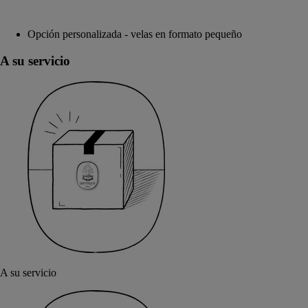
Opción personalizada - velas en formato pequeño
A su servicio
A su servicio