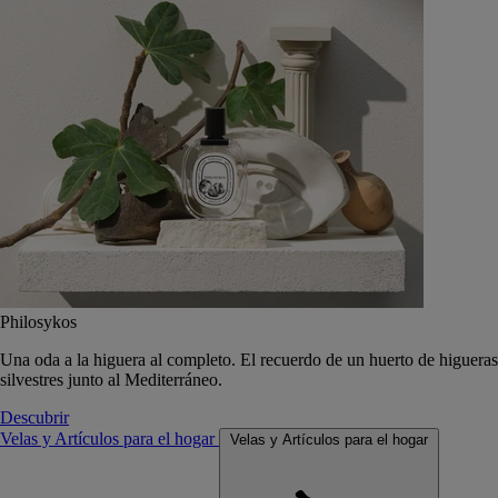
Philosykos
Una oda a la higuera al completo. El recuerdo de un huerto de higueras
silvestres junto al Mediterráneo.
Descubrir
Velas y Artículos para el hogar
Velas y Artículos para el hogar