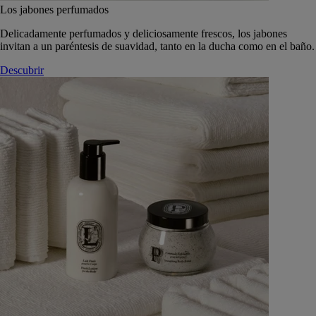
Los jabones perfumados
Delicadamente perfumados y deliciosamente frescos, los jabones
invitan a un paréntesis de suavidad, tanto en la ducha como en el baño.
Descubrir