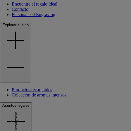
Encuentre el regalo ideal
Contacto
Personalised Engraving
Explorar el sitio
Productos recargables
Colección de aromas intensos
Asuntos legales