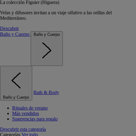
La colección Figuier (Higuera)
Velas y difusores invitan a un viaje olfativo a las orillas del
Mediterráneo.
Descubrir
Baño y Cuerpo
Baño y Cuerpo
Bath & Body
Baño y Cuerpo
Rituales de verano
Más vendidos
Sugerencias para regalo
Descubrir esta categoría
Categorías
Ver todo