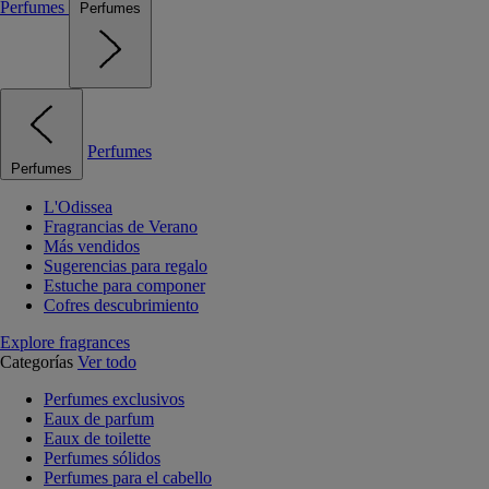
Perfumes
Perfumes
Perfumes
Perfumes
L'Odissea
Fragrancias de Verano
Más vendidos
Sugerencias para regalo
Estuche para componer
Cofres descubrimiento
Explore fragrances
Categorías
Ver todo
Perfumes exclusivos
Eaux de parfum
Eaux de toilette
Perfumes sólidos
Perfumes para el cabello