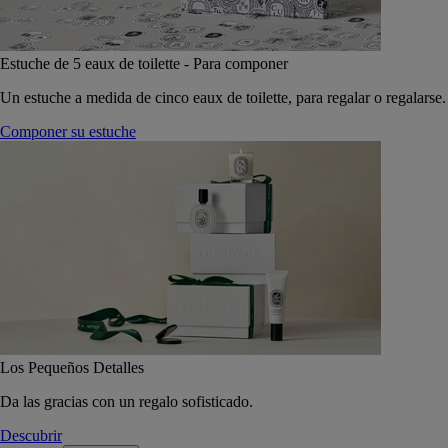
Estuche de 5 eaux de toilette - Para componer
Un estuche a medida de cinco eaux de toilette, para regalar o regalarse.
Componer su estuche
Los Pequeños Detalles
Da las gracias con un regalo sofisticado.
Descubrir