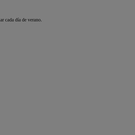
ar cada día de verano.