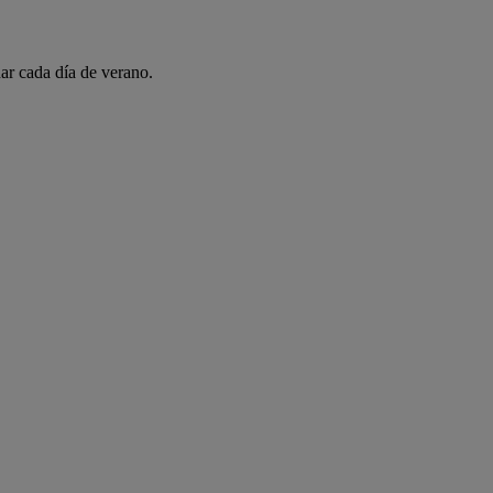
ar cada día de verano.