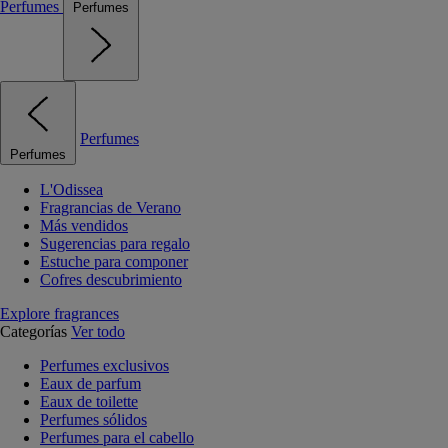
Perfumes
Perfumes
Perfumes
Perfumes
L'Odissea
Fragrancias de Verano
Más vendidos
Sugerencias para regalo
Estuche para componer
Cofres descubrimiento
Explore fragrances
Categorías
Ver todo
Perfumes exclusivos
Eaux de parfum
Eaux de toilette
Perfumes sólidos
Perfumes para el cabello