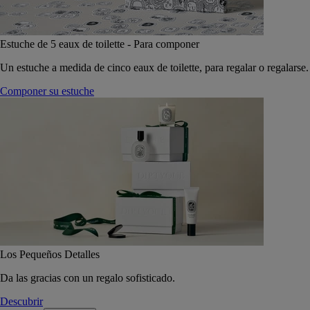
Estuche de 5 eaux de toilette - Para componer
Un estuche a medida de cinco eaux de toilette, para regalar o regalarse.
Componer su estuche
Los Pequeños Detalles
Da las gracias con un regalo sofisticado.
Descubrir