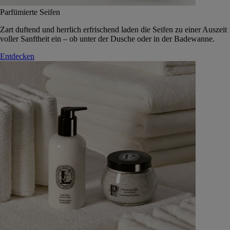
Parfümierte Seifen
Zart duftend und herrlich erfrischend laden die Seifen zu einer Auszeit
voller Sanftheit ein – ob unter der Dusche oder in der Badewanne.
Entdecken