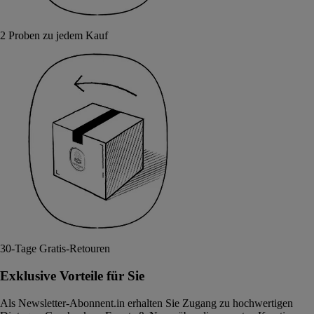
2 Proben zu jedem Kauf
30-Tage Gratis-Retouren
Exklusive Vorteile für Sie
Als Newsletter-Abonnent.in erhalten Sie Zugang zu hochwertigen