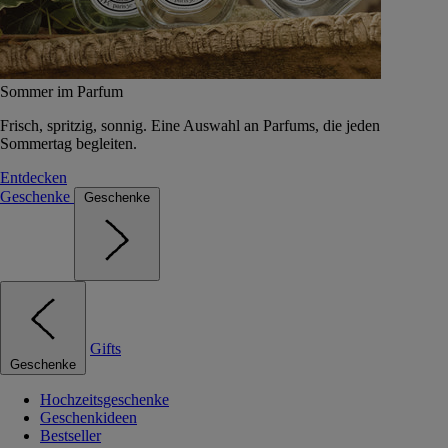
Sommer im Parfum
Frisch, spritzig, sonnig. Eine Auswahl an Parfums, die jeden
Sommertag begleiten.
Entdecken
Geschenke
Geschenke
Gifts
Geschenke
Hochzeitsgeschenke
Geschenkideen
Bestseller