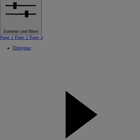
Sortieren und filtern
Page 1
Page 2
Page 3
Diptyque