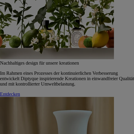
Nachhaltiges design für unsere kreationen
Im Rahmen eines Prozesses der kontinuierlichen Verbesserung
entwickelt Diptyque inspirierende Kreationen in einwandfreier Qualität
und mit kontrollierter Umweltbelastung.
Entdecken