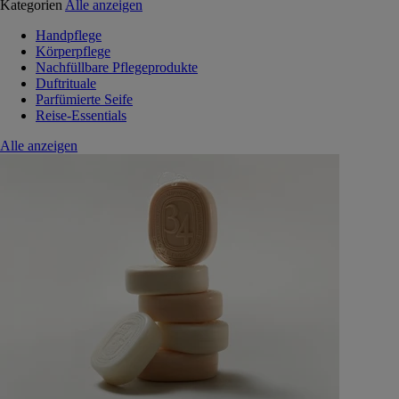
Kategorien
Alle anzeigen
Handpflege
Körperpflege
Nachfüllbare Pflegeprodukte
Duftrituale
Parfümierte Seife
Reise-Essentials
Alle anzeigen