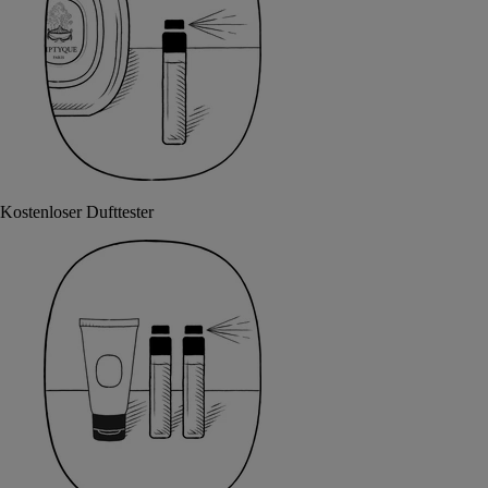
Kostenloser Dufttester