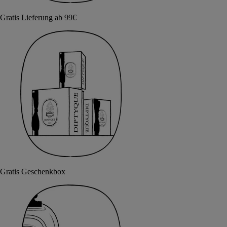
Gratis Lieferung ab 99€
Gratis Geschenkbox