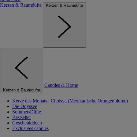
Kerzen & Raumdüfte
Kerzen & Raumdüfte
Candles & Home
Kerzen & Raumdüfte
Kerze des Monats : Choisya (Mexikanische Orangenblume)
Die Odyssee
Sommer-Düfte
Bestseller
Geschenkideen
Exclusives candles