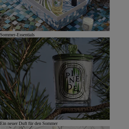
Sommer-Essentials
Ein neuer Duft für den Sommer