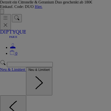
Derzeit ein Citronelle & Geranium Duo geschenkt ab 180€
Einkauf. Code: DUO
Hier.
0
Neu & Limitiert
Neu & Limitiert