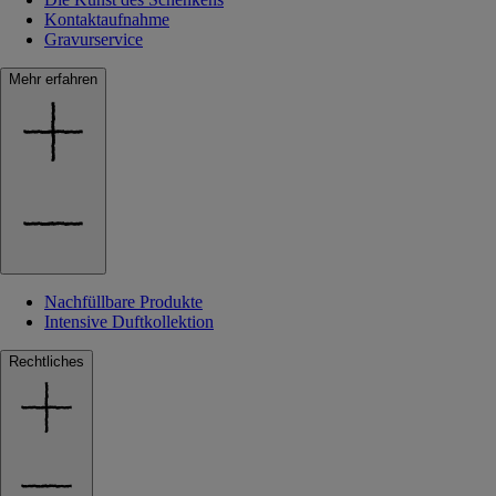
Kontaktaufnahme
Gravurservice
Mehr erfahren
Nachfüllbare Produkte
Intensive Duftkollektion
Rechtliches