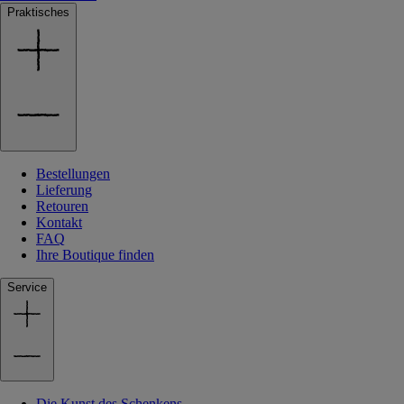
Praktisches
Bestellungen
Lieferung
Retouren
Kontakt
FAQ
Ihre Boutique finden
Service
Die Kunst des Schenkens