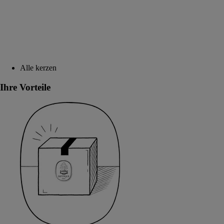
Alle kerzen
Ihre Vorteile