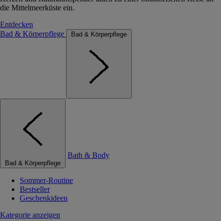
die Mittelmeerküste ein.
Entdecken
Bad & Körperpflege
Bad & Körperpflege
Bath & Body
Bad & Körperpflege
Sommer-Routine
Bestseller
Geschenkideen
Kategorie anzeigen