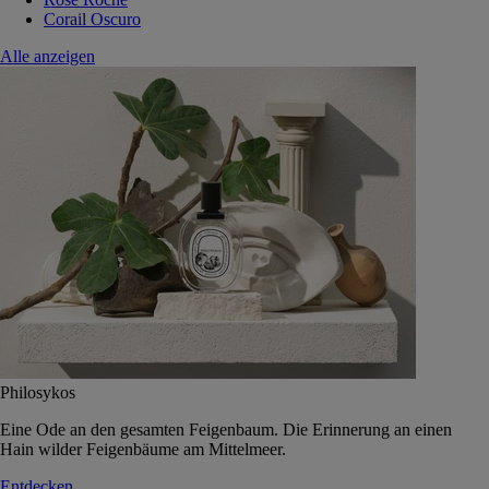
Corail Oscuro
Alle anzeigen
Philosykos
Eine Ode an den gesamten Feigenbaum. Die Erinnerung an einen
Hain wilder Feigenbäume am Mittelmeer.
Entdecken