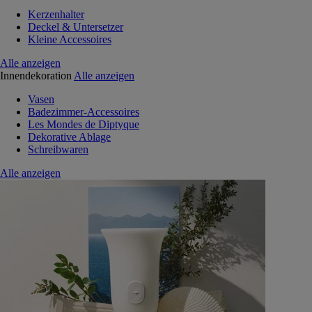
Kerzenhalter
Deckel & Untersetzer
Kleine Accessoires
Alle anzeigen
Innendekoration
Alle anzeigen
Vasen
Badezimmer-Accessoires
Les Mondes de Diptyque
Dekorative Ablage
Schreibwaren
Alle anzeigen