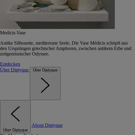
Medicis-Vase
Antike Silhouette, mediterrane Seele. Die Vase Médicis schöpft aus
den Ursprüngen griechischer Amphoren, zwischen antikem Erbe und
zeitgenössischer Odyssee.
Entdecken
Über Diptyque
Über Diptyque
About Diptyque
Über Diptyque