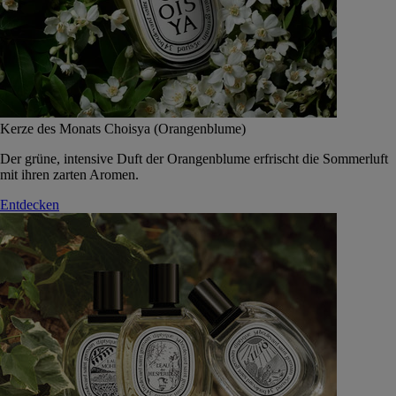
Kerze des Monats Choisya (Orangenblume)
Der grüne, intensive Duft der Orangenblume erfrischt die Sommerluft
mit ihren zarten Aromen.
Entdecken