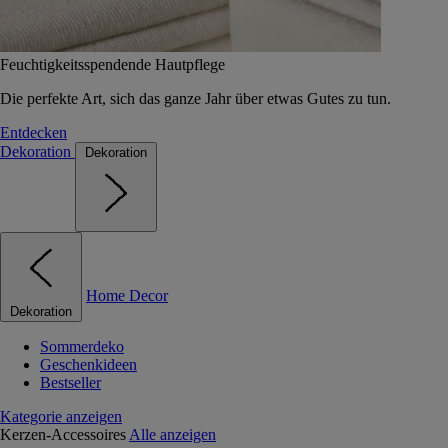
Feuchtigkeitsspendende Hautpflege
Die perfekte Art, sich das ganze Jahr über etwas Gutes zu tun.
Entdecken
Dekoration
Dekoration
Home Decor
Dekoration
Sommerdeko
Geschenkideen
Bestseller
Kategorie anzeigen
Kerzen-Accessoires
Alle anzeigen