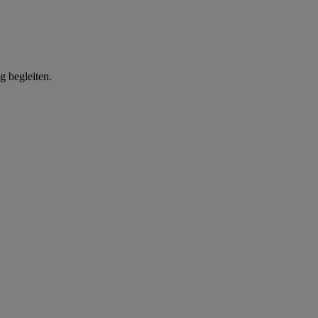
g begleiten.