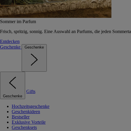
Sommer im Parfum
Frisch, spritzig, sonnig. Eine Auswahl an Parfums, die jeden Sommerta
Entdecken
Geschenke
Geschenke
Gifts
Geschenke
Hochzeitsgeschenke
Geschenkideen
Bestseller
Exklusive Vorteile
Geschenksets