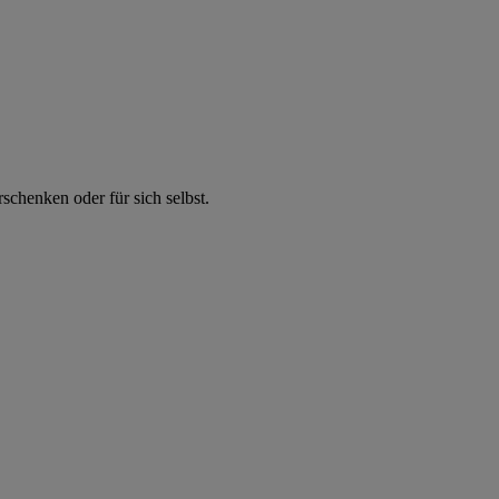
chenken oder für sich selbst.