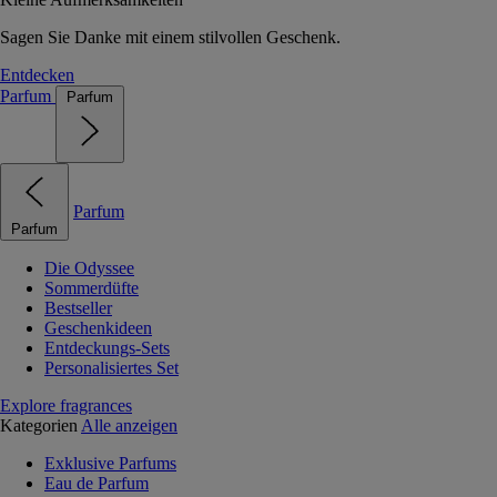
Sagen Sie Danke mit einem stilvollen Geschenk.
Entdecken
Parfum
Parfum
Parfum
Parfum
Die Odyssee
Sommerdüfte
Bestseller
Geschenkideen
Entdeckungs-Sets
Personalisiertes Set
Explore fragrances
Kategorien
Alle anzeigen
Exklusive Parfums
Eau de Parfum