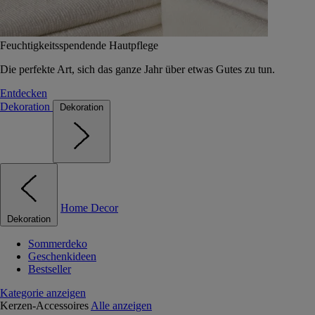
Feuchtigkeitsspendende Hautpflege
Die perfekte Art, sich das ganze Jahr über etwas Gutes zu tun.
Entdecken
Dekoration
Dekoration
Home Decor
Dekoration
Sommerdeko
Geschenkideen
Bestseller
Kategorie anzeigen
Kerzen-Accessoires
Alle anzeigen