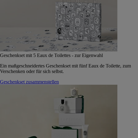
Geschenkset mit 5 Eaux de Toilettes - zur Eigenwahl
Ein maßgeschneidertes Geschenkset mit fünf Eaux de Toilette, zum
Verschenken oder für sich selbst.
Geschenkset zusammenstellen