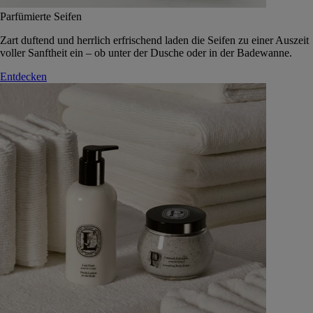
Parfümierte Seifen
Zart duftend und herrlich erfrischend laden die Seifen zu einer Auszeit
voller Sanftheit ein – ob unter der Dusche oder in der Badewanne.
Entdecken