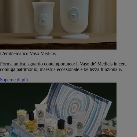
L'emblematico Vaso Medicis
Forma antica, sguardo contemporaneo: il Vaso de' Medicis in cera
coniuga patrimonio, maestria eccezionale e bellezza funzionale.
Saperne di più