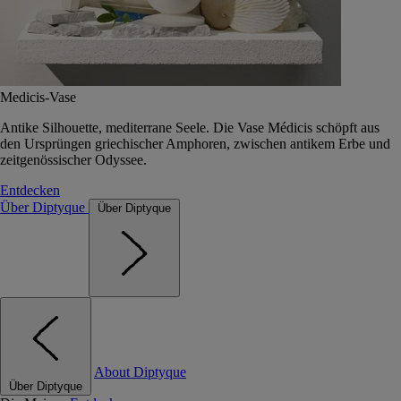
Medicis-Vase
Antike Silhouette, mediterrane Seele. Die Vase Médicis schöpft aus
den Ursprüngen griechischer Amphoren, zwischen antikem Erbe und
zeitgenössischer Odyssee.
Entdecken
Über Diptyque
Über Diptyque
About Diptyque
Über Diptyque