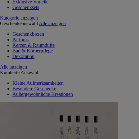
Exklusive Vorteile
Geschenksets
Kategorie anzeigen
Geschenkeauswahl
Alle anzeigen
Geschenkboxen
Parfums
Kerzen & Raumdüfte
Bad & Körperpflege
Dekoration
Alle anzeigen
Kuratierte Auswahl
Kleine Aufmerksamkeiten
Besondere Geschenke
Außergewöhnliche Kreationen