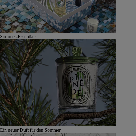
Sommer-Essentials
Ein neuer Duft für den Sommer