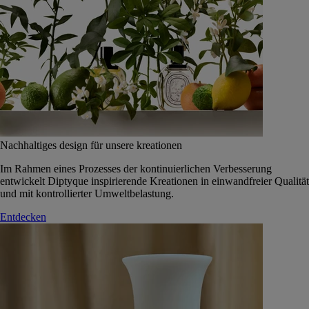
Nachhaltiges design für unsere kreationen
Im Rahmen eines Prozesses der kontinuierlichen Verbesserung
entwickelt Diptyque inspirierende Kreationen in einwandfreier Qualität
und mit kontrollierter Umweltbelastung.
Entdecken