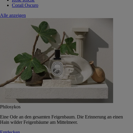
Corail Oscuro
Alle anzeigen
Philosykos
Eine Ode an den gesamten Feigenbaum. Die Erinnerung an einen
Hain wilder Feigenbäume am Mittelmeer.
Entdecken