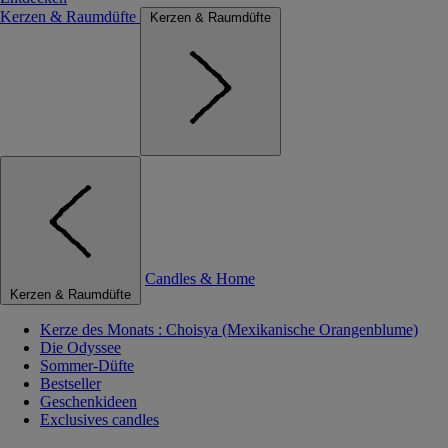
Kerzen & Raumdüfte
Kerzen & Raumdüfte
Candles & Home
Kerzen & Raumdüfte
Kerze des Monats : Choisya (Mexikanische Orangenblume)
Die Odyssee
Sommer-Düfte
Bestseller
Geschenkideen
Exclusives candles