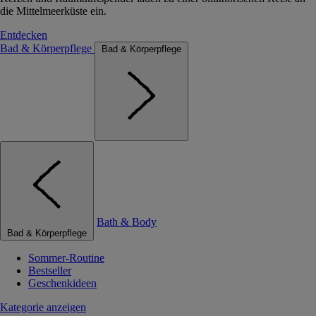
die Mittelmeerküste ein.
Entdecken
Bad & Körperpflege
Bad & Körperpflege
Bath & Body
Bad & Körperpflege
Sommer-Routine
Bestseller
Geschenkideen
Kategorie anzeigen