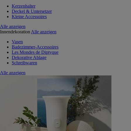
Kerzenhalter
Deckel & Untersetzer
Kleine Accessoires
Alle anzeigen
Innendekoration
Alle anzeigen
Vasen
Badezimmer-Accessoires
Les Mondes de Diptyque
Dekorative Ablage
Schreibwaren
Alle anzeigen