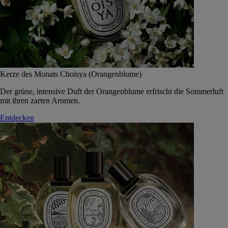
Kerze des Monats Choisya (Orangenblume)
Der grüne, intensive Duft der Orangenblume erfrischt die Sommerluft
mit ihren zarten Aromen.
Entdecken