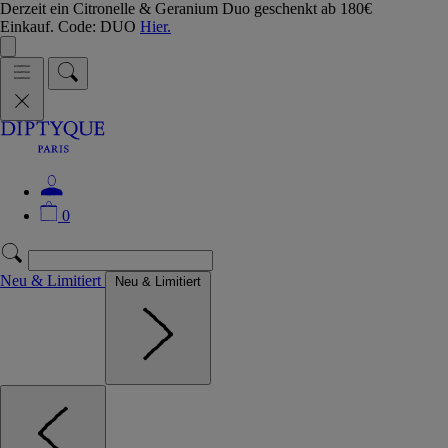
Derzeit ein Citronelle & Geranium Duo geschenkt ab 180€
Einkauf. Code: DUO
Hier.
0
Neu & Limitiert
Neu & Limitiert