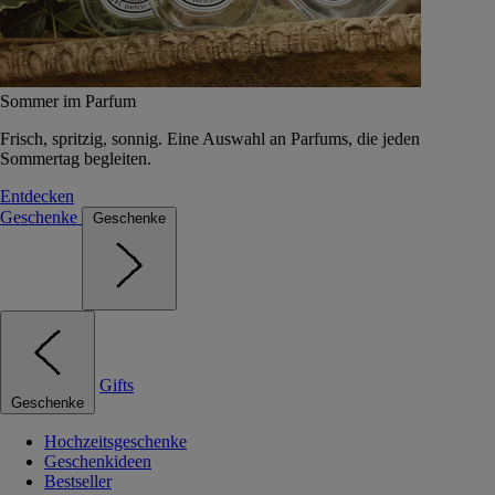
Sommer im Parfum
Frisch, spritzig, sonnig. Eine Auswahl an Parfums, die jeden
Sommertag begleiten.
Entdecken
Geschenke
Geschenke
Gifts
Geschenke
Hochzeitsgeschenke
Geschenkideen
Bestseller