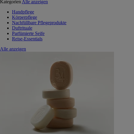
Kategorien
Alle anzeigen
Handpflege
Körperpflege
Nachfüllbare Pflegeprodukte
Duftrituale
Parfümierte Seife
Reise-Essentials
Alle anzeigen