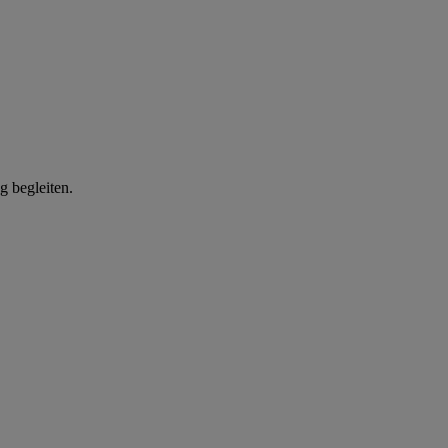
g begleiten.