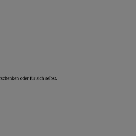
chenken oder für sich selbst.