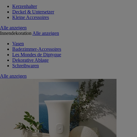
Kerzenhalter
Deckel & Untersetzer
Kleine Accessoires
Alle anzeigen
Innendekoration
Alle anzeigen
Vasen
Badezimmer-Accessoires
Les Mondes de Diptyque
Dekorative Ablage
Schreibwaren
Alle anzeigen