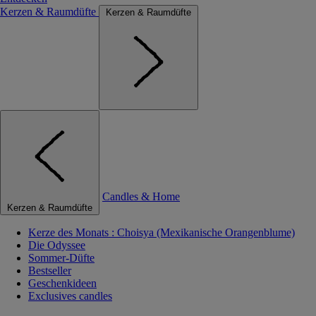
Kerzen & Raumdüfte
Kerzen & Raumdüfte
Candles & Home
Kerzen & Raumdüfte
Kerze des Monats : Choisya (Mexikanische Orangenblume)
Die Odyssee
Sommer-Düfte
Bestseller
Geschenkideen
Exclusives candles