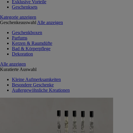
Exklusive Vorteile
Geschenksets
Kategorie anzeigen
Geschenkeauswahl
Alle anzeigen
Geschenkboxen
Parfums
Kerzen & Raumdüfte
Bad & Körperpflege
Dekoration
Alle anzeigen
Kuratierte Auswahl
Kleine Aufmerksamkeiten
Besondere Geschenke
Außergewöhnliche Kreationen