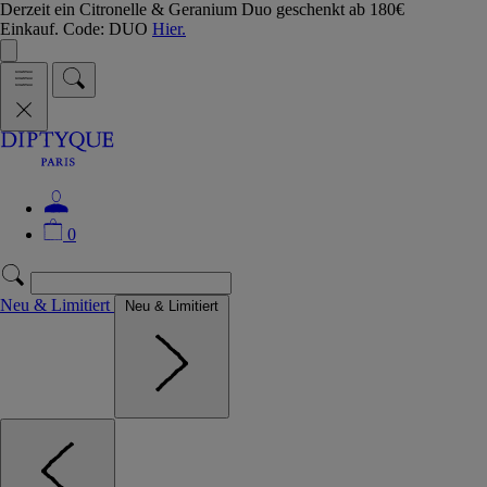
Derzeit ein Citronelle & Geranium Duo geschenkt ab 180€
Einkauf. Code: DUO
Hier.
0
Neu & Limitiert
Neu & Limitiert