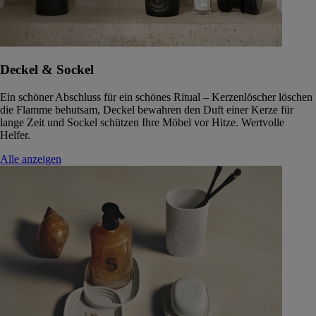
Deckel & Sockel
Ein schöner Abschluss für ein schönes Ritual – Kerzenlöscher löschen
die Flamme behutsam, Deckel bewahren den Duft einer Kerze für
lange Zeit und Sockel schützen Ihre Möbel vor Hitze. Wertvolle
Helfer.
Alle anzeigen