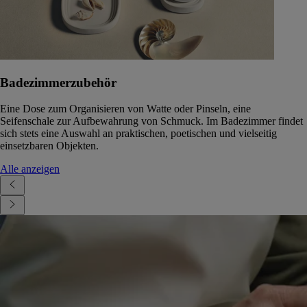
Badezimmerzubehör
Eine Dose zum Organisieren von Watte oder Pinseln, eine
Seifenschale zur Aufbewahrung von Schmuck. Im Badezimmer findet
sich stets eine Auswahl an praktischen, poetischen und vielseitig
einsetzbaren Objekten.
Alle anzeigen