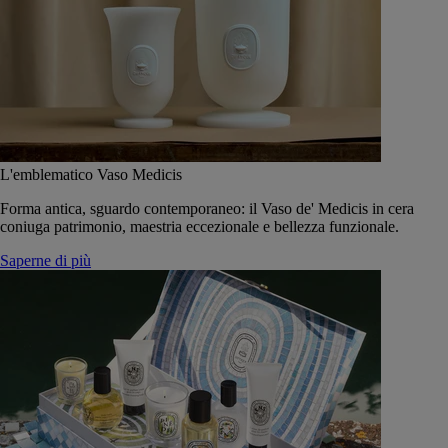
L'emblematico Vaso Medicis
Forma antica, sguardo contemporaneo: il Vaso de' Medicis in cera
coniuga patrimonio, maestria eccezionale e bellezza funzionale.
Saperne di più