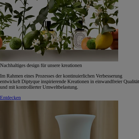
Nachhaltiges design für unsere kreationen
Im Rahmen eines Prozesses der kontinuierlichen Verbesserung
entwickelt Diptyque inspirierende Kreationen in einwandfreier Qualität
und mit kontrollierter Umweltbelastung.
Entdecken