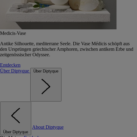
Medicis-Vase
Antike Silhouette, mediterrane Seele. Die Vase Médicis schöpft aus
den Ursprüngen griechischer Amphoren, zwischen antikem Erbe und
zeitgenössischer Odyssee.
Entdecken
Über Diptyque
Über Diptyque
About Diptyque
Über Diptyque