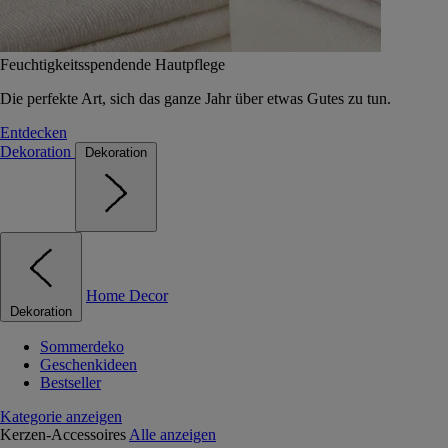
Feuchtigkeitsspendende Hautpflege
Die perfekte Art, sich das ganze Jahr über etwas Gutes zu tun.
Entdecken
Dekoration
Dekoration
Home Decor
Dekoration
Sommerdeko
Geschenkideen
Bestseller
Kategorie anzeigen
Kerzen-Accessoires
Alle anzeigen