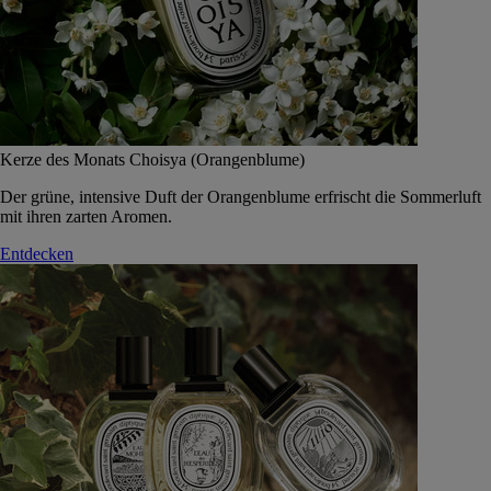
Kerze des Monats Choisya (Orangenblume)
Der grüne, intensive Duft der Orangenblume erfrischt die Sommerluft
mit ihren zarten Aromen.
Entdecken