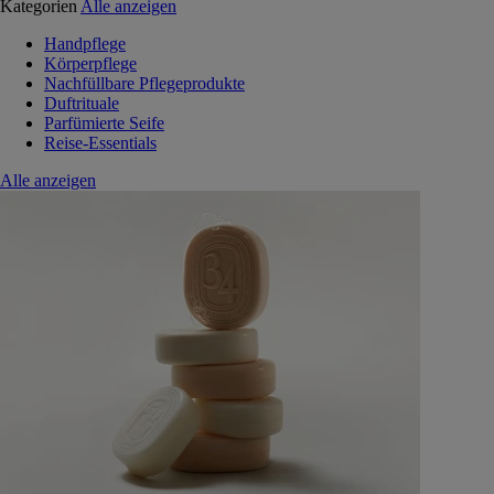
Kategorien
Alle anzeigen
Handpflege
Körperpflege
Nachfüllbare Pflegeprodukte
Duftrituale
Parfümierte Seife
Reise-Essentials
Alle anzeigen