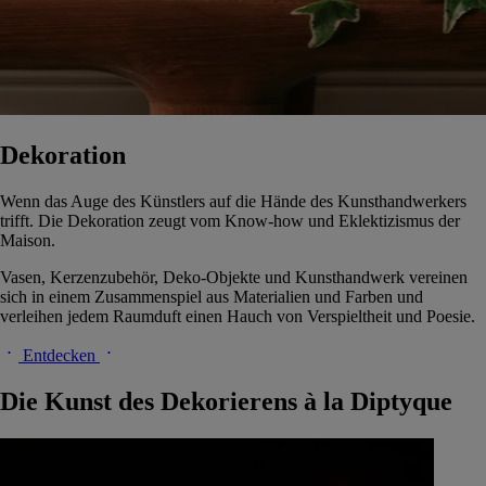
Dekoration
Wenn das Auge des Künstlers auf die Hände des Kunsthandwerkers
trifft. Die Dekoration zeugt vom Know-how und Eklektizismus der
Maison.
Vasen, Kerzenzubehör, Deko-Objekte und Kunsthandwerk vereinen
sich in einem Zusammenspiel aus Materialien und Farben und
verleihen jedem Raumduft einen Hauch von Verspieltheit und Poesie.
Entdecken
Die Kunst des Dekorierens à la Diptyque