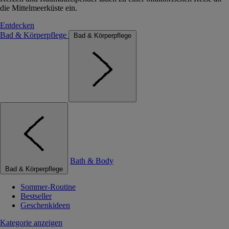
die Mittelmeerküste ein.
Entdecken
Bad & Körperpflege
Bad & Körperpflege
Bath & Body
Bad & Körperpflege
Sommer-Routine
Bestseller
Geschenkideen
Kategorie anzeigen