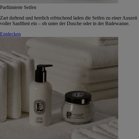
Parfümierte Seifen
Zart duftend und herrlich erfrischend laden die Seifen zu einer Auszeit
voller Sanftheit ein – ob unter der Dusche oder in der Badewanne.
Entdecken