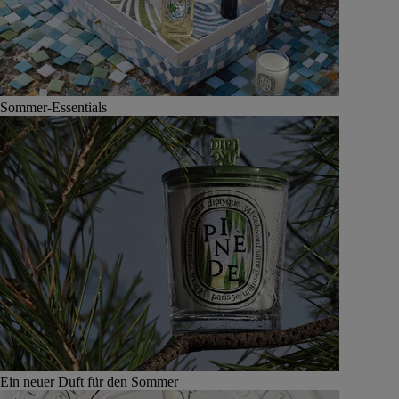
Sommer-Essentials
Ein neuer Duft für den Sommer