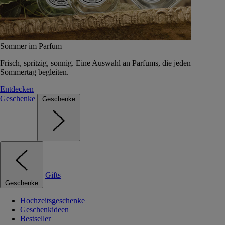
Sommer im Parfum
Frisch, spritzig, sonnig. Eine Auswahl an Parfums, die jeden
Sommertag begleiten.
Entdecken
Geschenke
Geschenke
Gifts
Geschenke
Hochzeitsgeschenke
Geschenkideen
Bestseller