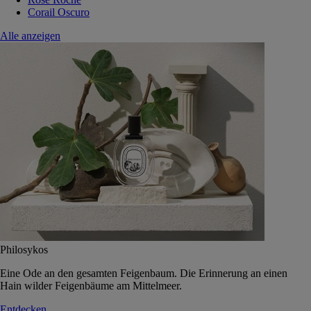
Corail Oscuro
Alle anzeigen
Philosykos
Eine Ode an den gesamten Feigenbaum. Die Erinnerung an einen
Hain wilder Feigenbäume am Mittelmeer.
Entdecken