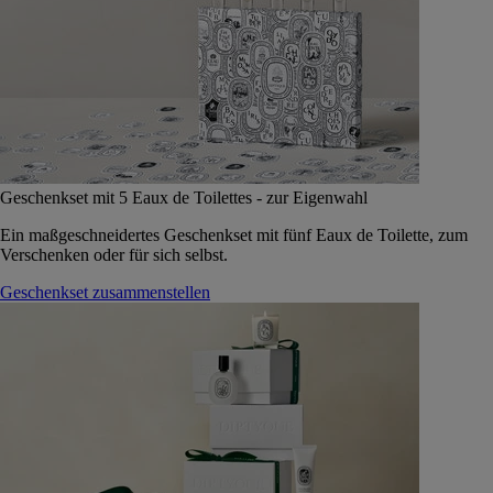
Geschenkset mit 5 Eaux de Toilettes - zur Eigenwahl
Ein maßgeschneidertes Geschenkset mit fünf Eaux de Toilette, zum
Verschenken oder für sich selbst.
Geschenkset zusammenstellen