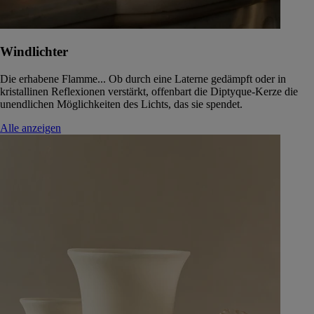
Windlichter
Die erhabene Flamme... Ob durch eine Laterne gedämpft oder in
kristallinen Reflexionen verstärkt, offenbart die Diptyque-Kerze die
unendlichen Möglichkeiten des Lichts, das sie spendet.
Alle anzeigen