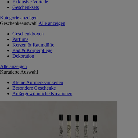
Exklusive Vorteile
Geschenksets
Kategorie anzeigen
Geschenkeauswahl
Alle anzeigen
Geschenkboxen
Parfums
Kerzen & Raumdüfte
Bad & Körperpflege
Dekoration
Alle anzeigen
Kuratierte Auswahl
Kleine Aufmerksamkeiten
Besondere Geschenke
Außergewöhnliche Kreationen