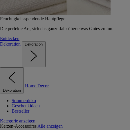
Feuchtigkeitsspendende Hautpflege
Die perfekte Art, sich das ganze Jahr über etwas Gutes zu tun.
Entdecken
Dekoration
Dekoration
Home Decor
Dekoration
Sommerdeko
Geschenkideen
Bestseller
Kategorie anzeigen
Kerzen-Accessoires
Alle anzeigen