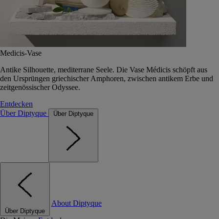
Medicis-Vase
Antike Silhouette, mediterrane Seele. Die Vase Médicis schöpft aus
den Ursprüngen griechischer Amphoren, zwischen antikem Erbe und
zeitgenössischer Odyssee.
Entdecken
Über Diptyque
Über Diptyque
About Diptyque
Über Diptyque