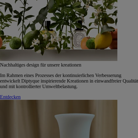
Nachhaltiges design für unsere kreationen
Im Rahmen eines Prozesses der kontinuierlichen Verbesserung
entwickelt Diptyque inspirierende Kreationen in einwandfreier Qualität
und mit kontrollierter Umweltbelastung.
Entdecken