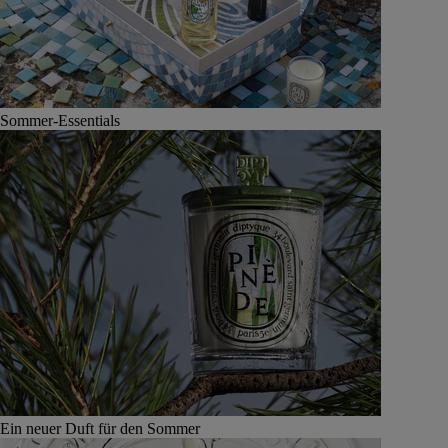
Sommer-Essentials
Ein neuer Duft für den Sommer