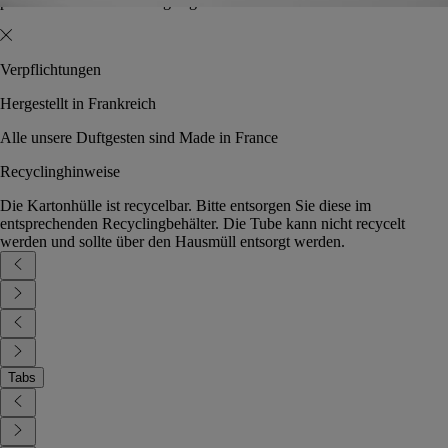
persönlichen Bedürfnisse geeignet ist.
Verpflichtungen
Hergestellt in Frankreich
Alle unsere Duftgesten sind Made in France
Recyclinghinweise
Die Kartonhülle ist recycelbar. Bitte entsorgen Sie diese im
entsprechenden Recyclingbehälter. Die Tube kann nicht recycelt
werden und sollte über den Hausmüll entsorgt werden.
Tabs