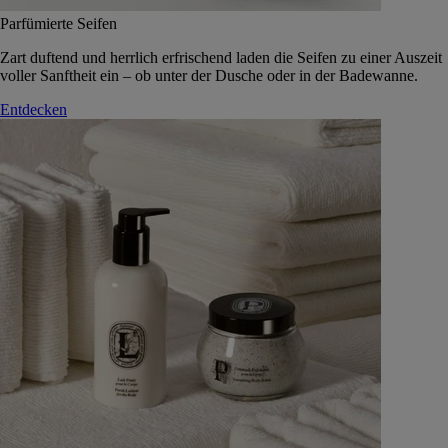
Parfümierte Seifen
Zart duftend und herrlich erfrischend laden die Seifen zu einer Auszeit
voller Sanftheit ein – ob unter der Dusche oder in der Badewanne.
Entdecken