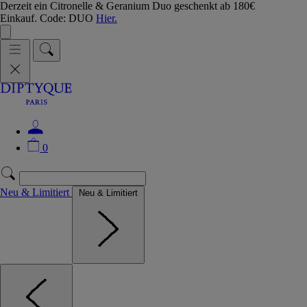
Derzeit ein Citronelle & Geranium Duo geschenkt ab 180€
Einkauf. Code: DUO
Hier.
0
Neu & Limitiert
Neu & Limitiert