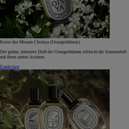
Kerze des Monats Choisya (Orangenblume)
Der grüne, intensive Duft der Orangenblume erfrischt die Sommerluft
mit ihren zarten Aromen.
Entdecken