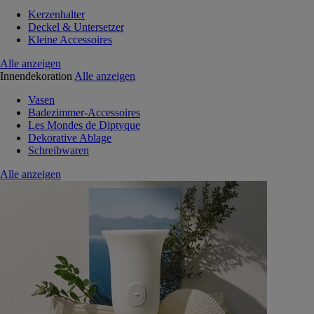
Kerzenhalter
Deckel & Untersetzer
Kleine Accessoires
Alle anzeigen
Innendekoration
Alle anzeigen
Vasen
Badezimmer-Accessoires
Les Mondes de Diptyque
Dekorative Ablage
Schreibwaren
Alle anzeigen