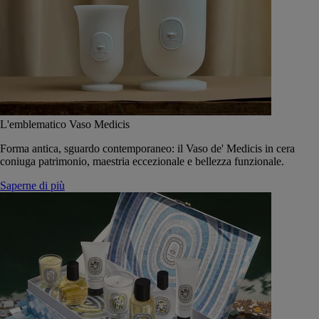
L'emblematico Vaso Medicis
Forma antica, sguardo contemporaneo: il Vaso de' Medicis in cera
coniuga patrimonio, maestria eccezionale e bellezza funzionale.
Saperne di più