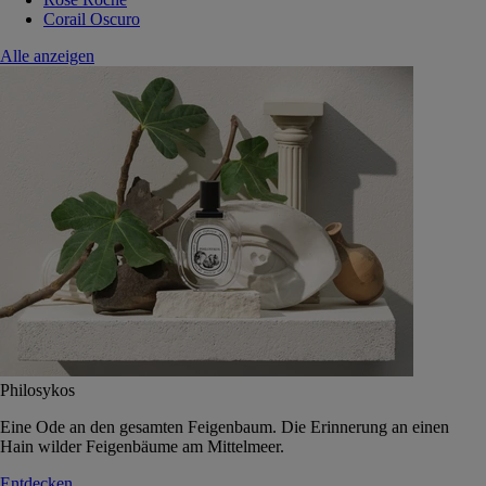
Corail Oscuro
Alle anzeigen
Philosykos
Eine Ode an den gesamten Feigenbaum. Die Erinnerung an einen
Hain wilder Feigenbäume am Mittelmeer.
Entdecken