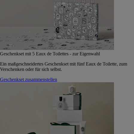
Geschenkset mit 5 Eaux de Toilettes - zur Eigenwahl
Ein maßgeschneidertes Geschenkset mit fünf Eaux de Toilette, zum
Verschenken oder für sich selbst.
Geschenkset zusammenstellen