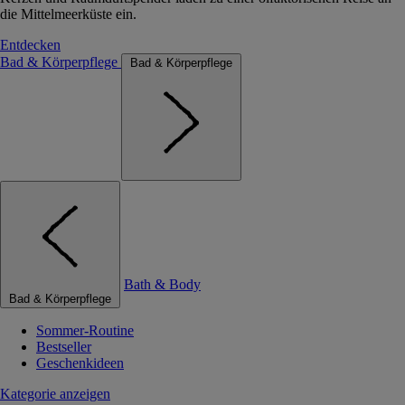
die Mittelmeerküste ein.
Entdecken
Bad & Körperpflege
Bad & Körperpflege
Bath & Body
Bad & Körperpflege
Sommer-Routine
Bestseller
Geschenkideen
Kategorie anzeigen