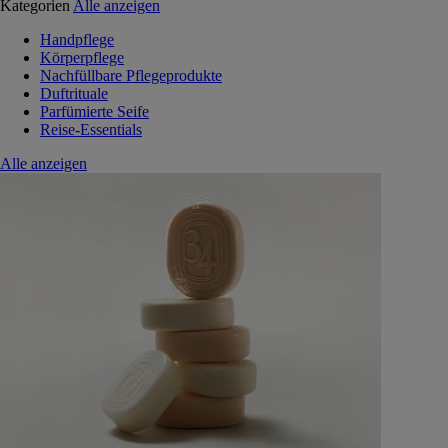
Kategorien
Alle anzeigen
Handpflege
Körperpflege
Nachfüllbare Pflegeprodukte
Duftrituale
Parfümierte Seife
Reise-Essentials
Alle anzeigen