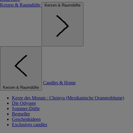
Kerzen & Raumdüfte
Kerzen & Raumdüfte
Candles & Home
Kerzen & Raumdüfte
Kerze des Monats : Choisya (Mexikanische Orangenblume)
Die Odyssee
Sommer-Düfte
Bestseller
Geschenkideen
Exclusives candles