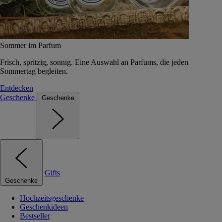
Sommer im Parfum
Frisch, spritzig, sonnig. Eine Auswahl an Parfums, die jeden
Sommertag begleiten.
Entdecken
Geschenke
Geschenke
Gifts
Geschenke
Hochzeitsgeschenke
Geschenkideen
Bestseller