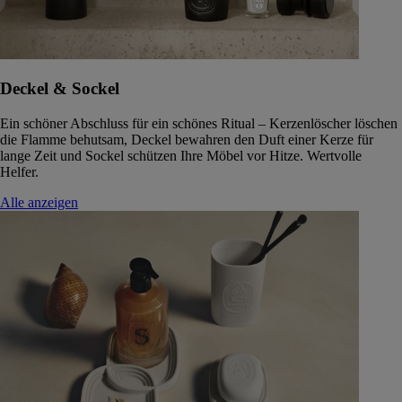
Deckel & Sockel
Ein schöner Abschluss für ein schönes Ritual – Kerzenlöscher löschen
die Flamme behutsam, Deckel bewahren den Duft einer Kerze für
lange Zeit und Sockel schützen Ihre Möbel vor Hitze. Wertvolle
Helfer.
Alle anzeigen