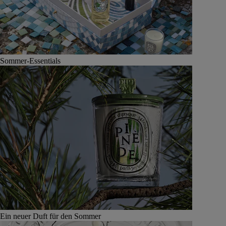
Sommer-Essentials
Ein neuer Duft für den Sommer