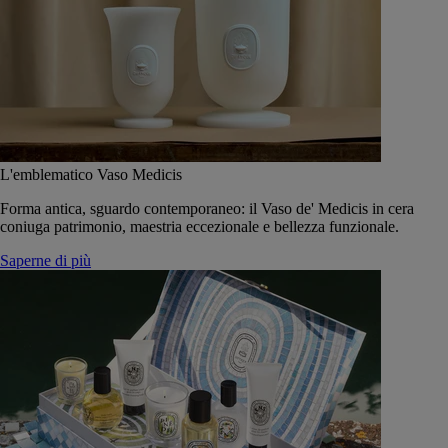
L'emblematico Vaso Medicis
Forma antica, sguardo contemporaneo: il Vaso de' Medicis in cera
coniuga patrimonio, maestria eccezionale e bellezza funzionale.
Saperne di più