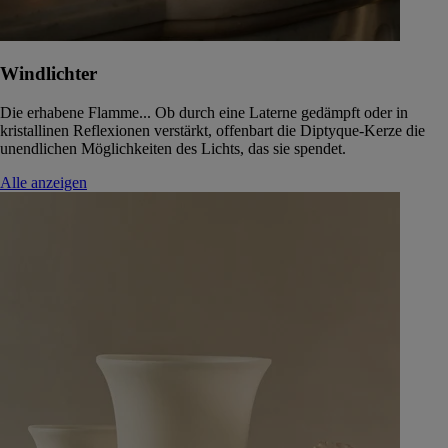
Windlichter
Die erhabene Flamme... Ob durch eine Laterne gedämpft oder in
kristallinen Reflexionen verstärkt, offenbart die Diptyque-Kerze die
unendlichen Möglichkeiten des Lichts, das sie spendet.
Alle anzeigen