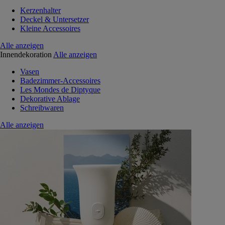
Kerzenhalter
Deckel & Untersetzer
Kleine Accessoires
Alle anzeigen
Innendekoration
Alle anzeigen
Vasen
Badezimmer-Accessoires
Les Mondes de Diptyque
Dekorative Ablage
Schreibwaren
Alle anzeigen