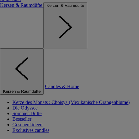
Kerzen & Raumdüfte
Kerzen & Raumdüfte
Candles & Home
Kerzen & Raumdüfte
Kerze des Monats : Choisya (Mexikanische Orangenblume)
Die Odyssee
Sommer-Düfte
Bestseller
Geschenkideen
Exclusives candles