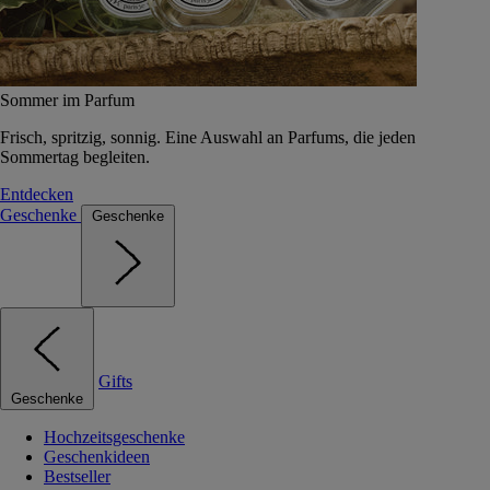
Sommer im Parfum
Frisch, spritzig, sonnig. Eine Auswahl an Parfums, die jeden
Sommertag begleiten.
Entdecken
Geschenke
Geschenke
Gifts
Geschenke
Hochzeitsgeschenke
Geschenkideen
Bestseller