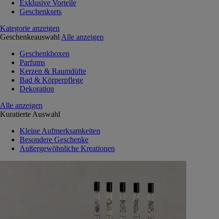
Exklusive Vorteile
Geschenksets
Kategorie anzeigen
Geschenkeauswahl
Alle anzeigen
Geschenkboxen
Parfums
Kerzen & Raumdüfte
Bad & Körperpflege
Dekoration
Alle anzeigen
Kuratierte Auswahl
Kleine Aufmerksamkeiten
Besondere Geschenke
Außergewöhnliche Kreationen