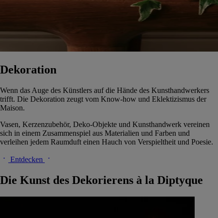
Dekoration
Wenn das Auge des Künstlers auf die Hände des Kunsthandwerkers
trifft. Die Dekoration zeugt vom Know-how und Eklektizismus der
Maison.
Vasen, Kerzenzubehör, Deko-Objekte und Kunsthandwerk vereinen
sich in einem Zusammenspiel aus Materialien und Farben und
verleihen jedem Raumduft einen Hauch von Verspieltheit und Poesie.
Entdecken
Die Kunst des Dekorierens à la Diptyque