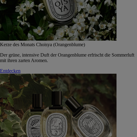
Kerze des Monats Choisya (Orangenblume)
Der grüne, intensive Duft der Orangenblume erfrischt die Sommerluft
mit ihren zarten Aromen.
Entdecken