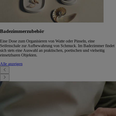
Badezimmerzubehör
Eine Dose zum Organisieren von Watte oder Pinseln, eine
Seifenschale zur Aufbewahrung von Schmuck. Im Badezimmer findet
sich stets eine Auswahl an praktischen, poetischen und vielseitig
einsetzbaren Objekten.
Alle anzeigen