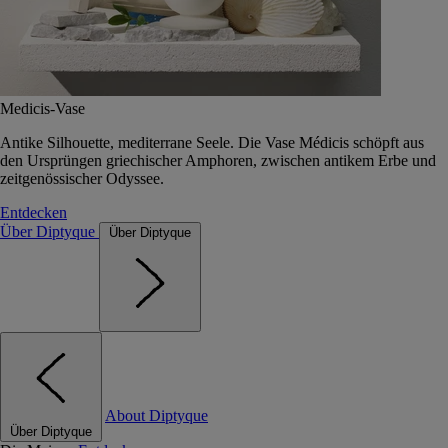
Medicis-Vase
Antike Silhouette, mediterrane Seele. Die Vase Médicis schöpft aus
den Ursprüngen griechischer Amphoren, zwischen antikem Erbe und
zeitgenössischer Odyssee.
Entdecken
Über Diptyque
Über Diptyque
About Diptyque
Über Diptyque