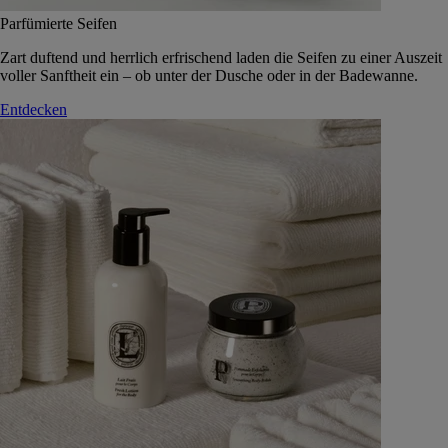
Parfümierte Seifen
Zart duftend und herrlich erfrischend laden die Seifen zu einer Auszeit
voller Sanftheit ein – ob unter der Dusche oder in der Badewanne.
Entdecken