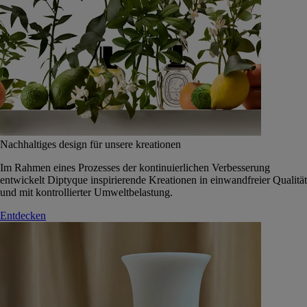
Nachhaltiges design für unsere kreationen
Im Rahmen eines Prozesses der kontinuierlichen Verbesserung
entwickelt Diptyque inspirierende Kreationen in einwandfreier Qualität
und mit kontrollierter Umweltbelastung.
Entdecken