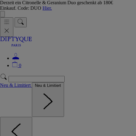
Derzeit ein Citronelle & Geranium Duo geschenkt ab 180€
Einkauf. Code: DUO
Hier.
0
Neu & Limitiert
Neu & Limitiert