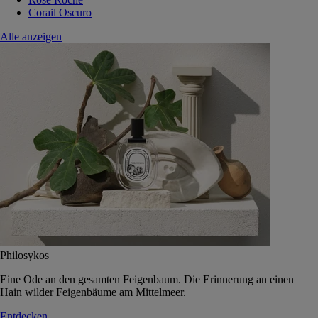
Corail Oscuro
Alle anzeigen
Philosykos
Eine Ode an den gesamten Feigenbaum. Die Erinnerung an einen
Hain wilder Feigenbäume am Mittelmeer.
Entdecken