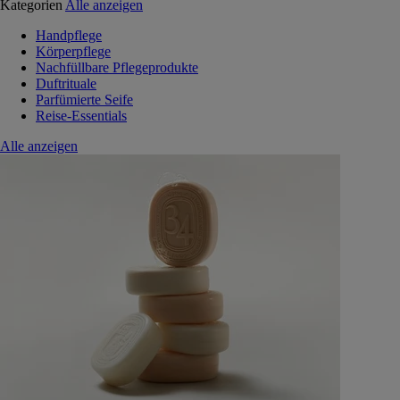
Kategorien
Alle anzeigen
Handpflege
Körperpflege
Nachfüllbare Pflegeprodukte
Duftrituale
Parfümierte Seife
Reise-Essentials
Alle anzeigen