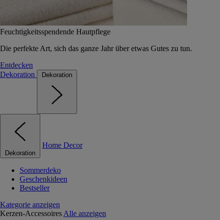
Feuchtigkeitsspendende Hautpflege
Die perfekte Art, sich das ganze Jahr über etwas Gutes zu tun.
Entdecken
Dekoration
Dekoration
Home Decor
Dekoration
Sommerdeko
Geschenkideen
Bestseller
Kategorie anzeigen
Kerzen-Accessoires
Alle anzeigen