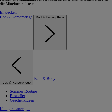
die Mittelmeerküste ein.
Entdecken
Bad & Körperpflege
Bad & Körperpflege
Bath & Body
Bad & Körperpflege
Sommer-Routine
Bestseller
Geschenkideen
Kategorie anzeigen