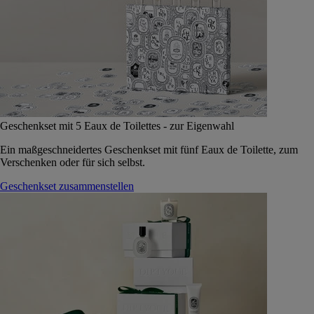
Geschenkset mit 5 Eaux de Toilettes - zur Eigenwahl
Ein maßgeschneidertes Geschenkset mit fünf Eaux de Toilette, zum
Verschenken oder für sich selbst.
Geschenkset zusammenstellen