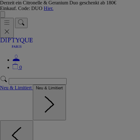
Derzeit ein Citronelle & Geranium Duo geschenkt ab 180€
Einkauf. Code: DUO
Hier.
0
Neu & Limitiert
Neu & Limitiert