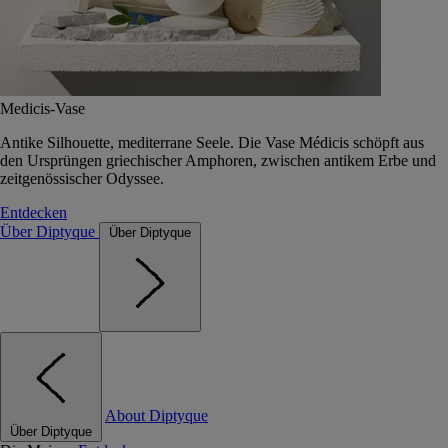
Medicis-Vase
Antike Silhouette, mediterrane Seele. Die Vase Médicis schöpft aus
den Ursprüngen griechischer Amphoren, zwischen antikem Erbe und
zeitgenössischer Odyssee.
Entdecken
Über Diptyque
Über Diptyque
About Diptyque
Über Diptyque