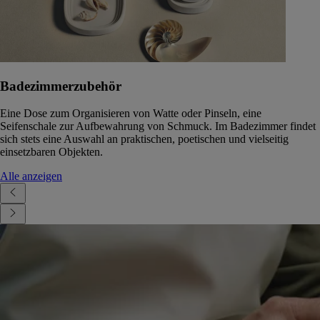
Badezimmerzubehör
Eine Dose zum Organisieren von Watte oder Pinseln, eine
Seifenschale zur Aufbewahrung von Schmuck. Im Badezimmer findet
sich stets eine Auswahl an praktischen, poetischen und vielseitig
einsetzbaren Objekten.
Alle anzeigen