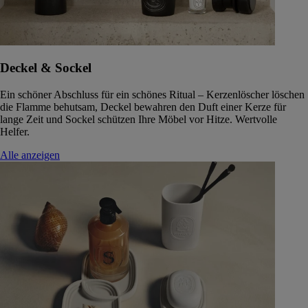
Deckel & Sockel
Ein schöner Abschluss für ein schönes Ritual – Kerzenlöscher löschen
die Flamme behutsam, Deckel bewahren den Duft einer Kerze für
lange Zeit und Sockel schützen Ihre Möbel vor Hitze. Wertvolle
Helfer.
Alle anzeigen