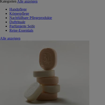
Kategorien
Alle anzeigen
Handpflege
Körperpflege
Nachfüllbare Pflegeprodukte
Duftrituale
Parfümierte Seife
Reise-Essentials
Alle anzeigen