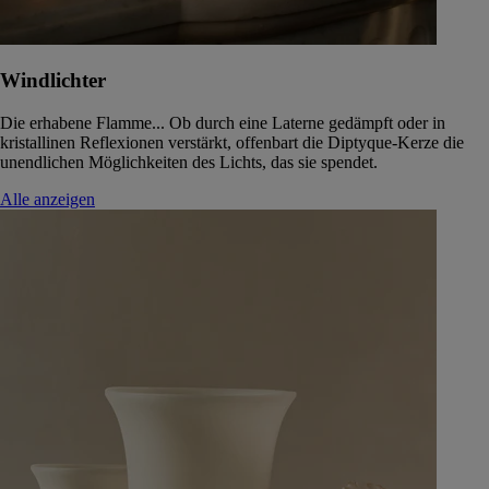
Windlichter
Die erhabene Flamme... Ob durch eine Laterne gedämpft oder in
kristallinen Reflexionen verstärkt, offenbart die Diptyque-Kerze die
unendlichen Möglichkeiten des Lichts, das sie spendet.
Alle anzeigen