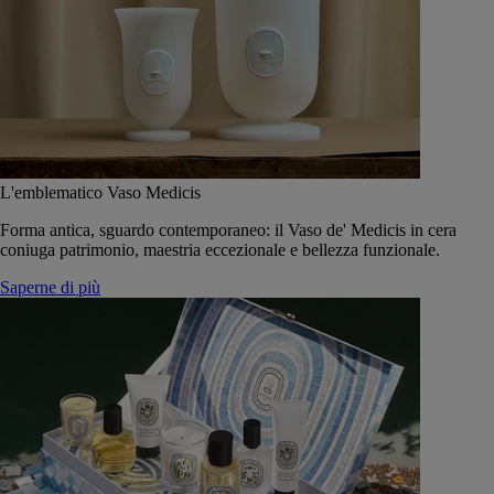
L'emblematico Vaso Medicis
Forma antica, sguardo contemporaneo: il Vaso de' Medicis in cera
coniuga patrimonio, maestria eccezionale e bellezza funzionale.
Saperne di più