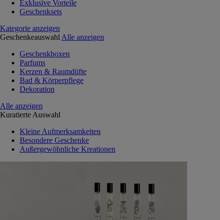
Exklusive Vorteile
Geschenksets
Kategorie anzeigen
Geschenkeauswahl
Alle anzeigen
Geschenkboxen
Parfums
Kerzen & Raumdüfte
Bad & Körperpflege
Dekoration
Alle anzeigen
Kuratierte Auswahl
Kleine Aufmerksamkeiten
Besondere Geschenke
Außergewöhnliche Kreationen