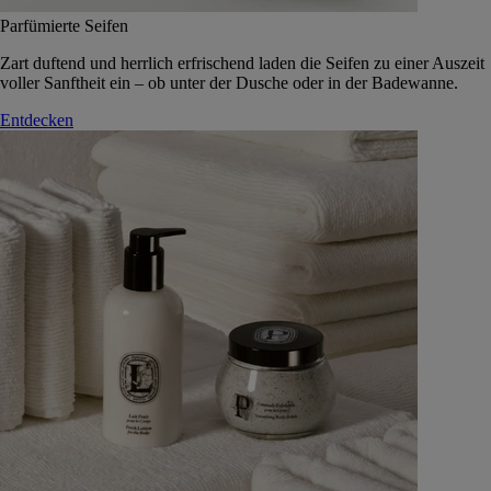
Parfümierte Seifen
Zart duftend und herrlich erfrischend laden die Seifen zu einer Auszeit
voller Sanftheit ein – ob unter der Dusche oder in der Badewanne.
Entdecken