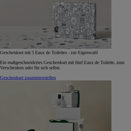
Geschenkset mit 5 Eaux de Toilettes - zur Eigenwahl
Ein maßgeschneidertes Geschenkset mit fünf Eaux de Toilette, zum
Verschenken oder für sich selbst.
Geschenkset zusammenstellen