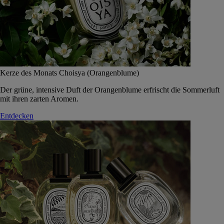
Kerze des Monats Choisya (Orangenblume)
Der grüne, intensive Duft der Orangenblume erfrischt die Sommerluft
mit ihren zarten Aromen.
Entdecken