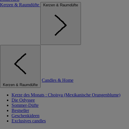
Kerzen & Raumdüfte
Kerzen & Raumdüfte
Candles & Home
Kerzen & Raumdüfte
Kerze des Monats : Choisya (Mexikanische Orangenblume)
Die Odyssee
Sommer-Düfte
Bestseller
Geschenkideen
Exclusives candles