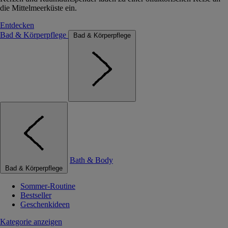
die Mittelmeerküste ein.
Entdecken
Bad & Körperpflege
Bad & Körperpflege
Bath & Body
Bad & Körperpflege
Sommer-Routine
Bestseller
Geschenkideen
Kategorie anzeigen