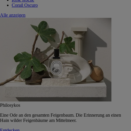
Corail Oscuro
Alle anzeigen
Philosykos
Eine Ode an den gesamten Feigenbaum. Die Erinnerung an einen
Hain wilder Feigenbäume am Mittelmeer.
Entdecken