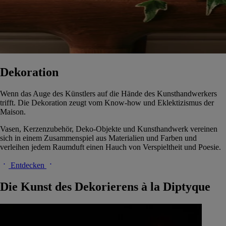
Dekoration
Wenn das Auge des Künstlers auf die Hände des Kunsthandwerkers
trifft. Die Dekoration zeugt vom Know-how und Eklektizismus der
Maison.
Vasen, Kerzenzubehör, Deko-Objekte und Kunsthandwerk vereinen
sich in einem Zusammenspiel aus Materialien und Farben und
verleihen jedem Raumduft einen Hauch von Verspieltheit und Poesie.
Entdecken
Die Kunst des Dekorierens à la Diptyque