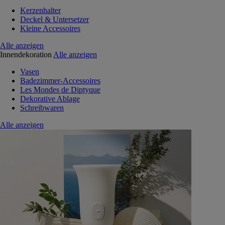
Kerzenhalter
Deckel & Untersetzer
Kleine Accessoires
Alle anzeigen
Innendekoration
Alle anzeigen
Vasen
Badezimmer-Accessoires
Les Mondes de Diptyque
Dekorative Ablage
Schreibwaren
Alle anzeigen