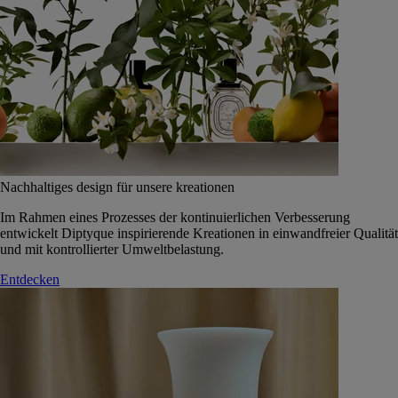
Nachhaltiges design für unsere kreationen
Im Rahmen eines Prozesses der kontinuierlichen Verbesserung
entwickelt Diptyque inspirierende Kreationen in einwandfreier Qualität
und mit kontrollierter Umweltbelastung.
Entdecken