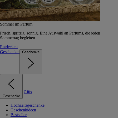
Sommer im Parfum
Frisch, spritzig, sonnig. Eine Auswahl an Parfums, die jeden
Sommertag begleiten.
Entdecken
Geschenke
Geschenke
Gifts
Geschenke
Hochzeitsgeschenke
Geschenkideen
Bestseller