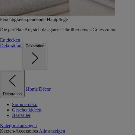
Feuchtigkeitsspendende Hautpflege
Die perfekte Art, sich das ganze Jahr über etwas Gutes zu tun.
Entdecken
Dekoration
Dekoration
Home Decor
Dekoration
Sommerdeko
Geschenkideen
Bestseller
Kategorie anzeigen
Kerzen-Accessoires
Alle anzeigen