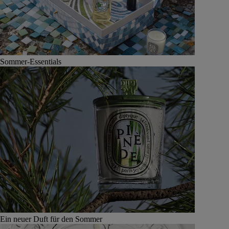
Sommer-Essentials
Ein neuer Duft für den Sommer