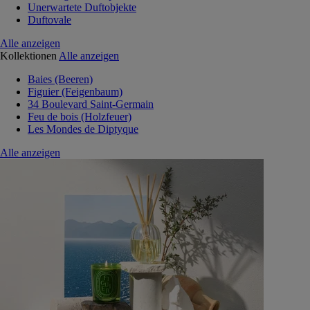
Unerwartete Duftobjekte
Duftovale
Alle anzeigen
Kollektionen
Alle anzeigen
Baies (Beeren)
Figuier (Feigenbaum)
34 Boulevard Saint-Germain
Feu de bois (Holzfeuer)
Les Mondes de Diptyque
Alle anzeigen