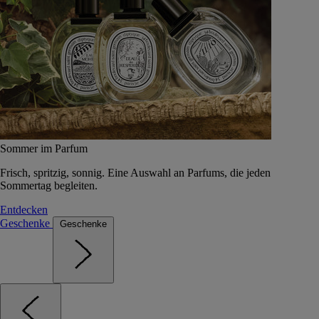
Sommer im Parfum
Frisch, spritzig, sonnig. Eine Auswahl an Parfums, die jeden
Sommertag begleiten.
Entdecken
Geschenke
Geschenke