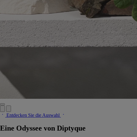
Entdecken Sie die Auswahl
Eine Odyssee von Diptyque