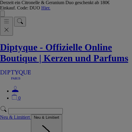
Derzeit ein Citronelle & Geranium Duo geschenkt ab 180€
Einkauf. Code: DUO
Hier.
Diptyque - Offizielle Online
Boutique | Kerzen und Parfums
0
Neu & Limitiert
Neu & Limitiert