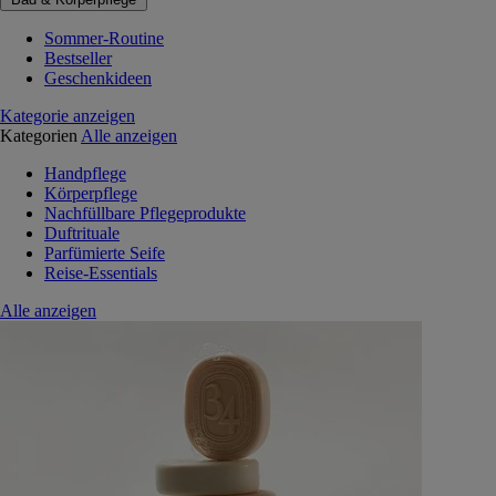
Sommer-Routine
Bestseller
Geschenkideen
Kategorie anzeigen
Kategorien
Alle anzeigen
Handpflege
Körperpflege
Nachfüllbare Pflegeprodukte
Duftrituale
Parfümierte Seife
Reise-Essentials
Alle anzeigen