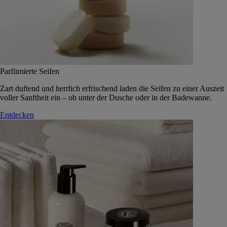
Parfümierte Seifen
Zart duftend und herrlich erfrischend laden die Seifen zu einer Auszeit
voller Sanftheit ein – ob unter der Dusche oder in der Badewanne.
Entdecken