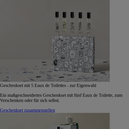
Geschenkset mit 5 Eaux de Toilettes - zur Eigenwahl
Ein maßgeschneidertes Geschenkset mit fünf Eaux de Toilette, zum
Verschenken oder für sich selbst.
Geschenkset zusammenstellen