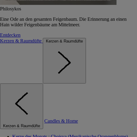
Philosykos
Eine Ode an den gesamten Feigenbaum. Die Erinnerung an einen
Hain wilder Feigenbäume am Mittelmeer.
Entdecken
Kerzen & Raumdüfte
Kerzen & Raumdüfte
Candles & Home
Kerzen & Raumdüfte
Kerze des Monats : Choisya (Mexikanische Orangenblume)