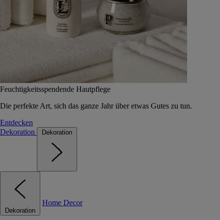
Feuchtigkeitsspendende Hautpflege
Die perfekte Art, sich das ganze Jahr über etwas Gutes zu tun.
Entdecken
Dekoration
Dekoration
Home Decor
Dekoration