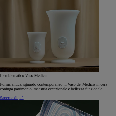
L'emblematico Vaso Medicis
Forma antica, sguardo contemporaneo: il Vaso de' Medicis in cera
coniuga patrimonio, maestria eccezionale e bellezza funzionale.
Saperne di più