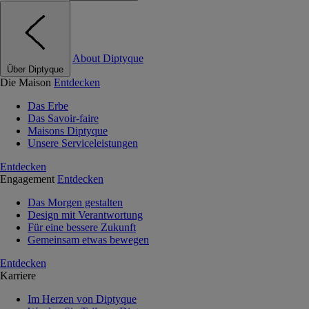
About Diptyque
Über Diptyque
Die Maison
Entdecken
Das Erbe
Das Savoir-faire
Maisons Diptyque
Unsere Serviceleistungen
Entdecken
Engagement
Entdecken
Das Morgen gestalten
Design mit Verantwortung
Für eine bessere Zukunft
Gemeinsam etwas bewegen
Entdecken
Karriere
Im Herzen von Diptyque