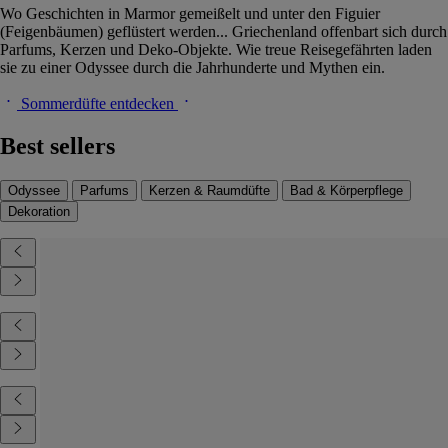
Wo Geschichten in Marmor gemeißelt und unter den Figuier
(Feigenbäumen) geflüstert werden... Griechenland offenbart sich durch
Parfums, Kerzen und Deko-Objekte. Wie treue Reisegefährten laden
sie zu einer Odyssee durch die Jahrhunderte und Mythen ein.
Sommerdüfte entdecken
Best sellers
Odyssee
Parfums
Kerzen & Raumdüfte
Bad & Körperpflege
Dekoration