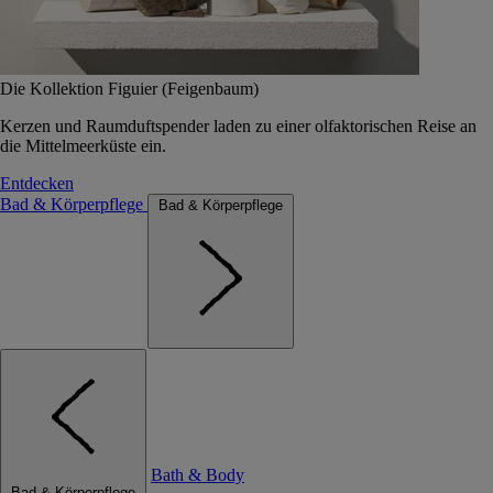
Die Kollektion Figuier (Feigenbaum)
Kerzen und Raumduftspender laden zu einer olfaktorischen Reise an
die Mittelmeerküste ein.
Entdecken
Bad & Körperpflege
Bad & Körperpflege
Bath & Body
Bad & Körperpflege