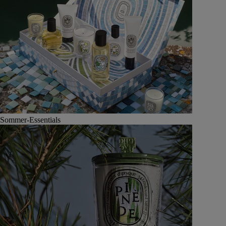
Sommer-Essentials