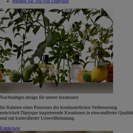
Werden Sie Teil von Diptyque
Nachhaltiges design für unsere kreationen
Im Rahmen eines Prozesses der kontinuierlichen Verbesserung
entwickelt Diptyque inspirierende Kreationen in einwandfreier Qualität
und mit kontrollierter Umweltbelastung.
Entdecken