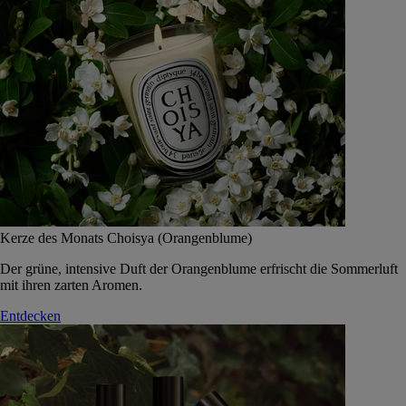
Kerze des Monats Choisya (Orangenblume)
Der grüne, intensive Duft der Orangenblume erfrischt die Sommerluft
mit ihren zarten Aromen.
Entdecken