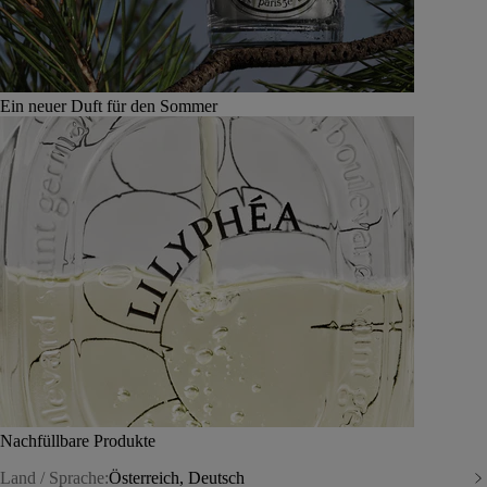
Ein neuer Duft für den Sommer
Nachfüllbare Produkte
Land / Sprache:
Österreich, Deutsch