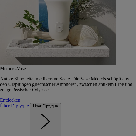
Medicis-Vase
Antike Silhouette, mediterrane Seele. Die Vase Médicis schöpft aus
den Ursprüngen griechischer Amphoren, zwischen antikem Erbe und
zeitgenössischer Odyssee.
Entdecken
Über Diptyque
Über Diptyque