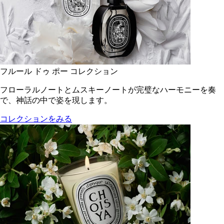
フルール ドゥ ポー コレクション
フローラルノートとムスキーノートが完璧なハーモニーを奏
で、神話の中で姿を現します。
コレクションをみる