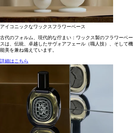
アイコニックなワックスフラワーベース
古代のフォルム、現代的な佇まい：ワックス製のフラワーベー
スは、伝統、卓越したサヴォアフェール（職人技）、そして機
能美を兼ね備えています。
詳細はこちら