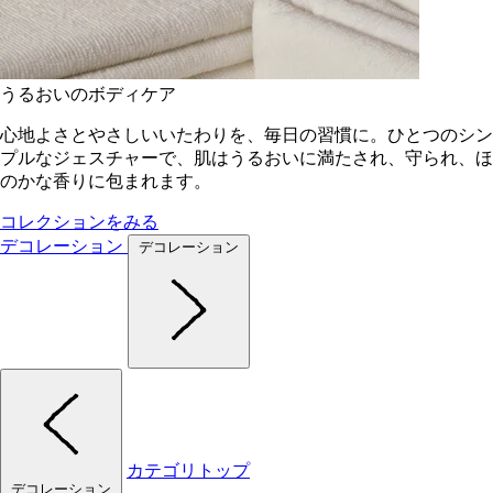
うるおいのボディケア
心地よさとやさしいいたわりを、毎日の習慣に。ひとつのシン
プルなジェスチャーで、肌はうるおいに満たされ、守られ、ほ
のかな香りに包まれます。
コレクションをみる
デコレーション
デコレーション
カテゴリトップ
デコレーション