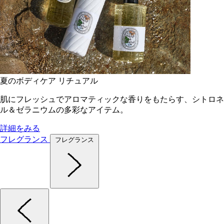
夏のボディケア リチュアル
肌にフレッシュでアロマティックな香りをもたらす、シトロネ
ル＆ゼラニウムの多彩なアイテム。
詳細をみる
フレグランス
フレグランス