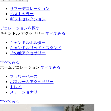
サマーデコレーション
ベストセラー
ギフトセレクション
デコレーションを探す
キャンドル アクセサリー
すべてみる
キャンドルホルダー
キャンドルリッド・スタンド
その他アクセサリー
すべてみる
ホームデコレーション
すべてみる
フラワーベース
バスルームアクセサリー
トレイ
ステーショナリー
すべてみる