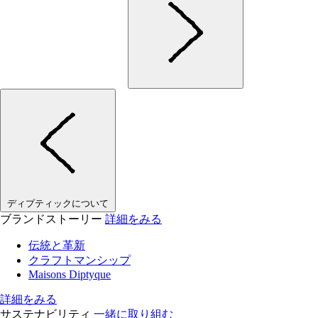
ディプティックについて
ブランドストーリー
詳細をみる
伝統と革新
クラフトマンシップ
Maisons Diptyque
詳細をみる
サステナビリティ
一緒に取り組む