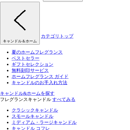
カテゴリトップ
キャンドル＆ホーム
夏のホームフレグランス
ベストセラー
ギフトセレクション
無料刻印サービス
ホームフレグランス ガイド
キャンドルのお手入れ方法
キャンドル&ホームを探す
フレグランスキャンドル
すべてみる
クラシックキャンドル
スモールキャンドル
ミディアム・ラージキャンドル
キャンドル コフレ