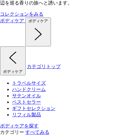
辺を巡る香りの旅へと誘います。
コレクションをみる
ボディケア
ボディケア
カテゴリトップ
ボディケア
トラベルサイズ
ハンドクリーム
サテンオイル
ベストセラー
ギフトセレクション
リフィル製品
ボディケアを探す
カテゴリー
すべてみる