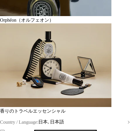
Orphéon（オルフェオン）
香りのトラベルエッセンシャル
日本, 日本語
Country / Language: