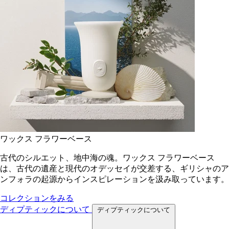
ワックス フラワーベース
古代のシルエット、地中海の魂。ワックス フラワーベース
は、古代の遺産と現代のオデッセイが交差する、ギリシャのア
ンフォラの起源からインスピレーションを汲み取っています。
コレクションをみる
ディプティックについて
ディプティックについて