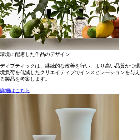
環境に配慮した作品のデザイン
ディプティックは、継続的な改善を行い、より高い品質かつ環
境負荷を低減した​クリエイティブでインスピレーションを与え
る製品を考案します。
詳細はこちら