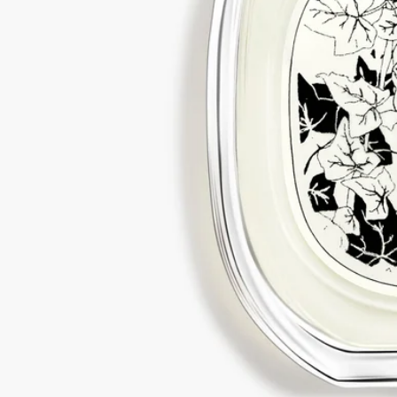
リサイクル方法
ガラスのボトルと紙製のボックスはリサイクル可能です。適切
なリサイクルボックスに廃棄してください。
Tabs