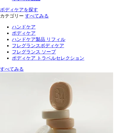
ボディケアを探す
カテゴリー
すべてみる
ハンドケア
ボディケア
ハンドケア製品 リフィル
フレグランスボディケア
フレグランス ソープ
ボディケア トラベルセレクション
すべてみる