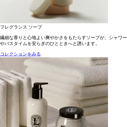
フレグランス ソープ
繊細な香りと心地よい爽やかさをもたらすソープが、シャワー
やバスタイムを安らぎのひとときへと誘います。
コレクションをみる