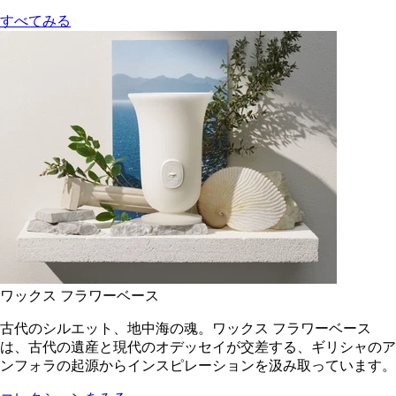
すべてみる
ワックス フラワーベース
古代のシルエット、地中海の魂。ワックス フラワーベース
は、古代の遺産と現代のオデッセイが交差する、ギリシャのア
ンフォラの起源からインスピレーションを汲み取っています。