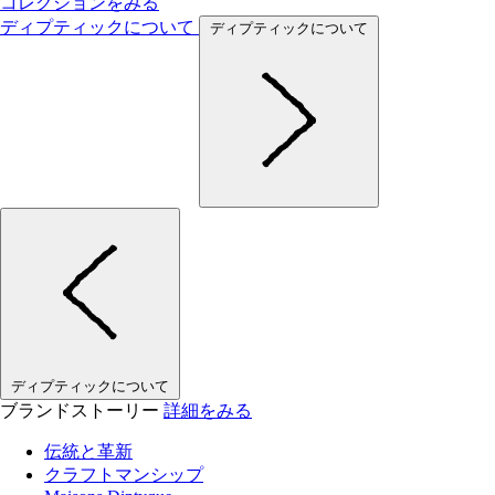
コレクションをみる
ディプティックについて
ディプティックについて
ディプティックについて
ブランドストーリー
詳細をみる
伝統と革新
クラフトマンシップ