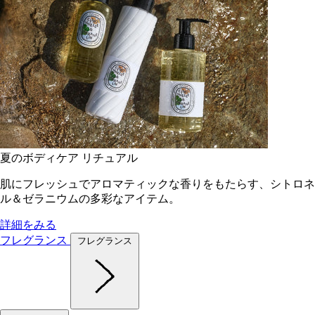
夏のボディケア リチュアル
肌にフレッシュでアロマティックな香りをもたらす、シトロネ
ル＆ゼラニウムの多彩なアイテム。
詳細をみる
フレグランス
フレグランス