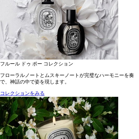
フルール ドゥ ポー コレクション
フローラルノートとムスキーノートが完璧なハーモニーを奏
で、神話の中で姿を現します。
コレクションをみる