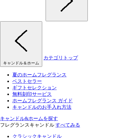
カテゴリトップ
キャンドル＆ホーム
夏のホームフレグランス
ベストセラー
ギフトセレクション
無料刻印サービス
ホームフレグランス ガイド
キャンドルのお手入れ方法
キャンドル&ホームを探す
フレグランスキャンドル
すべてみる
クラシックキャンドル