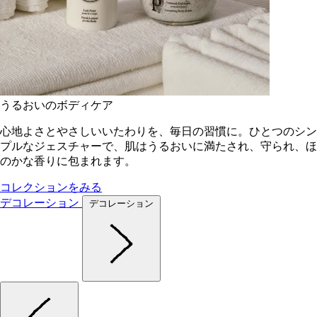
うるおいのボディケア
心地よさとやさしいいたわりを、毎日の習慣に。ひとつのシン
プルなジェスチャーで、肌はうるおいに満たされ、守られ、ほ
のかな香りに包まれます。
コレクションをみる
デコレーション
デコレーション