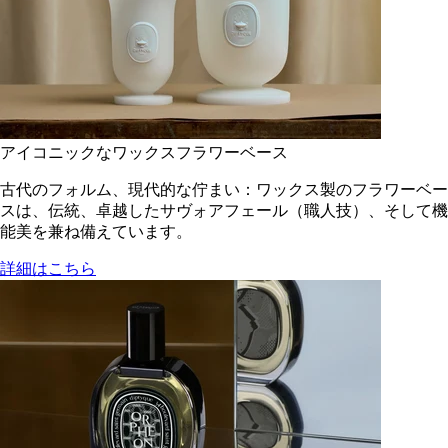
アイコニックなワックスフラワーベース
古代のフォルム、現代的な佇まい：ワックス製のフラワーベー
スは、伝統、卓越したサヴォアフェール（職人技）、そして機
能美を兼ね備えています。
詳細はこちら