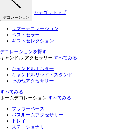
カテゴリトップ
デコレーション
サマーデコレーション
ベストセラー
ギフトセレクション
デコレーションを探す
キャンドル アクセサリー
すべてみる
キャンドルホルダー
キャンドルリッド・スタンド
その他アクセサリー
すべてみる
ホームデコレーション
すべてみる
フラワーベース
バスルームアクセサリー
トレイ
ステーショナリー