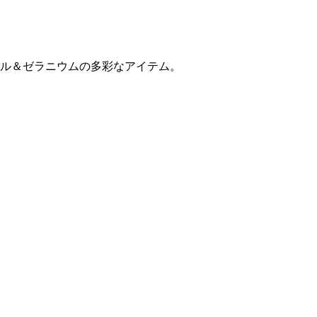
ル＆ゼラニウムの多彩なアイテム。