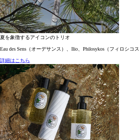
夏を象徴するアイコンのトリオ
Eau des Sens（オーデサンス）、Ilio、Philosyko
詳細はこちら