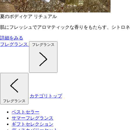
夏のボディケア リチュアル
肌にフレッシュでアロマティックな香りをもたらす、シトロネ
詳細をみる
フレグランス
フレグランス
カテゴリトップ
フレグランス
ベストセラー
サマーフレグランス
ギフトセレクション