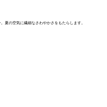
ー。夏の空気に繊細なさわやかさをもたらします。