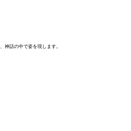
、神話の中で姿を現します。