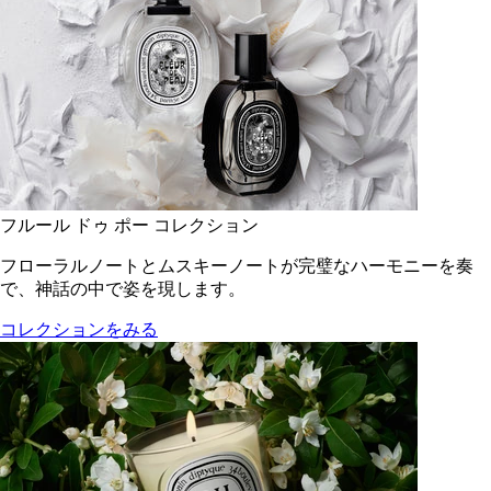
フルール ドゥ ポー コレクション
フローラルノートとムスキーノートが完璧なハーモニーを奏
で、神話の中で姿を現します。
コレクションをみる