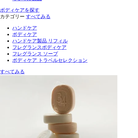
ボディケアを探す
カテゴリー
すべてみる
ハンドケア
ボディケア
ハンドケア製品 リフィル
フレグランスボディケア
フレグランス ソープ
ボディケア トラベルセレクション
すべてみる