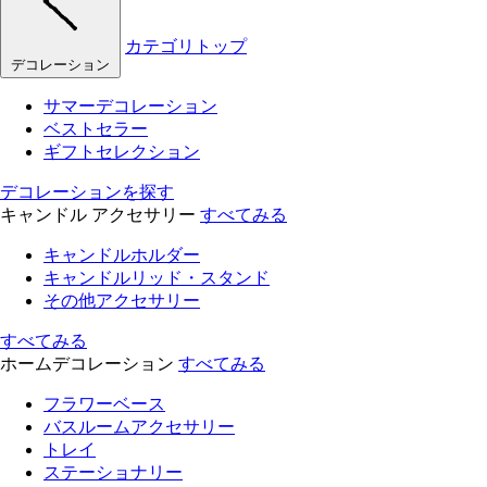
カテゴリトップ
デコレーション
サマーデコレーション
ベストセラー
ギフトセレクション
デコレーションを探す
キャンドル アクセサリー
すべてみる
キャンドルホルダー
キャンドルリッド・スタンド
その他アクセサリー
すべてみる
ホームデコレーション
すべてみる
フラワーベース
バスルームアクセサリー
トレイ
ステーショナリー