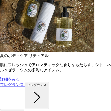
夏のボディケア リチュアル
肌にフレッシュでアロマティックな香りをもたらす、シトロネ
ル＆ゼラニウムの多彩なアイテム。
詳細をみる
フレグランス
フレグランス