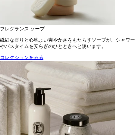
フレグランス ソープ
繊細な香りと心地よい爽やかさをもたらすソープが、シャワー
やバスタイムを安らぎのひとときへと誘います。
コレクションをみる