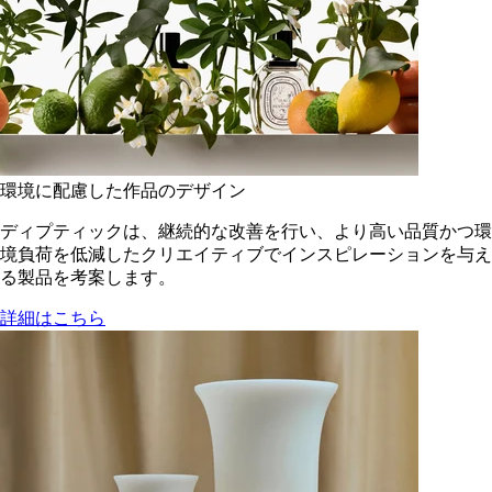
環境に配慮した作品のデザイン
ディプティックは、継続的な改善を行い、より高い品質かつ環
境負荷を低減した​クリエイティブでインスピレーションを与え
る製品を考案します。
詳細はこちら