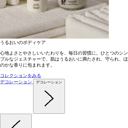
うるおいのボディケア
心地よさとやさしいいたわりを、毎日の習慣に。ひとつのシン
プルなジェスチャーで、肌はうるおいに満たされ、守られ、ほ
のかな香りに包まれます。
コレクションをみる
デコレーション
デコレーション