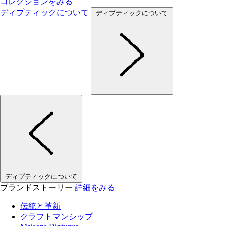
コレクションをみる
ディプティックについて
ディプティックについて
ディプティックについて
ブランドストーリー
詳細をみる
伝統と革新
クラフトマンシップ