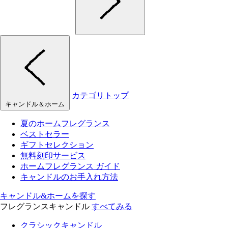
カテゴリトップ
キャンドル＆ホーム
夏のホームフレグランス
ベストセラー
ギフトセレクション
無料刻印サービス
ホームフレグランス ガイド
キャンドルのお手入れ方法
キャンドル&ホームを探す
フレグランスキャンドル
すべてみる
クラシックキャンドル