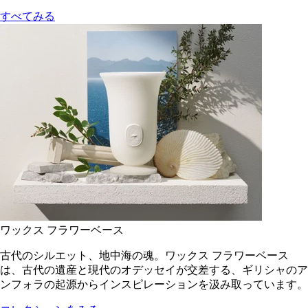
すべてみる
ワックス フラワーベース
古代のシルエット、地中海の魂。ワックス フラワーベース
は、古代の遺産と現代のオデッセイが交差する、ギリシャのア
ンフォラの起源からインスピレーションを汲み取っています。