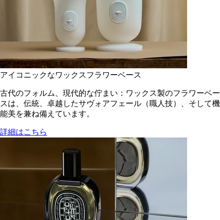
アイコニックなワックスフラワーベース
古代のフォルム、現代的な佇まい：ワックス製のフラワーベー
スは、伝統、卓越したサヴォアフェール（職人技）、そして機
能美を兼ね備えています。
詳細はこちら