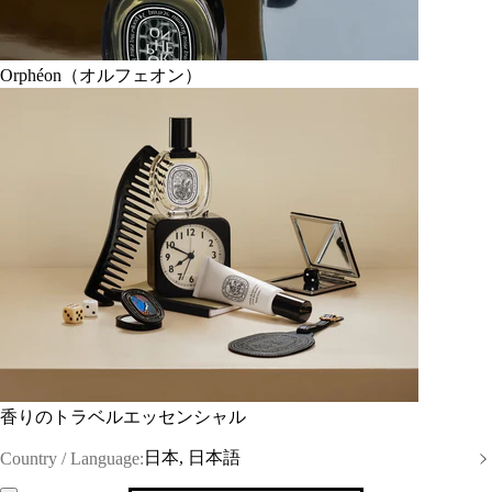
Orphéon（オルフェオン）
香りのトラベルエッセンシャル
日本, 日本語
Country / Language: