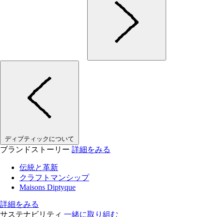
ディプティックについて
ブランドストーリー
詳細をみる
伝統と革新
クラフトマンシップ
Maisons Diptyque
詳細をみる
サステナビリティ
一緒に取り組む