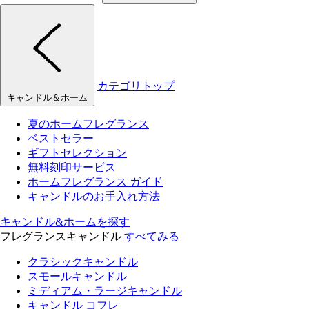
カテゴリトップ
キャンドル＆ホーム
夏のホームフレグランス
ベストセラー
ギフトセレクション
無料刻印サービス
ホームフレグランス ガイド
キャンドルのお手入れ方法
キャンドル&ホームを探す
フレグランスキャンドル
すべてみる
クラシックキャンドル
スモールキャンドル
ミディアム・ラージキャンドル
キャンドル コフレ