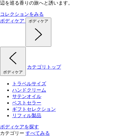
辺を巡る香りの旅へと誘います。
コレクションをみる
ボディケア
ボディケア
カテゴリトップ
ボディケア
トラベルサイズ
ハンドクリーム
サテンオイル
ベストセラー
ギフトセレクション
リフィル製品
ボディケアを探す
カテゴリー
すべてみる