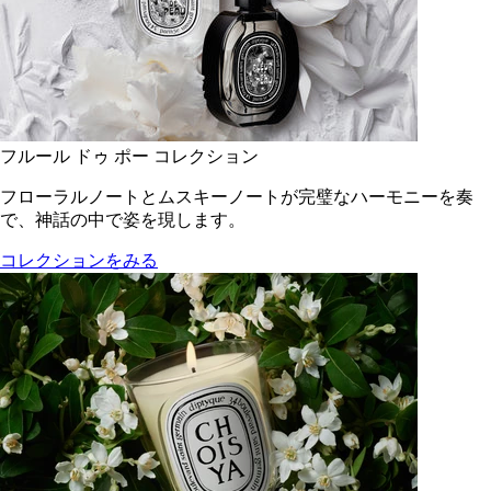
フルール ドゥ ポー コレクション
フローラルノートとムスキーノートが完璧なハーモニーを奏
で、神話の中で姿を現します。
コレクションをみる