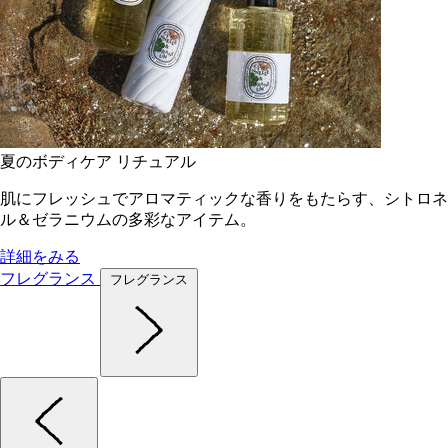
夏のボディケア リチュアル
肌にフレッシュでアロマティックな香りをもたらす、シトロネ
ル＆ゼラニウムの多彩なアイテム。
詳細をみる
フレグランス
フレグランス