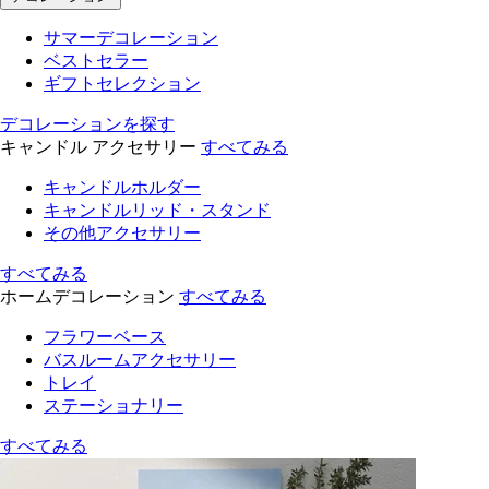
サマーデコレーション
ベストセラー
ギフトセレクション
デコレーションを探す
キャンドル アクセサリー
すべてみる
キャンドルホルダー
キャンドルリッド・スタンド
その他アクセサリー
すべてみる
ホームデコレーション
すべてみる
フラワーベース
バスルームアクセサリー
トレイ
ステーショナリー
すべてみる