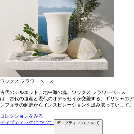
ワックス フラワーベース
古代のシルエット、地中海の魂。ワックス フラワーベース
は、古代の遺産と現代のオデッセイが交差する、ギリシャのア
ンフォラの起源からインスピレーションを汲み取っています。
コレクションをみる
ディプティックについて
ディプティックについて