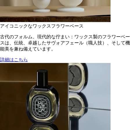
アイコニックなワックスフラワーベース
古代のフォルム、現代的な佇まい：ワックス製のフラワーベー
スは、伝統、卓越したサヴォアフェール（職人技）、そして機
能美を兼ね備えています。
詳細はこちら