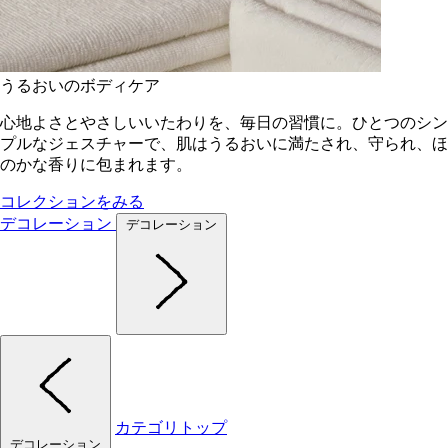
うるおいのボディケア
心地よさとやさしいいたわりを、毎日の習慣に。ひとつのシン
プルなジェスチャーで、肌はうるおいに満たされ、守られ、ほ
のかな香りに包まれます。
コレクションをみる
デコレーション
デコレーション
カテゴリトップ
デコレーション