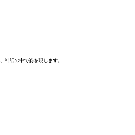
、神話の中で姿を現します。