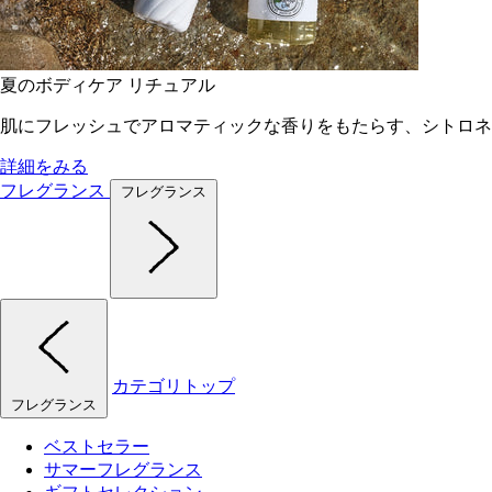
夏のボディケア リチュアル
肌にフレッシュでアロマティックな香りをもたらす、シトロネ
詳細をみる
フレグランス
フレグランス
カテゴリトップ
フレグランス
ベストセラー
サマーフレグランス