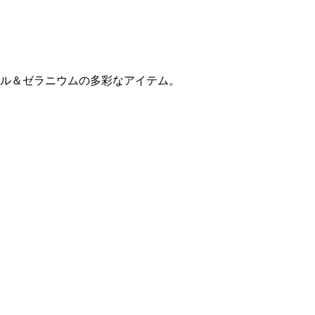
ル＆ゼラニウムの多彩なアイテム。