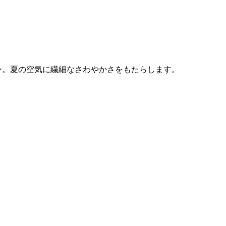
ー。夏の空気に繊細なさわやかさをもたらします。