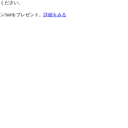
択ください。
ン5mlをプレゼント。
詳細をみる