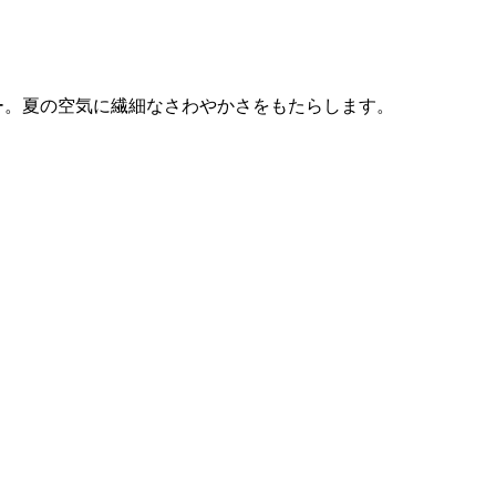
ー。夏の空気に繊細なさわやかさをもたらします。