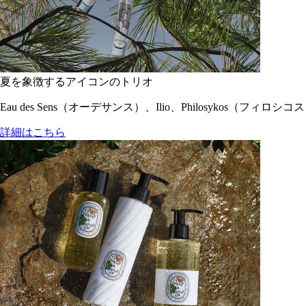
夏を象徴するアイコンのトリオ
Eau des Sens（オーデサンス）、Ilio、Philosyko
詳細はこちら