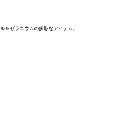
ル＆ゼラニウムの多彩なアイテム。