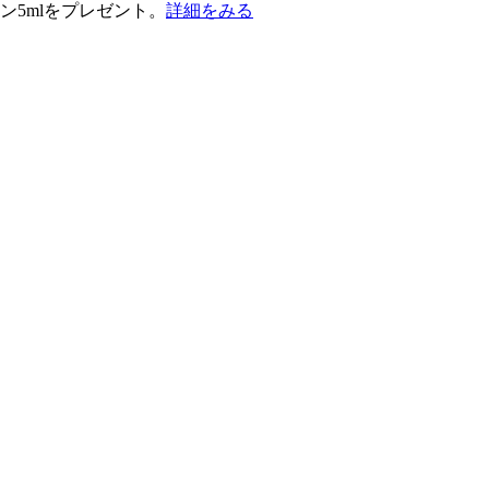
ン5mlをプレゼント。
詳細をみる