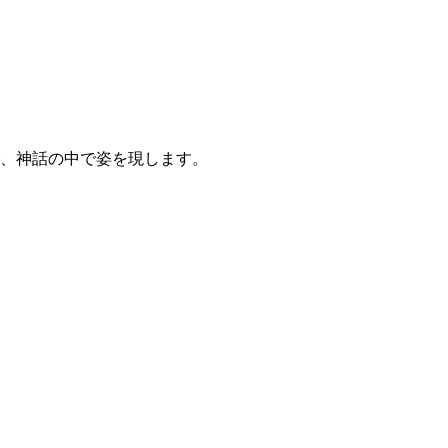
、神話の中で姿を現します。