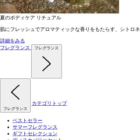
夏のボディケア リチュアル
肌にフレッシュでアロマティックな香りをもたらす、シトロネ
詳細をみる
フレグランス
フレグランス
カテゴリトップ
フレグランス
ベストセラー
サマーフレグランス
ギフトセレクション