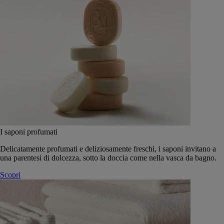
I saponi profumati
Delicatamente profumati e deliziosamente freschi, i saponi invitano a
una parentesi di dolcezza, sotto la doccia come nella vasca da bagno.
Scopri