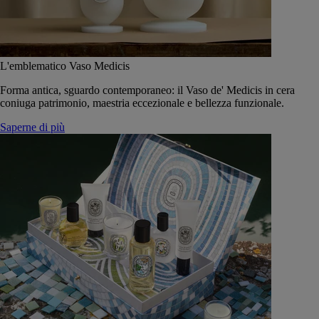
L'emblematico Vaso Medicis
Forma antica, sguardo contemporaneo: il Vaso de' Medicis in cera
coniuga patrimonio, maestria eccezionale e bellezza funzionale.
Saperne di più