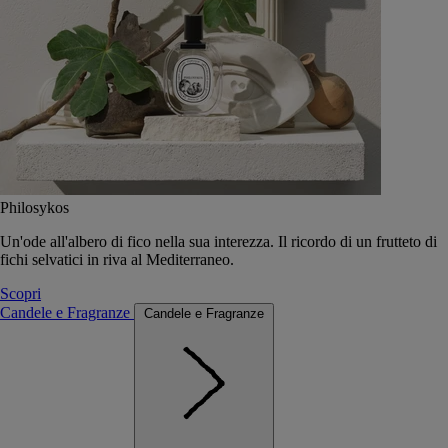
Philosykos
Un'ode all'albero di fico nella sua interezza. Il ricordo di un frutteto di
fichi selvatici in riva al Mediterraneo.
Scopri
Candele e Fragranze
Candele e Fragranze