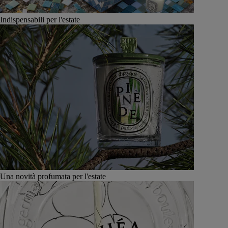
Indispensabili per l'estate
Una novità profumata per l'estate