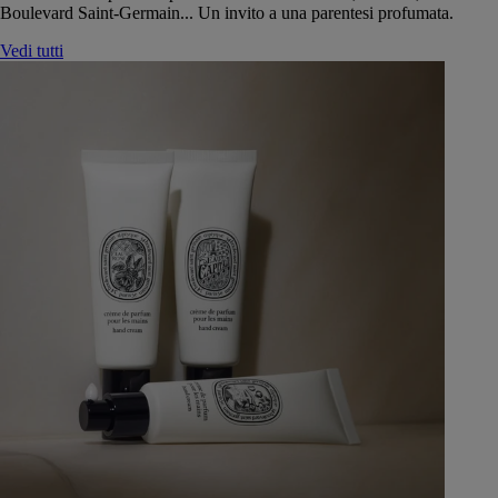
Boulevard Saint-Germain... Un invito a una parentesi profumata.
Vedi tutti