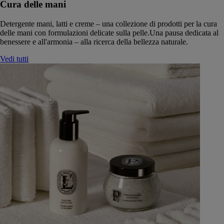
Cura delle mani
Detergente mani, latti e creme – una collezione di prodotti per la cura
delle mani con formulazioni delicate sulla pelle.Una pausa dedicata al
benessere e all'armonia – alla ricerca della bellezza naturale.
Vedi tutti