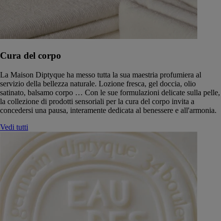
Cura del corpo
La Maison Diptyque ha messo tutta la sua maestria profumiera al
servizio della bellezza naturale. Lozione fresca, gel doccia, olio
satinato, balsamo corpo … Con le sue formulazioni delicate sulla pelle,
la collezione di prodotti sensoriali per la cura del corpo invita a
concedersi una pausa, interamente dedicata al benessere e all'armonia.
Vedi tutti