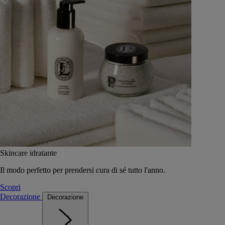
Skincare idratante
Il modo perfetto per prendersi cura di sé tutto l'anno.
Scopri
Decorazione
Decorazione