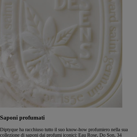
Saponi profumati
Diptyque ha racchiuso tutto il suo know-how profumiero nella sua
collezione di saponi dai profumi iconici: Eau Rose, Do Son, 34