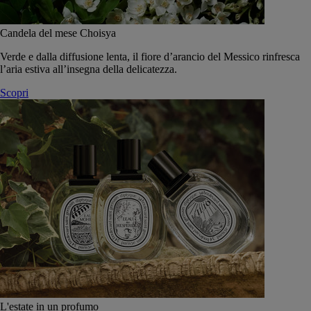
Candela del mese Choisya
Verde e dalla diffusione lenta, il fiore d’arancio del Messico rinfresca
l’aria estiva all’insegna della delicatezza.
Scopri
L'estate in un profumo