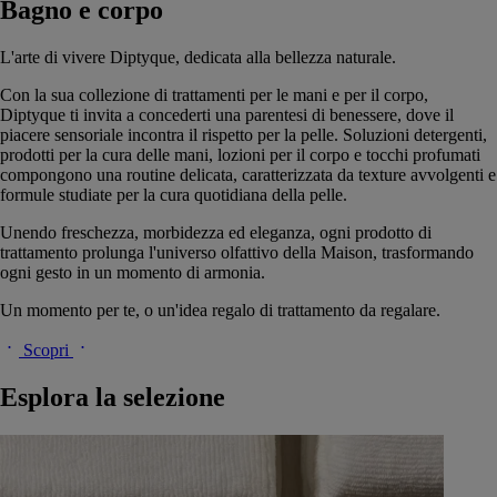
Bagno e corpo
L'arte di vivere Diptyque, dedicata alla bellezza naturale.
Con la sua collezione di trattamenti per le mani e per il corpo,
Diptyque ti invita a concederti una parentesi di benessere, dove il
piacere sensoriale incontra il rispetto per la pelle. Soluzioni detergenti,
prodotti per la cura delle mani, lozioni per il corpo e tocchi profumati
compongono una routine delicata, caratterizzata da texture avvolgenti e
formule studiate per la cura quotidiana della pelle.
Unendo freschezza, morbidezza ed eleganza, ogni prodotto di
trattamento prolunga l'universo olfattivo della Maison, trasformando
ogni gesto in un momento di armonia.
Un momento per te, o un'idea regalo di trattamento da regalare.
Scopri
Esplora la selezione