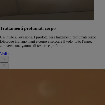
Trattamenti profumati corpo
Un invito all'evasione. I prodotti per i trattamenti profumati corpo
Diptyque invitano mani e corpo a spiccare il volo, tutto l'anno,
attraverso una gamma di texture e profumi.
Vedi tutti