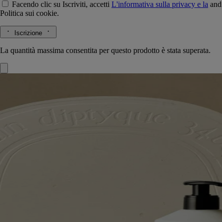
Facendo clic su Iscriviti, accetti
L'informativa sulla privacy e la
and
Politica sui cookie.
Iscrizione
La quantità massima consentita per questo prodotto è stata superata.