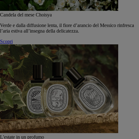
Candela del mese Choisya
Verde e dalla diffusione lenta, il fiore d’arancio del Messico rinfresca
l’aria estiva all’insegna della delicatezza.
Scopri
L'estate in un profumo