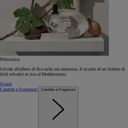
Philosykos
Un'ode all'albero di fico nella sua interezza. Il ricordo di un frutteto di
fichi selvatici in riva al Mediterraneo.
Scopri
Candele e Fragranze
Candele e Fragranze