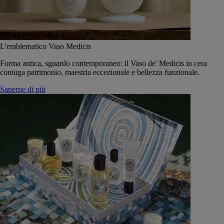
L'emblematico Vaso Medicis
Forma antica, sguardo contemporaneo: il Vaso de' Medicis in cera
coniuga patrimonio, maestria eccezionale e bellezza funzionale.
Saperne di più