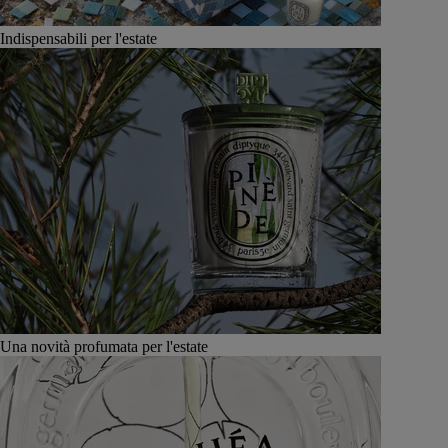
Indispensabili per l'estate
Una novità profumata per l'estate