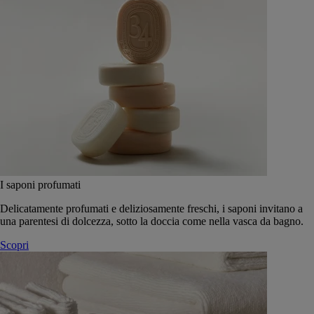
I saponi profumati
Delicatamente profumati e deliziosamente freschi, i saponi invitano a
una parentesi di dolcezza, sotto la doccia come nella vasca da bagno.
Scopri