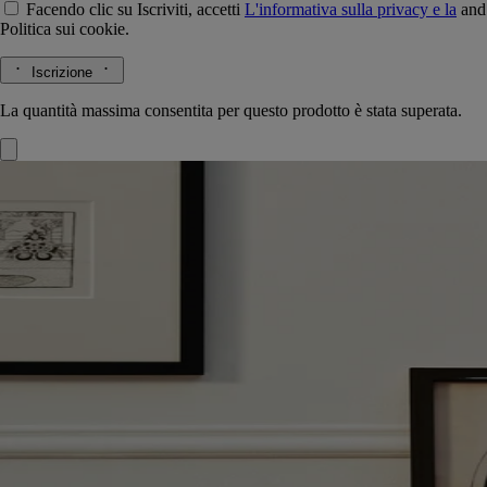
Facendo clic su Iscriviti, accetti
L'informativa sulla privacy e la
and
Politica sui cookie.
Iscrizione
La quantità massima consentita per questo prodotto è stata superata.