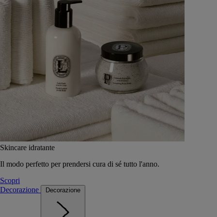
Skincare idratante
Il modo perfetto per prendersi cura di sé tutto l'anno.
Scopri
Decorazione
Decorazione