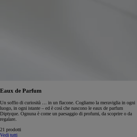
Eaux de Parfum
Un soffio di curiosità … in un flacone. Cogliamo la meraviglia in ogni
luogo, in ogni istante – ed è così che nascono le eaux de parfum
Diptyque. Ognuna è come un paesaggio di profumi, da scoprire o da
regalare.
21 prodotti
Vedi tutti