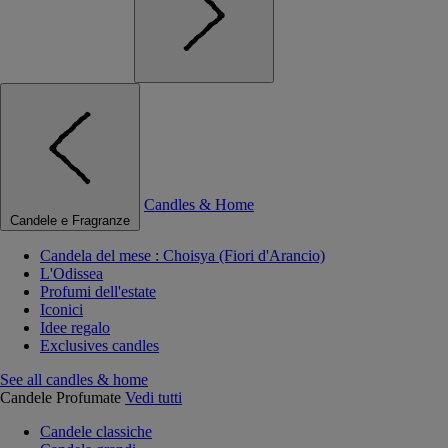
Candles & Home
Candele e Fragranze
Candela del mese : Choisya (Fiori d'Arancio)
L'Odissea
Profumi dell'estate
Iconici
Idee regalo
Exclusives candles
See all candles & home
Candele Profumate
Vedi tutti
Candele classiche