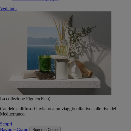
Vedi tutti
La collezione Figuier(Fico)
Candele e diffusori invitano a un viaggio olfattivo sulle rive del
Mediterraneo.
Scopri
Bagno e Corpo
Bagno e Corpo