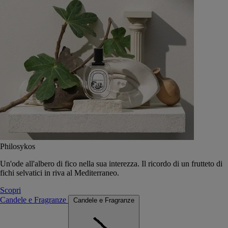
Philosykos
Un'ode all'albero di fico nella sua interezza. Il ricordo di un frutteto di
fichi selvatici in riva al Mediterraneo.
Scopri
Candele e Fragranze
Candele e Fragranze