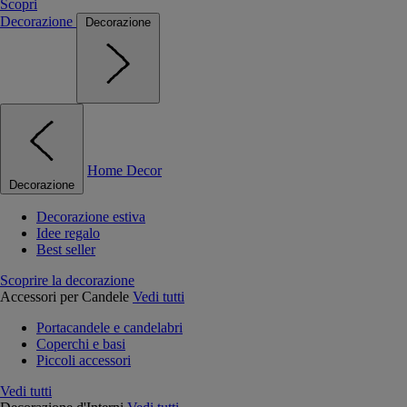
Scopri
Decorazione
Decorazione
Home Decor
Decorazione
Decorazione estiva
Idee regalo
Best seller
Scoprire la decorazione
Accessori per Candele
Vedi tutti
Portacandele e candelabri
Coperchi e basi
Piccoli accessori
Vedi tutti