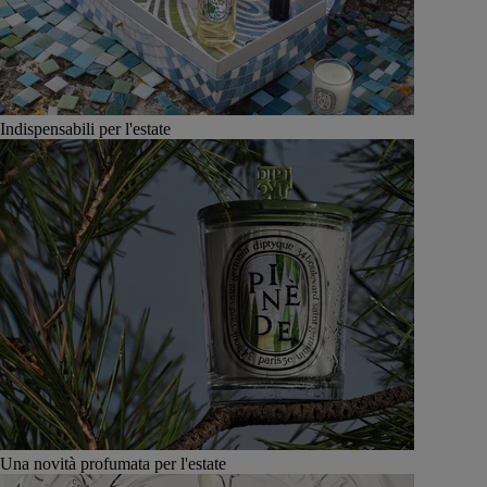
Indispensabili per l'estate
Una novità profumata per l'estate