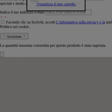
speciali e molto altro.
Visualizza il mio carrello
Indica il tuo indirizzo e-mail
Facendo clic su Iscriviti, accetti
L'informativa sulla privacy e la
and
Politica sui cookie.
Iscrizione
La quantità massima consentita per questo prodotto è stata superata.