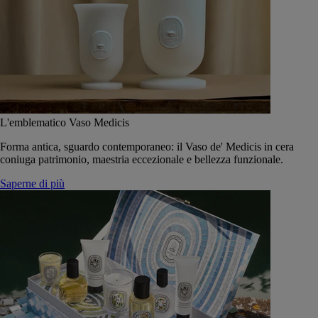
L'emblematico Vaso Medicis
Forma antica, sguardo contemporaneo: il Vaso de' Medicis in cera
coniuga patrimonio, maestria eccezionale e bellezza funzionale.
Saperne di più