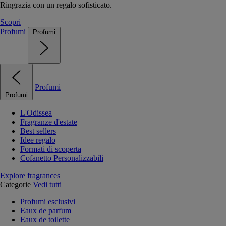
Ringrazia con un regalo sofisticato.
Scopri
Profumi
Profumi
Profumi
Profumi
L'Odissea
Fragranze d'estate
Best sellers
Idee regalo
Formati di scoperta
Cofanetto Personalizzabili
Explore fragrances
Categorie
Vedi tutti
Profumi esclusivi
Eaux de parfum
Eaux de toilette