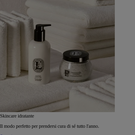
Skincare idratante
Il modo perfetto per prendersi cura di sé tutto l'anno.