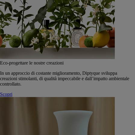
Eco-progettare le nostre creazioni
In un approccio di costante miglioramento, Diptyque sviluppa
creazioni stimolanti, di qualità impeccabile e dall’impatto ambientale
controllato.
Scopri