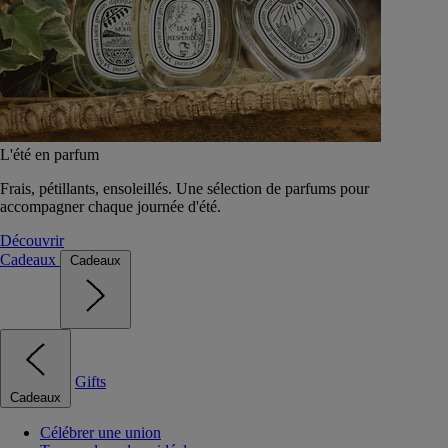
L'été en parfum
Frais, pétillants, ensoleillés. Une sélection de parfums pour
accompagner chaque journée d'été.
Découvrir
Cadeaux
Cadeaux
Gifts
Cadeaux
Célébrer une union