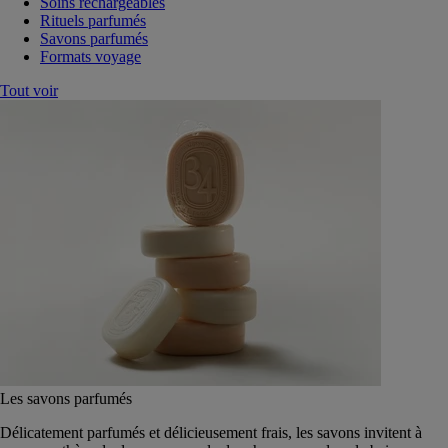
Soins rechargeables
Rituels parfumés
Savons parfumés
Formats voyage
Tout voir
Les savons parfumés
Délicatement parfumés et délicieusement frais, les savons invitent à