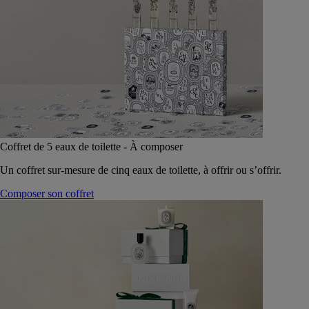
Coffret de 5 eaux de toilette - À composer
Un coffret sur-mesure de cinq eaux de toilette, à offrir ou s’offrir.
Composer son coffret