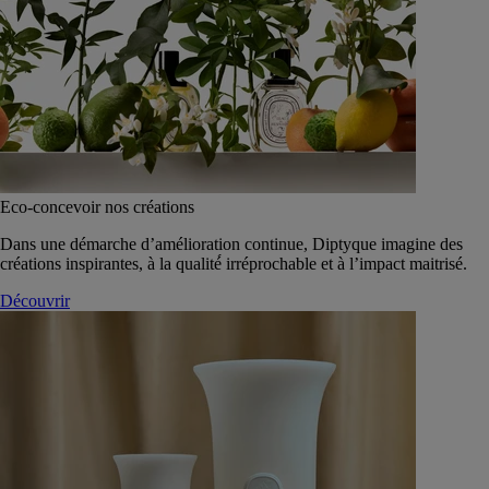
Eco-concevoir nos créations
Dans une démarche d’amélioration continue, Diptyque imagine des
créations inspirantes, à la qualité́ irréprochable et à l’impact maitrisé.
Découvrir