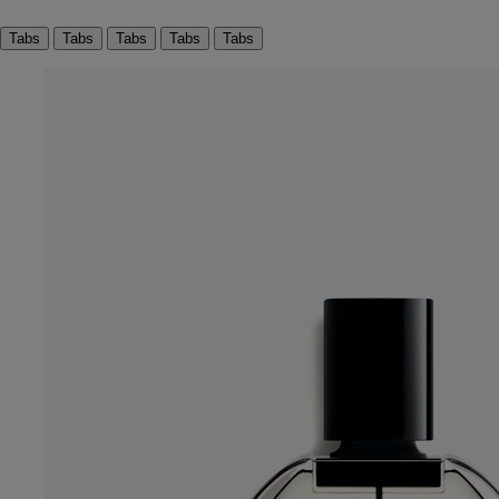
Tabs
Tabs
Tabs
Tabs
Tabs