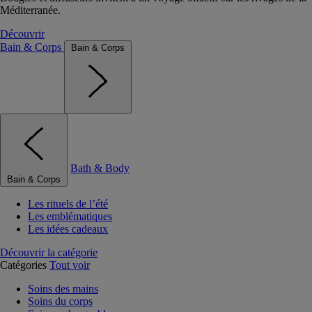
Méditerranée.
Découvrir
Bain & Corps
Bain & Corps
Bath & Body
Bain & Corps
Les rituels de l’été
Les emblématiques
Les idées cadeaux
Découvrir la catégorie
Catégories
Tout voir
Soins des mains
Soins du corps