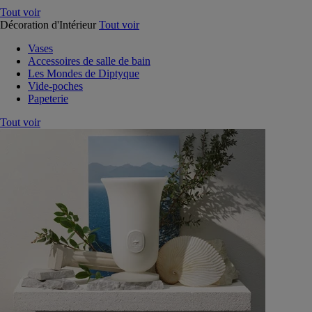
Tout voir
Décoration d'Intérieur
Tout voir
Vases
Accessoires de salle de bain
Les Mondes de Diptyque
Vide-poches
Papeterie
Tout voir