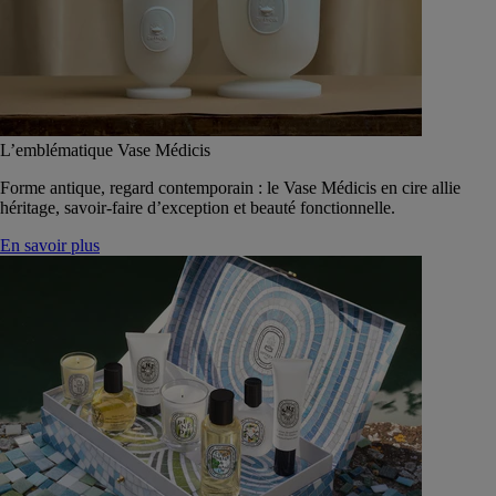
L’emblématique Vase Médicis
Forme antique, regard contemporain : le Vase Médicis en cire allie
héritage, savoir-faire d’exception et beauté fonctionnelle.
En savoir plus