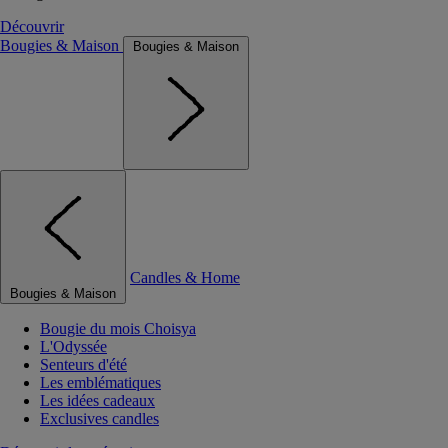
Découvrir
Bougies & Maison
Bougies & Maison
Candles & Home
Bougies & Maison
Bougie du mois Choisya
L'Odyssée
Senteurs d'été
Les emblématiques
Les idées cadeaux
Exclusives candles