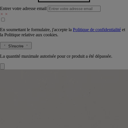
Entrer votre adresse email
En soumettant le formulaire, j'accepte la
Politique de confidentialité
et
la
Politique relative aux cookies.
S'inscrire
La quantité maximale autorisée pour ce produit a été dépassée.