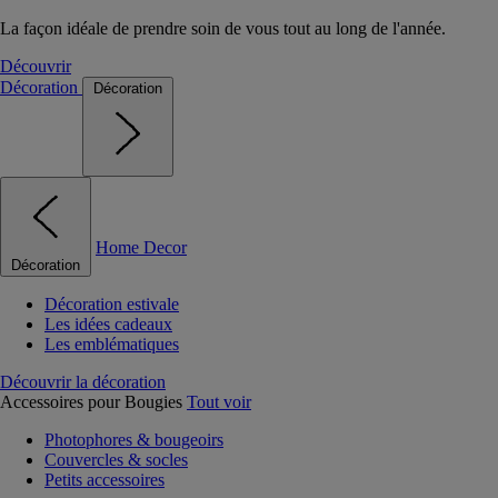
La façon idéale de prendre soin de vous tout au long de l'année.
Découvrir
Décoration
Décoration
Home Decor
Décoration
Décoration estivale
Les idées cadeaux
Les emblématiques
Découvrir la décoration
Accessoires pour Bougies
Tout voir
Photophores & bougeoirs
Couvercles & socles
Petits accessoires