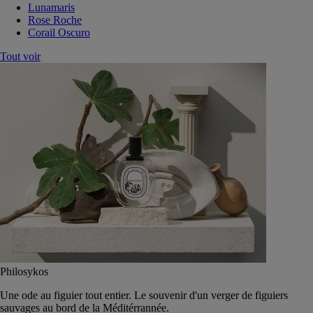
Lunamaris
Rose Roche
Corail Oscuro
Tout voir
Philosykos
Une ode au figuier tout entier. Le souvenir d'un verger de figuiers
sauvages au bord de la Méditérrannée.