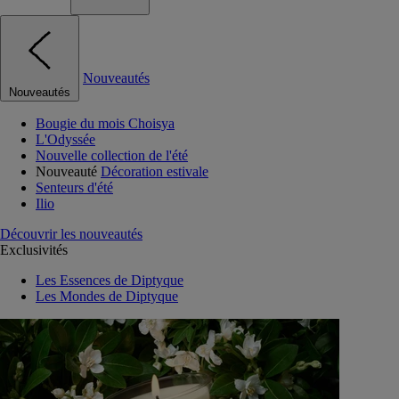
Nouveautés
Nouveautés
Bougie du mois Choisya
L'Odyssée
Nouvelle collection de l'été
Nouveauté
Décoration estivale
Senteurs d'été
Ilio
Découvrir les nouveautés
Exclusivités
Les Essences de Diptyque
Les Mondes de Diptyque